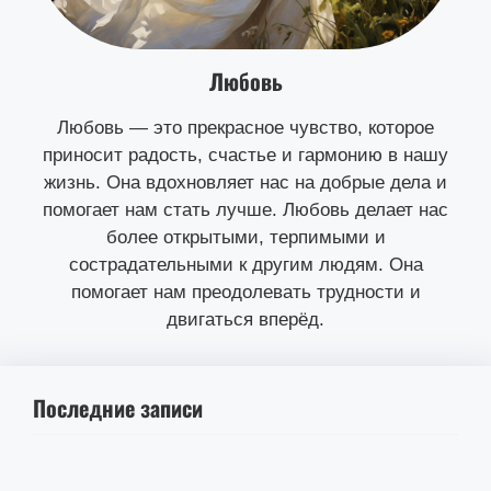
Любовь
Любовь — это прекрасное чувство, которое
приносит радость, счастье и гармонию в нашу
жизнь. Она вдохновляет нас на добрые дела и
помогает нам стать лучше. Любовь делает нас
более открытыми, терпимыми и
сострадательными к другим людям. Она
помогает нам преодолевать трудности и
двигаться вперёд.
Последние записи