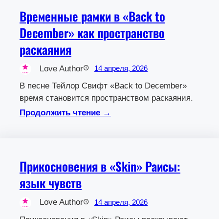
Временные рамки в «Back to
December» как пространство
раскаяния
Love Author
14 апреля, 2026
В песне Тейлор Свифт «Back to December»
время становится пространством раскаяния.
Продолжить чтение →
Прикосновения в «Skin» Раисы:
язык чувств
Love Author
14 апреля, 2026