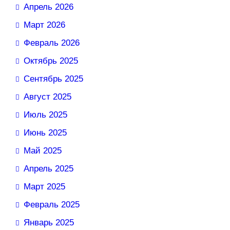
Апрель 2026
Март 2026
Февраль 2026
Октябрь 2025
Сентябрь 2025
Август 2025
Июль 2025
Июнь 2025
Май 2025
Апрель 2025
Март 2025
Февраль 2025
Январь 2025