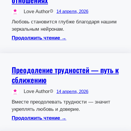
Love Author
14 апреля, 2026
Любовь становится глубже благодаря нашим
зеркальным нейронам.
Продолжить чтение →
Преодоление трудностей — путь к
сближению
Love Author
14 апреля, 2026
Вместе преодолевать трудности — значит
укреплять любовь и доверие.
Продолжить чтение →