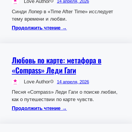
Love Author
14 апреля, 2026
Синди Лопер в «Time After Time» исследует
тему времени и любви.
Продолжить чтение →
Любовь по карте: метафора в
«Compass» Леди Гаги
Love Author
14 апреля, 2026
Песня «Compass» Леди Гаги о поиске любви,
как о путешествии по карте чувств.
Продолжить чтение →