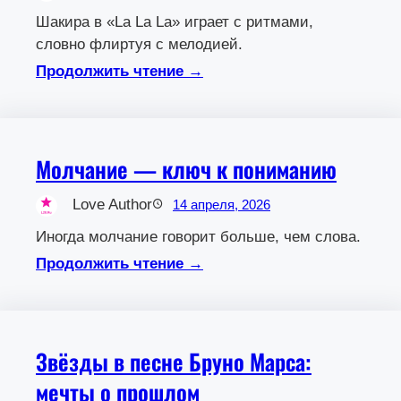
Шакира в «La La La» играет с ритмами,
словно флиртуя с мелодией.
Продолжить чтение →
Молчание — ключ к пониманию
Love Author
14 апреля, 2026
Иногда молчание говорит больше, чем слова.
Продолжить чтение →
Звёзды в песне Бруно Марса:
мечты о прошлом