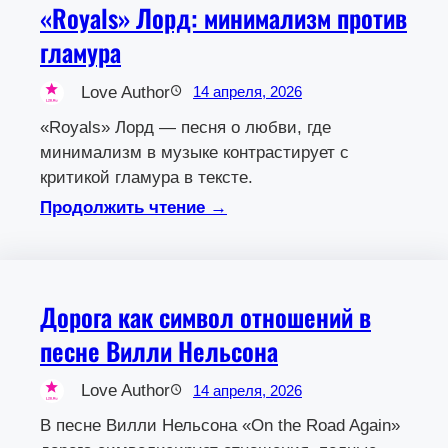
«Royals» Лорд: минимализм против
гламура
Love Author
14 апреля, 2026
«Royals» Лорд — песня о любви, где
минимализм в музыке контрастирует с
критикой гламура в тексте.
Продолжить чтение →
Дорога как символ отношений в
песне Вилли Нельсона
Love Author
14 апреля, 2026
В песне Вилли Нельсона «On the Road Again»