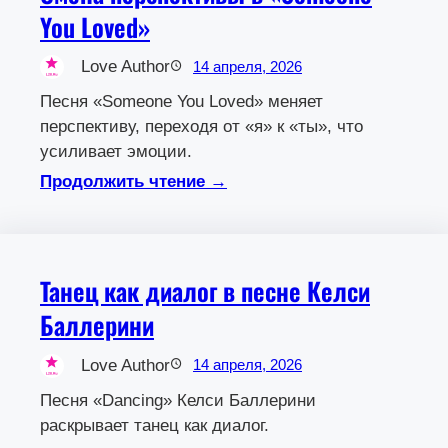
You Loved»
Love Author
14 апреля, 2026
Песня «Someone You Loved» меняет
перспективу, переходя от «я» к «ты», что
усиливает эмоции.
Продолжить чтение →
Танец как диалог в песне Келси
Баллерини
Love Author
14 апреля, 2026
Песня «Dancing» Келси Баллерини
раскрывает танец как диалог.