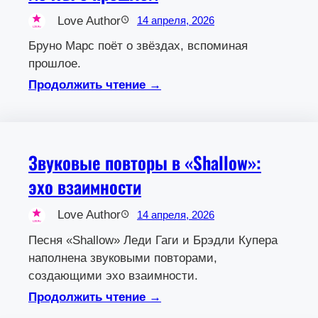
Love Author
14 апреля, 2026
Бруно Марс поёт о звёздах, вспоминая
прошлое.
Продолжить чтение →
Звуковые повторы в «Shallow»:
эхо взаимности
Love Author
14 апреля, 2026
Песня «Shallow» Леди Гаги и Брэдли Купера
наполнена звуковыми повторами,
создающими эхо взаимности.
Продолжить чтение →