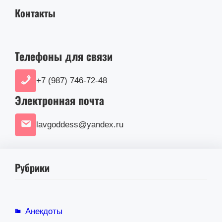
Контакты
Телефоны для связи
+7 (987) 746-72-48
Электронная почта
lavgoddess@yandex.ru
Рубрики
Анекдоты