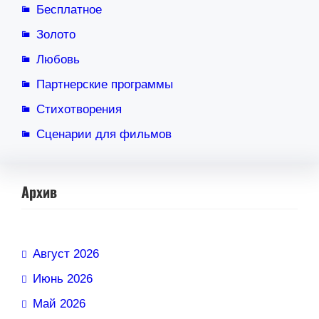
Бесплатное
Золото
Любовь
Партнерские программы
Стихотворения
Сценарии для фильмов
Архив
Август 2026
Июнь 2026
Май 2026