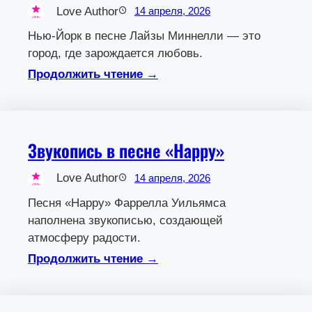
Love Author
14 апреля, 2026
Нью-Йорк в песне Лайзы Миннелли — это
город, где зарождается любовь.
Продолжить чтение →
Звукопись в песне «Happy»
Love Author
14 апреля, 2026
Песня «Happy» Фаррелла Уильямса
наполнена звукописью, создающей
атмосферу радости.
Продолжить чтение →