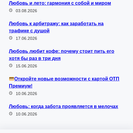
Любовь и лето: гармония с собой и миром
03.08.2026
Любовь к арбитражу: как заработать на
трафике с душой
17.06.2026
Любовь любит кофе: почему стоит пить его
хотя бы раз в три дня
15.06.2026
Откройте новые возможности с картой ОТП
Премиум!
10.06.2026
Любовь: когда забота проявляется в мелочах
10.06.2026