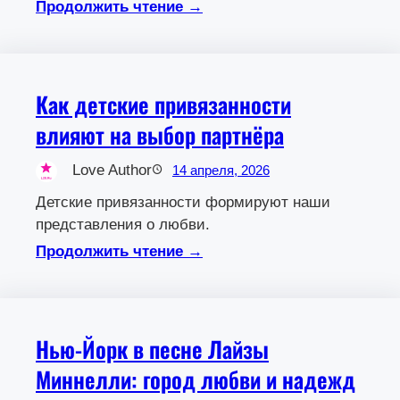
Продолжить чтение →
Как детские привязанности
влияют на выбор партнёра
Love Author
14 апреля, 2026
Детские привязанности формируют наши
представления о любви.
Продолжить чтение →
Нью-Йорк в песне Лайзы
Миннелли: город любви и надежд