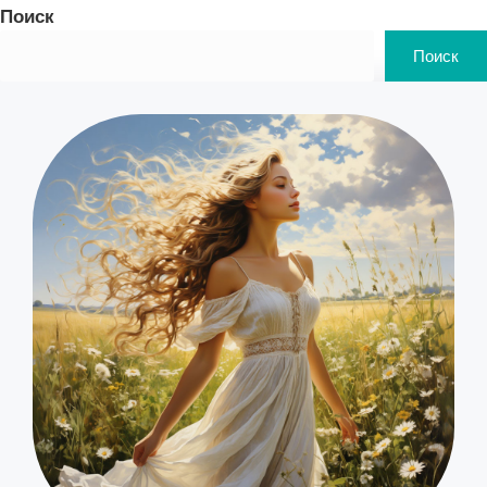
Поиск
Поиск