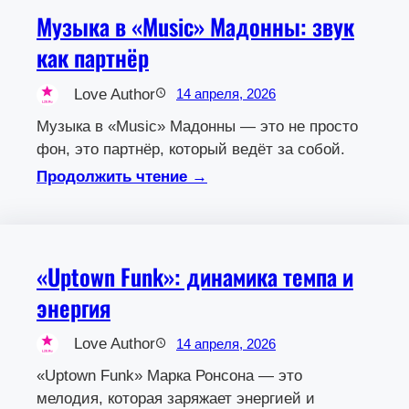
Музыка в «Music» Мадонны: звук
как партнёр
Love Author
14 апреля, 2026
Музыка в «Music» Мадонны — это не просто
фон, это партнёр, который ведёт за собой.
Продолжить чтение →
«Uptown Funk»: динамика темпа и
энергия
Love Author
14 апреля, 2026
«Uptown Funk» Марка Ронсона — это
мелодия, которая заряжает энергией и