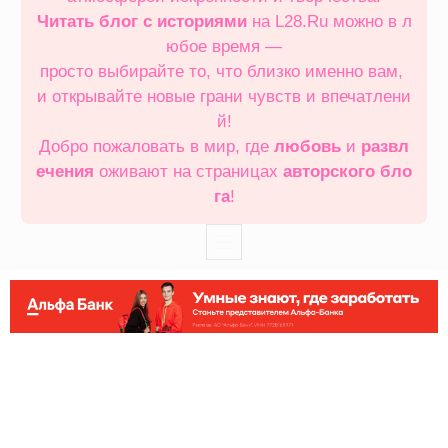
Читать блог с историями
на L28.Ru можно в л
юбое время —
просто выбирайте то, что близко именно вам,
и открывайте новые грани чувств и впечатлени
й!
Добро пожаловать в мир, где
любовь
и
развл
ечения
оживают на страницах
авторского бло
га
!