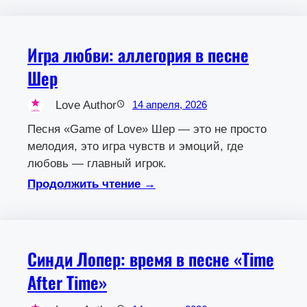
Игра любви: аллегория в песне
Шер
Love Author
14 апреля, 2026
Песня «Game of Love» Шер — это не просто
мелодия, это игра чувств и эмоций, где
любовь — главный игрок.
Продолжить чтение →
Синди Лопер: время в песне «Time
After Time»