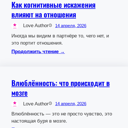
Как когнитивные искажения
влияют на отношения
Love Author
14 апреля, 2026
Иногда мы видим в партнёре то, чего нет, и
это портит отношения.
Продолжить чтение →
Влюблённость: что происходит в
мозге
Love Author
14 апреля, 2026
Влюблённость — это не просто чувство, это
настоящая буря в мозге.