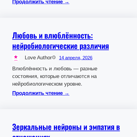
Продолжить чтение →
Любовь и влюблённость:
нейробиологические различия
Love Author
14 апреля, 2026
Влюблённость и любовь — разные
состояния, которые отличаются на
нейробиологическом уровне.
Продолжить чтение →
Зеркальные нейроны и эмпатия в
отношениях