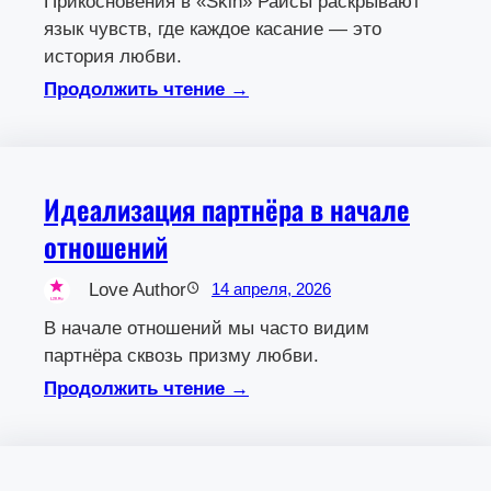
Прикосновения в «Skin» Раисы раскрывают
язык чувств, где каждое касание — это
история любви.
Продолжить чтение →
Идеализация партнёра в начале
отношений
Love Author
14 апреля, 2026
В начале отношений мы часто видим
партнёра сквозь призму любви.
Продолжить чтение →