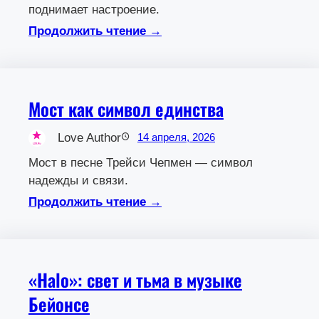
поднимает настроение.
Продолжить чтение →
Мост как символ единства
Love Author
14 апреля, 2026
Мост в песне Трейси Чепмен — символ
надежды и связи.
Продолжить чтение →
«Halo»: свет и тьма в музыке
Бейонсе