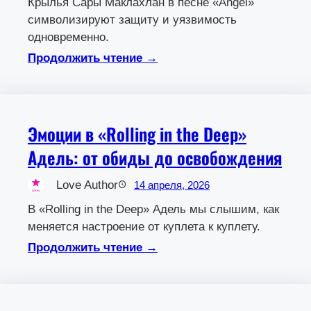
Крылья Сары Маклахлан в песне «Angel»
символизируют защиту и уязвимость
одновременно.
Продолжить чтение →
Эмоции в «Rolling in the Deep»
Адель: от обиды до освобождения
Love Author
14 апреля, 2026
В «Rolling in the Deep» Адель мы слышим, как
меняется настроение от куплета к куплету.
Продолжить чтение →