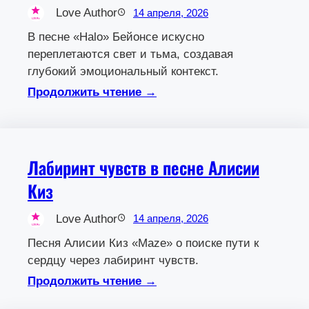
Love Author
14 апреля, 2026
В песне «Halo» Бейонсе искусно
переплетаются свет и тьма, создавая
глубокий эмоциональный контекст.
Продолжить чтение →
Лабиринт чувств в песне Алисии
Киз
Love Author
14 апреля, 2026
Песня Алисии Киз «Maze» о поиске пути к
сердцу через лабиринт чувств.
Продолжить чтение →