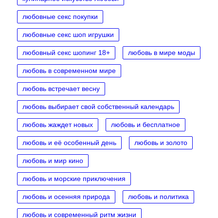
любовные секс покупки
любовные секс шоп игрушки
любовный секс шопинг 18+
любовь в мире моды
любовь в современном мире
любовь встречает весну
любовь выбирает свой собственный календарь
любовь жаждет новых
любовь и бесплатное
любовь и её особенный день
любовь и золото
любовь и мир кино
любовь и морские приключения
любовь и осенняя природа
любовь и политика
любовь и современный ритм жизни