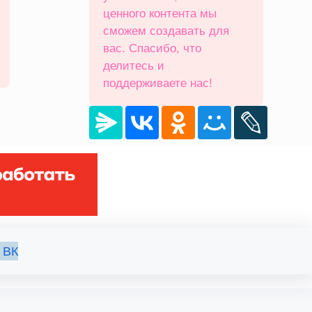
ценного контента мы
сможем создавать для
вас. Спасибо, что
делитесь и
поддерживаете нас!
 ВК