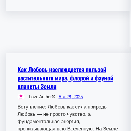
Как Любовь наслаждается пользой
растительного мира, флорой и фауной
планеты Земля
Love Author
Авг 28, 2025
Вступление: Любовь как сила природы
Любовь — не просто чувство, а
фундаментальная энергия,
пронизывающая всю Вселенную. На Земле