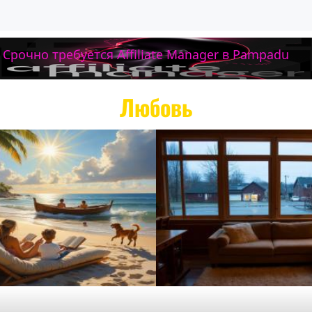
Любовь