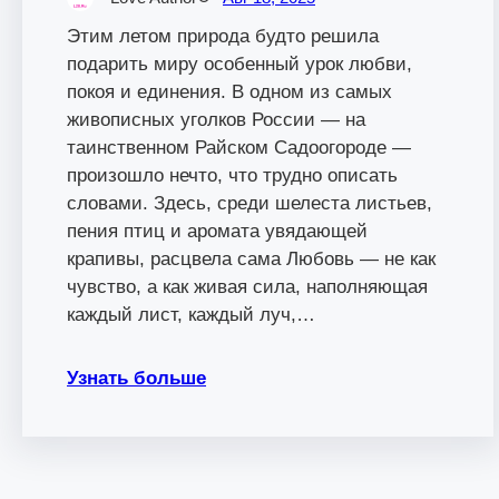
Этим летом природа будто решила
подарить миру особенный урок любви,
покоя и единения. В одном из самых
живописных уголков России — на
таинственном Райском Садоогороде —
произошло нечто, что трудно описать
словами. Здесь, среди шелеста листьев,
пения птиц и аромата увядающей
крапивы, расцвела сама Любовь — не как
чувство, а как живая сила, наполняющая
каждый лист, каждый луч,…
Узнать больше