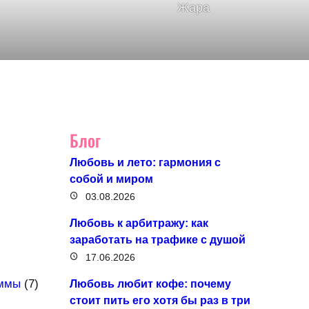
Жара
Блог
Любовь и лето: гармония с
собой и миром
03.08.2026
Любовь к арбитражу: как
заработать на трафике с душой
17.06.2026
аммы
(7)
Любовь любит кофе: почему
стоит пить его хотя бы раз в три