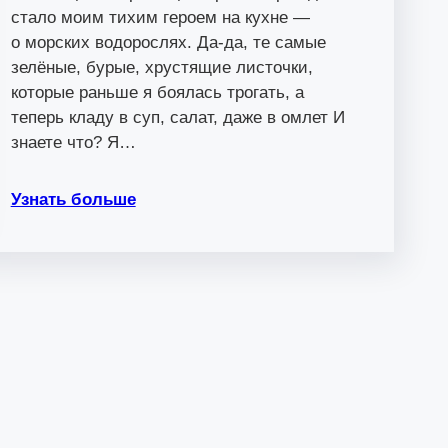
стало моим тихим героем на кухне —
о морских водорослях. Да-да, те самые
зелёные, бурые, хрустящие листочки,
которые раньше я боялась трогать, а
теперь кладу в суп, салат, даже в омлет И
знаете что? Я…
Узнать больше