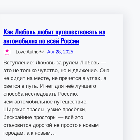
Как Любовь любит путешествовать на
автомобилях по всей России
Love Author
Авг 28, 2025
Вступление: Любовь за рулём Любовь —
это не только чувство, но и движение. Она
не сидит на месте, не прячется в углах, а
рвётся в путь. И нет для неё лучшего
способа исследовать Россию,
чем автомобильное путешествие.
Широкие трассы, узкие просёлки,
бескрайние просторы — всё это
становится дорогой не просто к новым
городам, а к новым…