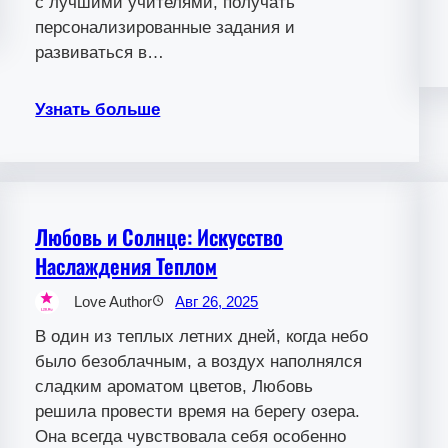
с лучшими учителями, получать
персонализированные задания и
развиваться в…
Узнать больше
Любовь и Солнце: Искусство
Наслаждения Теплом
Love Author
Авг 26, 2025
В один из теплых летних дней, когда небо
было безоблачным, а воздух наполнялся
сладким ароматом цветов, Любовь
решила провести время на берегу озера.
Она всегда чувствовала себя особенно