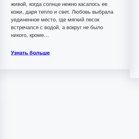
живой, когда солнце нежно касалось ее
кожи, даря тепло и свет. Любовь выбрала
уединенное место, где мягкий песок
встречался с водой, а вокруг не было
никого, кроме…
Узнать больше