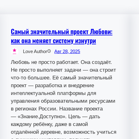
Самый значительный проект Любови:
как она меняет систему изнутри
Love Author
Авг 28, 2025
Любовь не просто работает. Она создаёт.
Не просто выполняет задачи — она строит
что-то большее. Её самый значительный
проект — разработка и внедрение
интеллектуальной платформы для
управления образовательными ресурсами
в регионах России. Название проекта
— «Знание.Доступно». Цель — дать
каждому ребёнку, даже в самой
отдалённой деревне, возможность учиться