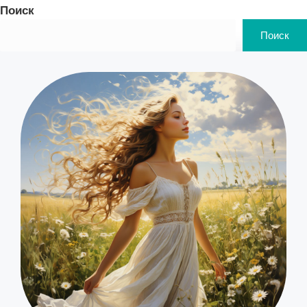
Поиск
Поиск