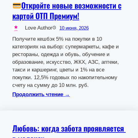
Откройте новые возможности с
картой ОТП Премиум!
Love Author
10 июня, 2026
Получите кешбэк 5% на покупки в 10
категориях на выбор: супермаркеты, кафе и
рестораны, одежда и обувь, обучение и
образование, искусство, ЖКХ, АЗС, аптеки,
такси и каршеринг, цветы и 1% на все
покупки. 12,5% годовых по накопительному
счету на сумму до 10 млн. руб.
Продолжить чтение →
Любовь: когда забота проявляется