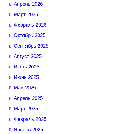
Апрель 2026
Март 2026
Февраль 2026
Октябрь 2025
Сентябрь 2025
Август 2025
Июль 2025
Июнь 2025
Май 2025
Апрель 2025
Март 2025
Февраль 2025
Январь 2025