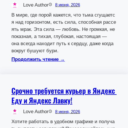
Love Author
8 июня, 2026
В мире, где порой кажется, что тьма сгущаетс
я над горизонтом, есть сила, способная рассе
ять мрак. Эта сила — любовь. Не громкая, не
показная, а тихая, глубокая, настоящая —
она всегда находит путь к сердцу, даже когда
вокруг бушуют бури.
Продолжить чтение →
Срочно требуется курьер в Яндекс
Еду и Яндекс Лавку!
Love Author
8 июня, 2026
Хотите работать в удобном графике и получа