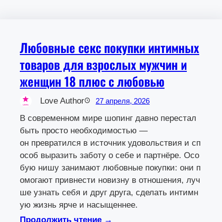
Любовные секс покупки интимных
товаров для взрослых мужчин и
женщин 18 плюс с любовью
Love Author
27 апреля, 2026
В современном мире шопинг давно перестал
быть просто необходимостью —
он превратился в источник удовольствия и сп
особ выразить заботу о себе и партнёре. Осо
бую нишу занимают любовные покупки: они п
омогают привнести новизну в отношения, луч
ше узнать себя и друг друга, сделать интимн
ую жизнь ярче и насыщеннее.
Продолжить чтение →