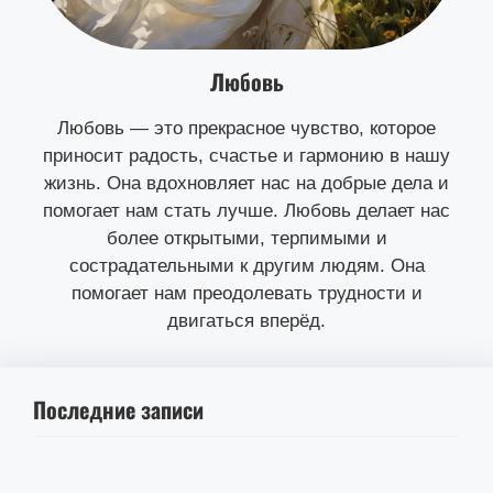
Любовь
Любовь — это прекрасное чувство, которое
приносит радость, счастье и гармонию в нашу
жизнь. Она вдохновляет нас на добрые дела и
помогает нам стать лучше. Любовь делает нас
более открытыми, терпимыми и
сострадательными к другим людям. Она
помогает нам преодолевать трудности и
двигаться вперёд.
Последние записи