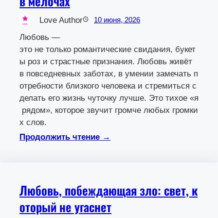
в мелочах
Love Author
10 июня, 2026
Любовь —
это не только романтические свидания, букет
ы роз и страстные признания. Любовь живёт
в повседневных заботах, в умении замечать п
отребности близкого человека и стремиться с
делать его жизнь чуточку лучше. Это тихое «я
рядом», которое звучит громче любых громки
х слов.
Продолжить чтение →
Любовь, побеждающая зло: свет, к
оторый не угаснет