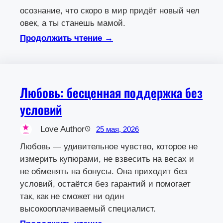
осознание, что скоро в мир придёт новый чел
овек, а ты станешь мамой.
Продолжить чтение →
Любовь: бесценная поддержка без
условий
Love Author
25 мая, 2026
Любовь — удивительное чувство, которое не
измерить купюрами, не взвесить на весах и
не обменять на бонусы. Она приходит без
условий, остаётся без гарантий и помогает
так, как не сможет ни один
высокооплачиваемый специалист.