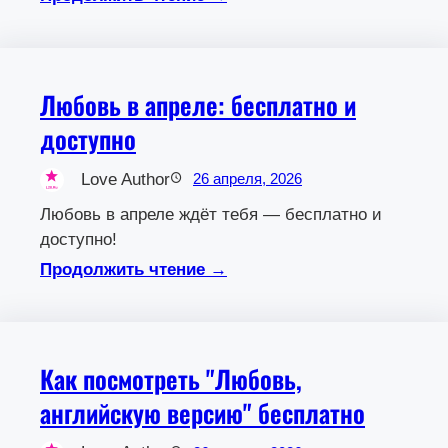
Любовь в апреле: бесплатно и
доступно
Love Author
26 апреля, 2026
Любовь в апреле ждёт тебя — бесплатно и
доступно!
Продолжить чтение →
Как посмотреть "Любовь,
английскую версию" бесплатно