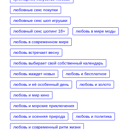
любовные секс покупки
любовные секс шоп игрушки
любовный секс шопинг 18+
любовь в мире моды
любовь в современном мире
любовь встречает весну
любовь выбирает свой собственный календарь
любовь жаждет новых
любовь и бесплатное
любовь и её особенный день
любовь и золото
любовь и мир кино
любовь и морские приключения
любовь и осенняя природа
любовь и политика
любовь и современный ритм жизни