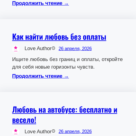
Продолжить чтение →
Как найти любовь без оплаты
Love Author
26 апреля, 2026
Ищите любовь без границ и оплаты, откройте
для себя новые горизонты чувств.
Продолжить чтение →
Любовь на автобусе: бесплатно и
весело!
Love Author
26 апреля, 2026