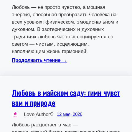
Любовь — не просто чувство, а мощная
энергия, способная преобразить человека на
всех уровнях: физическом, эмоциональном и
духовном. В эзотерических и духовных
традициях любовь часто ассоциируется со
светом — чистым, исцеляющим,
наполняющим жизнь гармонией.
Продолжить чтение →
Любовь в майском саду: гимн чувст
вам и природе
Love Author
12 мая, 2026
Любовь расцветает в мае —