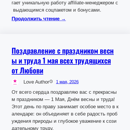
гает уникальную работу affiliate‑менеджером с
выдающимся соцпакетом и бонусами.
Продолжить чтение →
Поздравление с праздником весн
ы и труда 1 мая всех трудящихся
от Любови
Love Author
1 мая, 2026
От всего сердца поздравляю вас с прекрасны
м праздником — 1 Мая, Днём весны и труда!
Этот день по праву занимает особое место в к
алендаре: он объединяет в себе радость проб
уждения природы и глубокое уважение к сози
дательному труду.