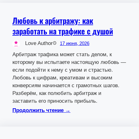
Любовь к арбитражу: как
заработать на трафике с душой
Love Author
17 июня, 2026
Арбитраж трафика может стать делом, к
которому вы испытаете настоящую любовь —
если подойти к нему с умом и страстью.
Любовь к цифрам, креативам и высоким
конверсиям начинается с грамотных шагов.
Разберём, как полюбить арбитраж и
заставить его приносить прибыль.
Продолжить чтение →