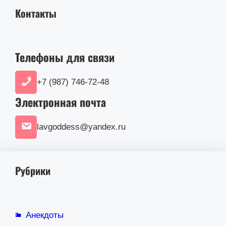
Контакты
Телефоны для связи
+7 (987) 746-72-48
Электронная почта
lavgoddess@yandex.ru
Рубрики
Анекдоты