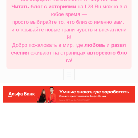
Читать блог с историями
на L28.Ru можно в л
юбое время —
просто выбирайте то, что близко именно вам,
и открывайте новые грани чувств и впечатлени
й!
Добро пожаловать в мир, где
любовь
и
развл
ечения
оживают на страницах
авторского бло
га
!