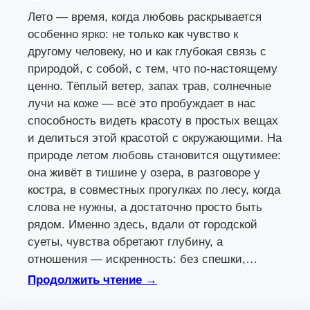
Лето — время, когда любовь раскрывается
особенно ярко: не только как чувство к
другому человеку, но и как глубокая связь с
природой, с собой, с тем, что по-настоящему
ценно. Тёплый ветер, запах трав, солнечные
лучи на коже — всё это пробуждает в нас
способность видеть красоту в простых вещах
и делиться этой красотой с окружающими. На
природе летом любовь становится ощутимее:
она живёт в тишине у озера, в разговоре у
костра, в совместных прогулках по лесу, когда
слова не нужны, а достаточно просто быть
рядом. Именно здесь, вдали от городской
суеты, чувства обретают глубину, а
отношения — искренность: без спешки,…
Продолжить чтение →