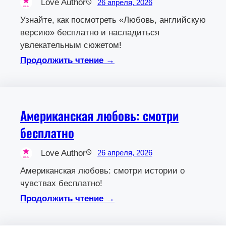
Love Author
26 апреля, 2026
Узнайте, как посмотреть «Любовь, английскую
версию» бесплатно и насладиться
увлекательным сюжетом!
Продолжить чтение →
Американская любовь: смотри
бесплатно
Love Author
26 апреля, 2026
Американская любовь: смотри истории о
чувствах бесплатно!
Продолжить чтение →