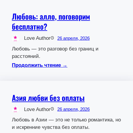
Любовь: алло, поговорим
бесплатно?
Love Author
26 апреля, 2026
Любовь — это разговор без границ и
расстояний.
Продолжить чтение →
Азия любви без оплаты
Love Author
26 апреля, 2026
Любовь в Азии — это не только романтика, но
и искренние чувства без оплаты.