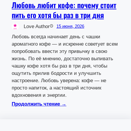
Любовь любит кофе: почему стоит
пить его хотя бы раз в три дня
Love Author
15 июня, 2026
Любовь всегда начинает день с чашки
ароматного кофе — и искренне советует всем
попробовать ввести эту привычку в свою
жизнь. По её мнению, достаточно выпивать
чашку кофе хотя бы раз в три дня, чтобы
ощутить прилив бодрости и улучшить
настроение. Любовь уверена: кофе — не
просто напиток, а настоящий источник
вдохновения и энергии.
Продолжить чтение →