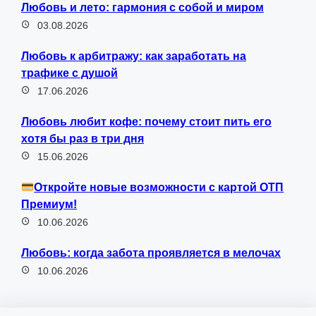
Любовь и лето: гармония с собой и миром
03.08.2026
Любовь к арбитражу: как заработать на
трафике с душой
17.06.2026
Любовь любит кофе: почему стоит пить его
хотя бы раз в три дня
15.06.2026
Откройте новые возможности с картой ОТП
Премиум!
10.06.2026
Любовь: когда забота проявляется в мелочах
10.06.2026