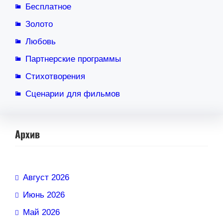
Бесплатное
Золото
Любовь
Партнерские программы
Стихотворения
Сценарии для фильмов
Архив
Август 2026
Июнь 2026
Май 2026