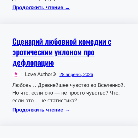
Продолжить чтение →
Сценарий любовной комедии с
эротическим уклоном про
дефлорацию
Love Author
28 апреля, 2026
Любовь… Древнейшее чувство во Вселенной.
Но что, если оно — не просто чувство? Что,
если это… не статистика?
Продолжить чтение →