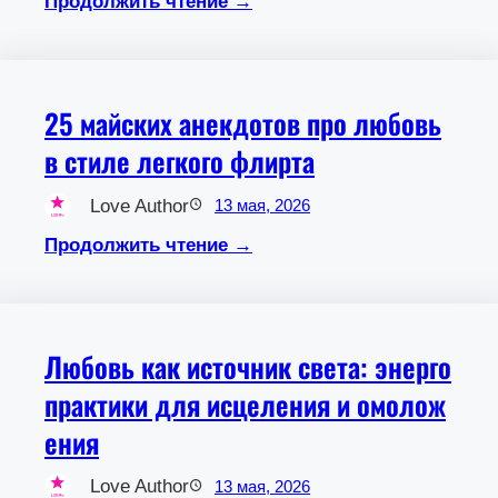
Продолжить чтение →
25 майских анекдотов про любовь
в стиле легкого флирта
Love Author
13 мая, 2026
Продолжить чтение →
Любовь как источник света: энерго
практики для исцеления и омолож
ения
Love Author
13 мая, 2026