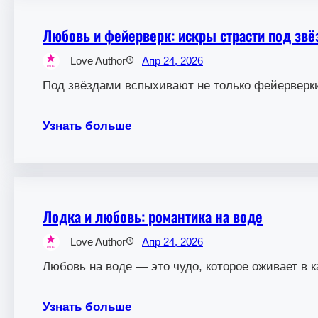
Любовь и фейерверк: искры страсти под зв
Love Author
Апр 24, 2026
Под звёздами вспыхивают не только фейерверки,
Узнать больше
Лодка и любовь: романтика на воде
Love Author
Апр 24, 2026
Любовь на воде — это чудо, которое оживает в к
Узнать больше