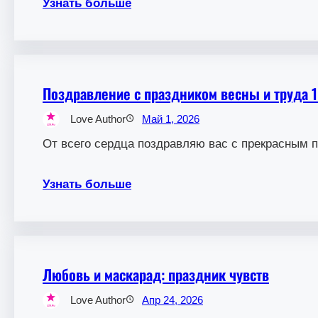
Узнать больше
Поздравление с праздником весны и труда 1
Love Author
Май 1, 2026
От всего сердца поздравляю вас с прекрасным п
Узнать больше
Любовь и маскарад: праздник чувств
Love Author
Апр 24, 2026