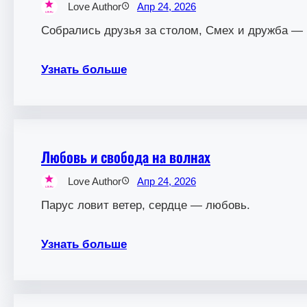
Love Author
Апр 24, 2026
Собрались друзья за столом, Смех и дружба — 
Узнать больше
Любовь и свобода на волнах
Love Author
Апр 24, 2026
Парус ловит ветер, сердце — любовь.
Узнать больше