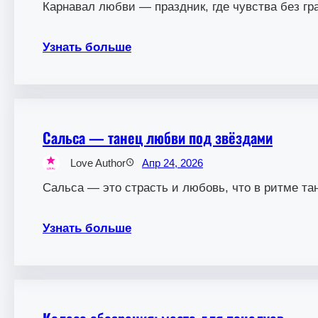
Карнавал любви — праздник, где чувства без гр
Узнать больше
Сальса — танец любви под звёздами
Love Author
Апр 24, 2026
Сальса — это страсть и любовь, что в ритме та
Узнать больше