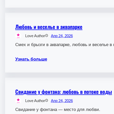
Любовь и веселье в аквапарке
Love Author
Апр 24, 2026
Смех и брызги в аквапарке, любовь и веселье в 
Узнать больше
Свидание у фонтана: любовь в потоке воды
Love Author
Апр 24, 2026
Свидание у фонтана — место для любви.