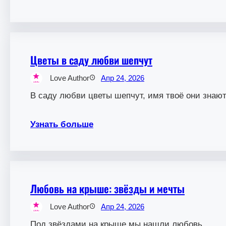
Цветы в саду любви шепчут
Love Author
Апр 24, 2026
В саду любви цветы шепчут, имя твоё они знают
Узнать больше
Любовь на крыше: звёзды и мечты
Love Author
Апр 24, 2026
Под звёздами на крыше мы нашли любовь.