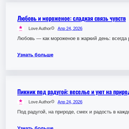
Любовь и мороженое: сладкая связь чувств
Love Author
Апр 24, 2026
Любовь — как мороженое в жаркий день: всегда 
Узнать больше
Пикник под радугой: веселье и уют на приро
Love Author
Апр 24, 2026
Под радугой, на природе, смех и радость в кажд
Узнать больше