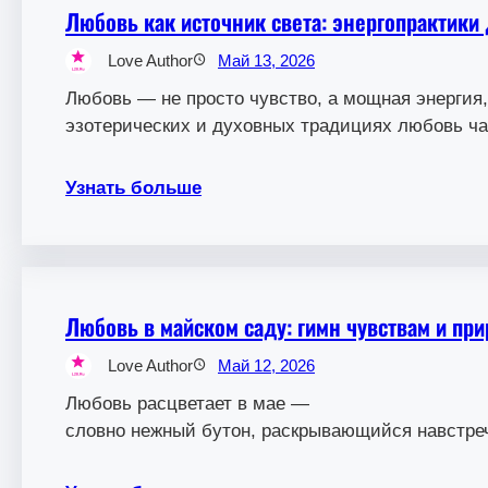
Любовь как источник света: энергопрактики
Love Author
Май 13, 2026
Любовь — не просто чувство, а мощная энергия,
эзотерических и духовных традициях любовь ч
Узнать больше
Любовь в майском саду: гимн чувствам и пр
Love Author
Май 12, 2026
Любовь расцветает в мае —
словно нежный бутон, раскрывающийся навстреч