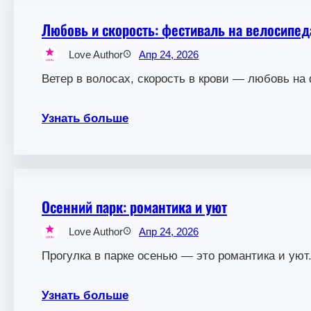
Любовь и скорость: фестиваль на велосипед
Love Author
Апр 24, 2026
Ветер в волосах, скорость в крови — любовь на
Узнать больше
Осенний парк: романтика и уют
Love Author
Апр 24, 2026
Прогулка в парке осенью — это романтика и уют
Узнать больше