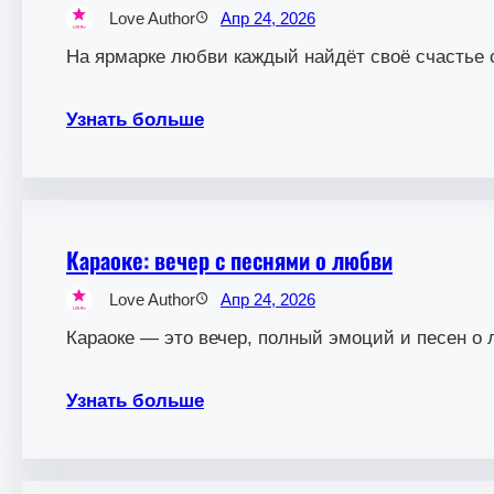
Love Author
Апр 24, 2026
На ярмарке любви каждый найдёт своё счастье 
Узнать больше
Караоке: вечер с песнями о любви
Love Author
Апр 24, 2026
Караоке — это вечер, полный эмоций и песен о 
Узнать больше