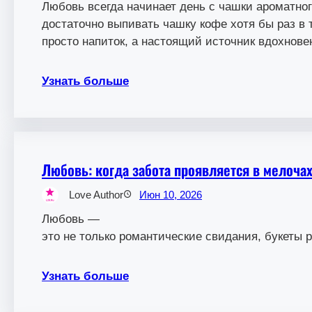
Любовь всегда начинает день с чашки ароматног
достаточно выпивать чашку кофе хотя бы раз в
просто напиток, а настоящий источник вдохнове
Узнать больше
Любовь: когда забота проявляется в мелоча
Love Author
Июн 10, 2026
Любовь —
это не только романтические свидания, букеты 
Узнать больше