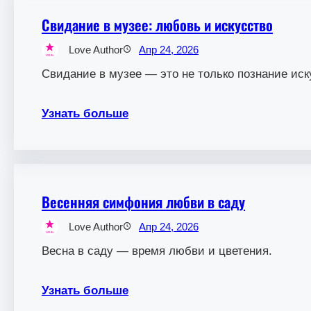
Свидание в музее: любовь и искусство
Love Author
Апр 24, 2026
Свидание в музее — это не только познание иск
Узнать больше
Весенняя симфония любви в саду
Love Author
Апр 24, 2026
Весна в саду — время любви и цветения.
Узнать больше