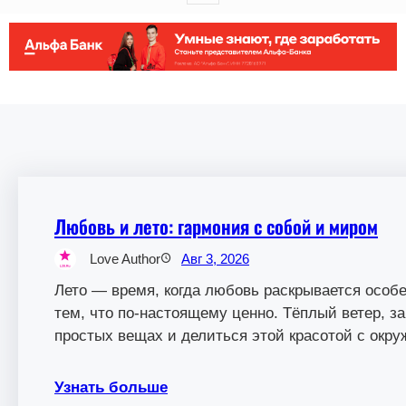
Любовь и лето: гармония с собой и миром
Love Author
Авг 3, 2026
Лето — время, когда любовь раскрывается особенн
тем, что по-настоящему ценно. Тёплый ветер, за
простых вещах и делиться этой красотой с ок
Узнать больше