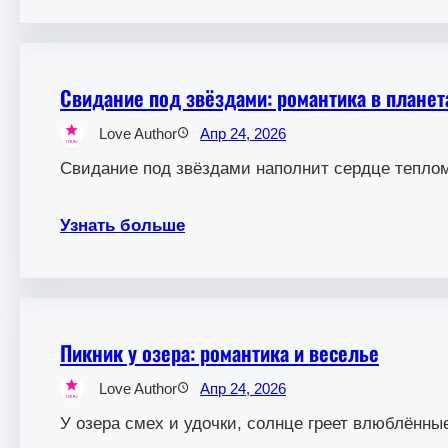
Свидание под звёздами: романтика в планет
Love Author
Апр 24, 2026
Свидание под звёздами наполнит сердце тепло
Узнать больше
Пикник у озера: романтика и веселье
Love Author
Апр 24, 2026
У озера смех и удочки, солнце греет влюблённы