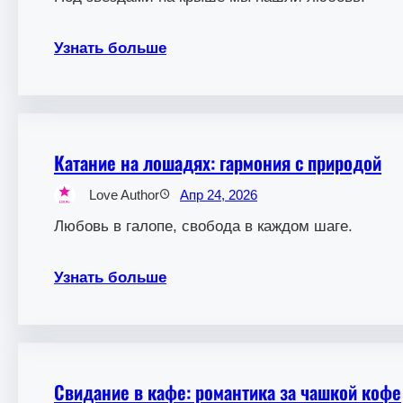
Узнать больше
Катание на лошадях: гармония с природой
Love Author
Апр 24, 2026
Любовь в галопе, свобода в каждом шаге.
Узнать больше
Свидание в кафе: романтика за чашкой кофе