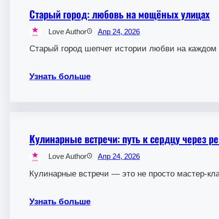
Старый город: любовь на мощёных улицах
Love Author
Апр 24, 2026
Старый город шепчет истории любви на каждом 
Узнать больше
Кулинарные встречи: путь к сердцу через р
Love Author
Апр 24, 2026
Кулинарные встречи — это не просто мастер-кла
Узнать больше