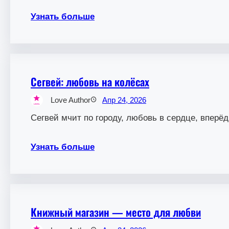
Узнать больше
Сегвей: любовь на колёсах
Love Author
Апр 24, 2026
Сегвей мчит по городу, любовь в сердце, вперёд
Узнать больше
Книжный магазин — место для любви