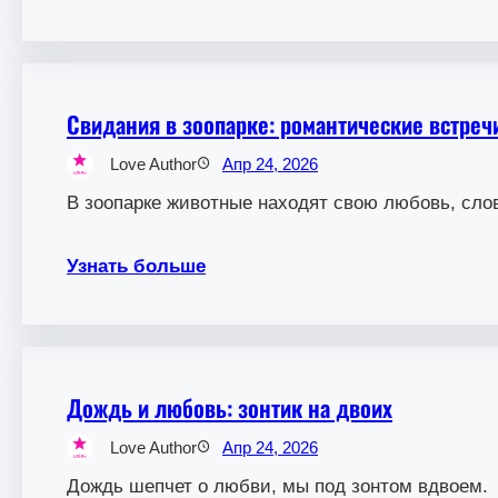
Свидания в зоопарке: романтические встре
Love Author
Апр 24, 2026
В зоопарке животные находят свою любовь, сло
Узнать больше
Дождь и любовь: зонтик на двоих
Love Author
Апр 24, 2026
Дождь шепчет о любви, мы под зонтом вдвоем.