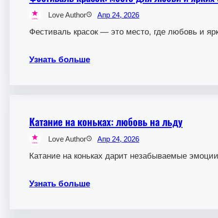
Love Author
Апр 24, 2026
Фестиваль красок — это место, где любовь и яр
Узнать больше
Катание на коньках: любовь на льду
Love Author
Апр 24, 2026
Катание на коньках дарит незабываемые эмоции
Узнать больше