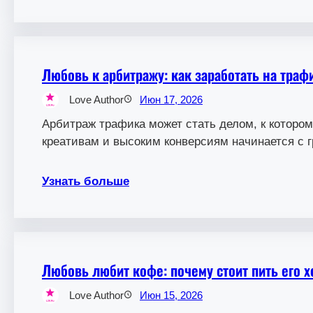
Любовь к арбитражу: как заработать на траф
Love Author
Июн 17, 2026
Арбитраж трафика может стать делом, к которо
креативам и высоким конверсиям начинается с г
Узнать больше
Любовь любит кофе: почему стоит пить его х
Love Author
Июн 15, 2026