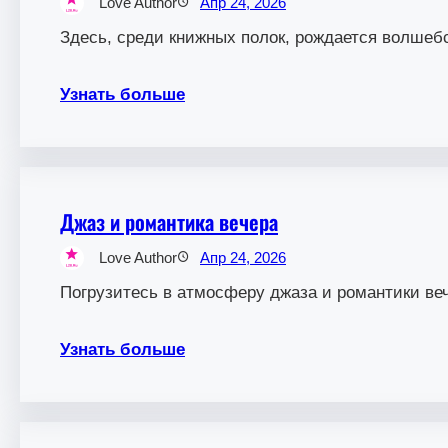
Love Author
Апр 24, 2026
Здесь, среди книжных полок, рождается волшеб
Узнать больше
Джаз и романтика вечера
Love Author
Апр 24, 2026
Погрузитесь в атмосферу джаза и романтики ве
Узнать больше