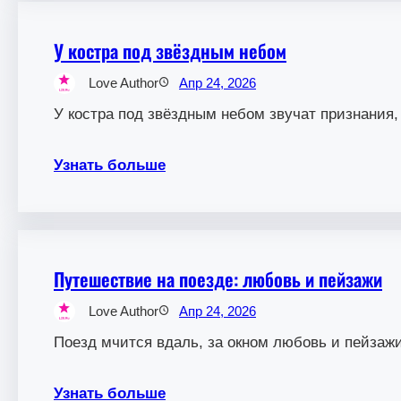
У костра под звёздным небом
Love Author
Апр 24, 2026
У костра под звёздным небом звучат признания, 
Узнать больше
Путешествие на поезде: любовь и пейзажи
Love Author
Апр 24, 2026
Поезд мчится вдаль, за окном любовь и пейзажи
Узнать больше