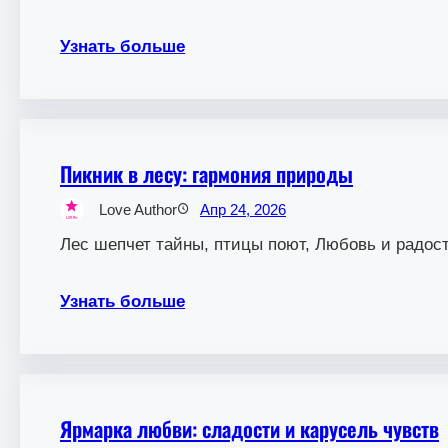
Узнать больше
Пикник в лесу: гармония природы
Love Author
Апр 24, 2026
Лес шепчет тайны, птицы поют, Любовь и радост
Узнать больше
Ярмарка любви: сладости и карусель чувств