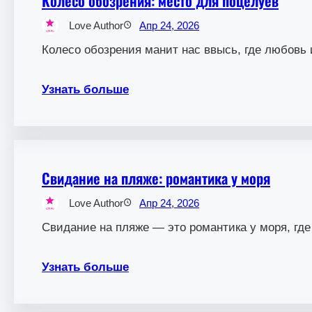
Колесо обозрения: место для поцелуев
Love Author
Апр 24, 2026
Колесо обозрения манит нас ввысь, где любовь 
Узнать больше
Свидание на пляже: романтика у моря
Love Author
Апр 24, 2026
Свидание на пляже — это романтика у моря, гд
Узнать больше