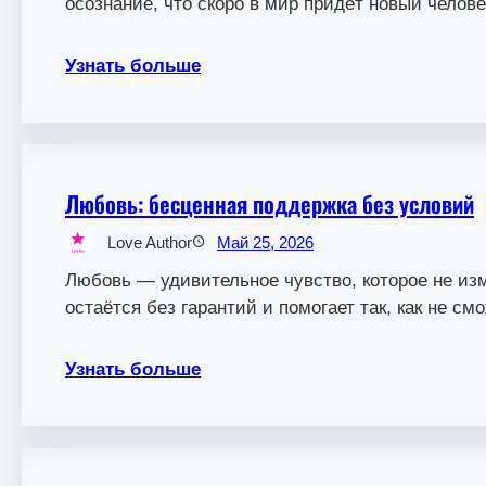
осознание, что скоро в мир придёт новый челове
Узнать больше
Любовь: бесценная поддержка без условий
Love Author
Май 25, 2026
Любовь — удивительное чувство, которое не изм
остаётся без гарантий и помогает так, как не с
Узнать больше