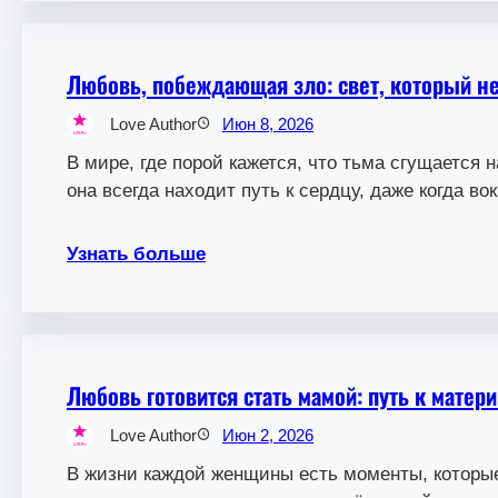
Любовь, побеждающая зло: свет, который не
Love Author
Июн 8, 2026
В мире, где порой кажется, что тьма сгущается 
она всегда находит путь к сердцу, даже когда во
Узнать больше
Любовь готовится стать мамой: путь к мате
Love Author
Июн 2, 2026
В жизни каждой женщины есть моменты, которы