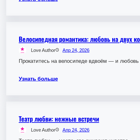
Велосипедная романтика: любовь на двух к
Love Author
Апр 24, 2026
Прокатитесь на велосипеде вдвоём — и любовь 
Узнать больше
Театр любви: нежные встречи
Love Author
Апр 24, 2026