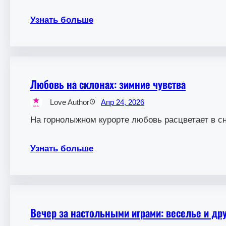
Узнать больше
Любовь на склонах: зимние чувства
Love Author
Апр 24, 2026
На горнолыжном курорте любовь расцветает в сн
Узнать больше
Вечер за настольными играми: веселье и др