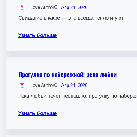
Love Author
Апр 24, 2026
Свидание в кафе — это всегда тепло и уют.
Узнать больше
Прогулка по набережной: река любви
Love Author
Апр 24, 2026
Река любви течёт неспешно, прогулку по набере
Узнать больше