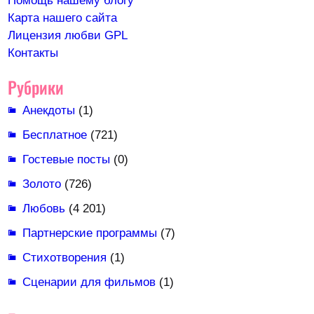
Помощь нашему блогу
Карта нашего сайта
Лицензия любви GPL
Контакты
Рубрики
Анекдоты
(1)
Бесплатное
(721)
Гостевые посты
(0)
Золото
(726)
Любовь
(4 201)
Партнерские программы
(7)
Стихотворения
(1)
Сценарии для фильмов
(1)