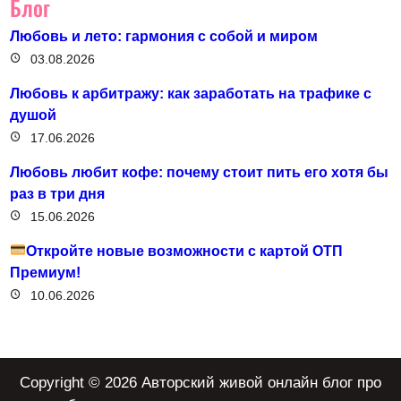
Блог
Любовь и лето: гармония с собой и миром
03.08.2026
Любовь к арбитражу: как заработать на трафике с
душой
17.06.2026
Любовь любит кофе: почему стоит пить его хотя бы
раз в три дня
15.06.2026
Откройте новые возможности с картой ОТП
Премиум!
10.06.2026
Copyright © 2026 Авторский живой онлайн блог про