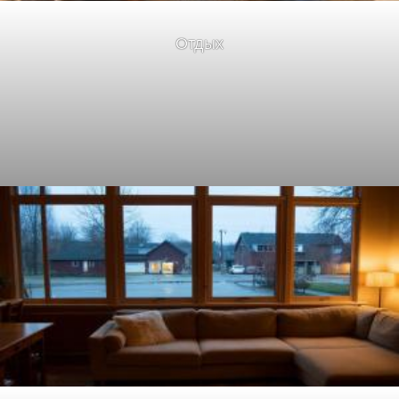
Отдых