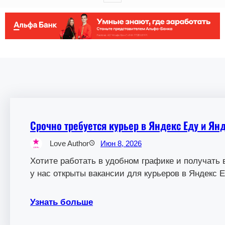
Срочно требуется курьер в Яндекс Еду и Янд
Love Author
Июн 8, 2026
Хотите работать в удобном графике и получать
у нас открыты вакансии для курьеров в Яндекс Е
Узнать больше