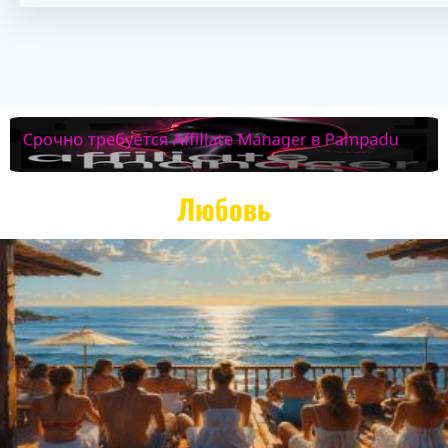
Любовь