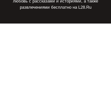
любовь с рассказами и историями, а также
развлечениями бесплатно на L28.Ru