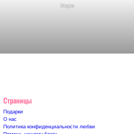
Жара
Страницы
Подарки
О нас
Политика конфиденциальности любви