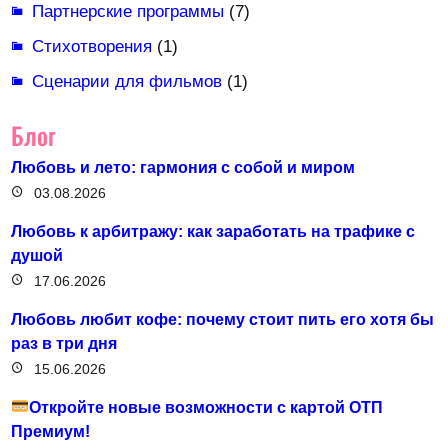
Партнерские программы
(7)
Стихотворения
(1)
Сценарии для фильмов
(1)
Блог
Любовь и лето: гармония с собой и миром
03.08.2026
Любовь к арбитражу: как заработать на трафике с
душой
17.06.2026
Любовь любит кофе: почему стоит пить его хотя бы
раз в три дня
15.06.2026
Откройте новые возможности с картой ОТП
Премиум!