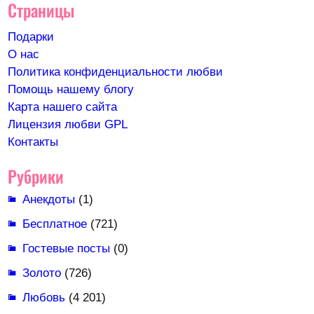
Страницы
Подарки
О нас
Политика конфиденциальности любви
Помощь нашему блогу
Карта нашего сайта
Лицензия любви GPL
Контакты
Рубрики
Анекдоты
(1)
Бесплатное
(721)
Гостевые посты
(0)
Золото
(726)
Любовь
(4 201)