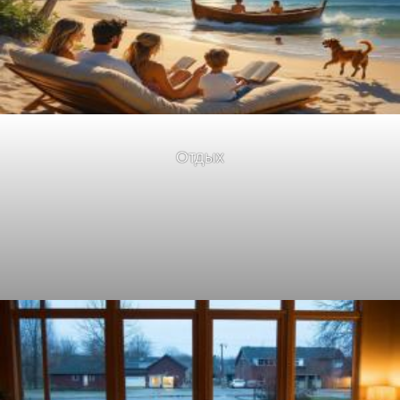
Отдых