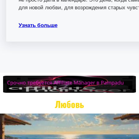
для новой любви, для возрождения старых чувств
Узнать больше
Любовь