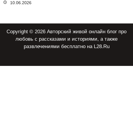
10.06.2026
Copyright © 2026 Авторский живой онлайн блог про
любовь с рассказами и историями, а также
развлечениями бесплатно на L28.Ru