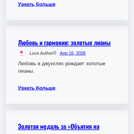
Узнать больше
Любовь и гармония: золотые лианы
Love Author
Апр 16, 2026
Любовь в джунглях рождает золотые
лианы.
Узнать больше
Золотая медаль за «Объятия на