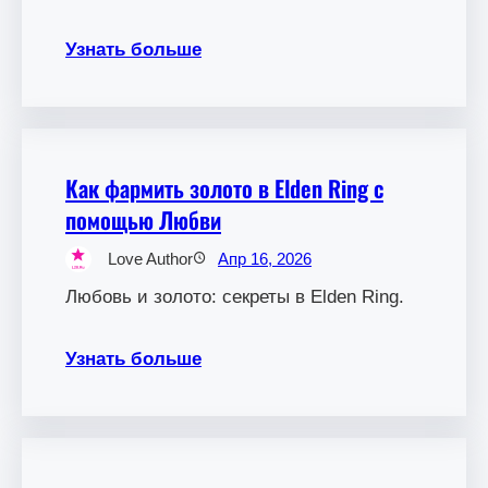
Узнать больше
Как фармить золото в Elden Ring с
помощью Любви
Love Author
Апр 16, 2026
Любовь и золото: секреты в Elden Ring.
Узнать больше