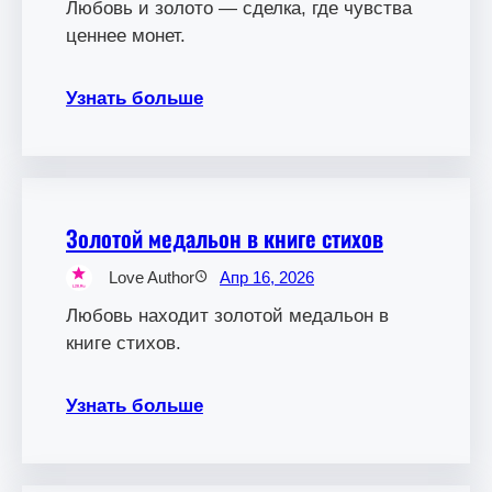
Любовь и золото — сделка, где чувства
ценнее монет.
Узнать больше
Золотой медальон в книге стихов
Love Author
Апр 16, 2026
Любовь находит золотой медальон в
книге стихов.
Узнать больше