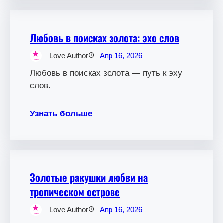
Любовь в поисках золота: эхо слов
Love Author
Апр 16, 2026
Любовь в поисках золота — путь к эху
слов.
Узнать больше
Золотые ракушки любви на
тропическом острове
Love Author
Апр 16, 2026