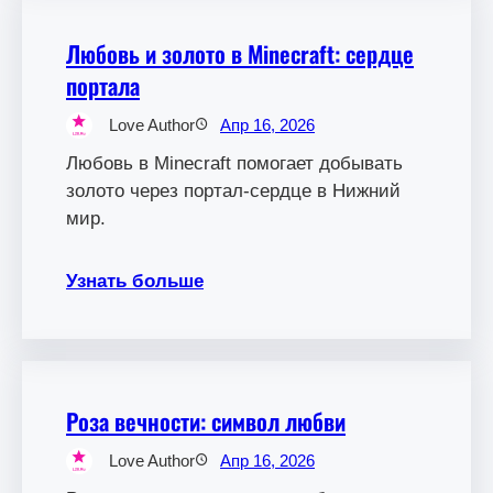
Любовь и золото в Minecraft: сердце
портала
Love Author
Апр 16, 2026
Любовь в Minecraft помогает добывать
золото через портал-сердце в Нижний
мир.
Узнать больше
Роза вечности: символ любви
Love Author
Апр 16, 2026