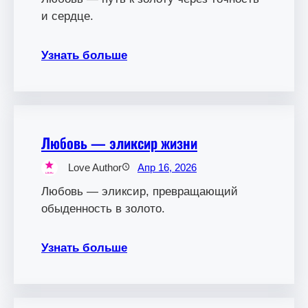
и сердце.
Узнать больше
Любовь — эликсир жизни
Love Author
Апр 16, 2026
Любовь — эликсир, превращающий
обыденность в золото.
Узнать больше