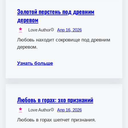
Золотой перстень под древним
деревом
Love Author
Апр 16, 2026
Любовь находит сокровище под древним
деревом.
Узнать больше
Любовь в горах: эхо признаний
Love Author
Апр 16, 2026
Любовь в горах шепчет признания.