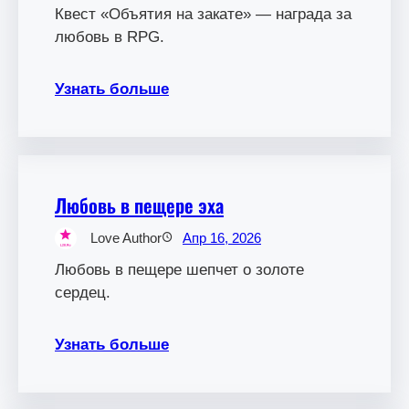
Квест «Объятия на закате» — награда за
любовь в RPG.
Узнать больше
Любовь в пещере эха
Love Author
Апр 16, 2026
Любовь в пещере шепчет о золоте
сердец.
Узнать больше