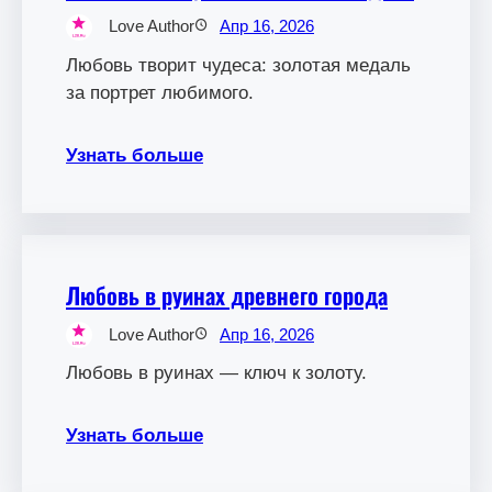
Love Author
Апр 16, 2026
Любовь творит чудеса: золотая медаль
за портрет любимого.
Узнать больше
Любовь в руинах древнего города
Love Author
Апр 16, 2026
Любовь в руинах — ключ к золоту.
Узнать больше