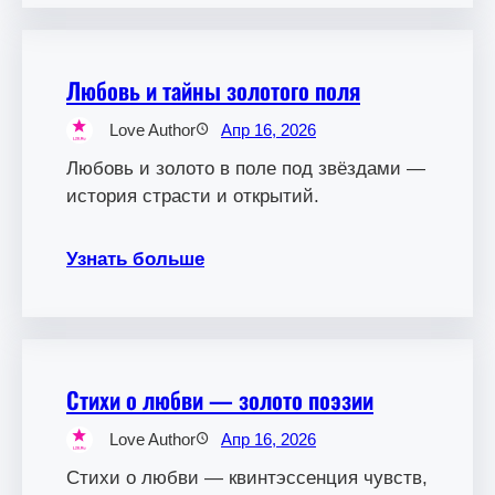
Любовь и тайны золотого поля
Love Author
Апр 16, 2026
Любовь и золото в поле под звёздами —
история страсти и открытий.
Узнать больше
Стихи о любви — золото поэзии
Love Author
Апр 16, 2026
Стихи о любви — квинтэссенция чувств,