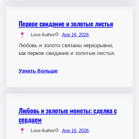
Первое свидание и золотые листья
Love Author
Апр 16, 2026
Любовь и золото связаны неразрывно,
как первое свидание и золотые листья.
Узнать больше
Любовь и золотые монеты: сделка с
сердцем
Love Author
Апр 16, 2026