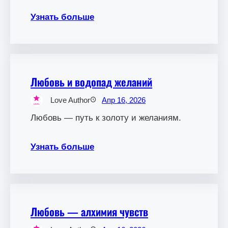
Узнать больше
Любовь и водопад желаний
Love Author
Апр 16, 2026
Любовь — путь к золоту и желаниям.
Узнать больше
Любовь — алхимия чувств