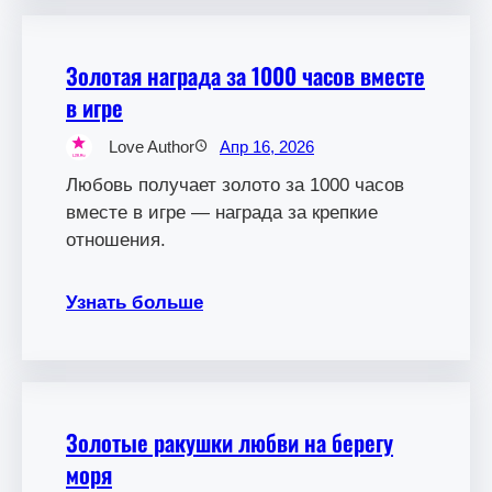
Золотая награда за 1000 часов вместе
в игре
Love Author
Апр 16, 2026
Любовь получает золото за 1000 часов
вместе в игре — награда за крепкие
отношения.
Узнать больше
Золотые ракушки любви на берегу
моря