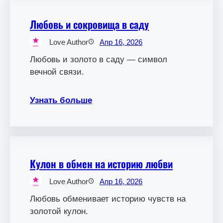
Любовь и сокровища в саду
Love Author
Апр 16, 2026
Любовь и золото в саду — символ
вечной связи.
Узнать больше
Кулон в обмен на историю любви
Love Author
Апр 16, 2026
Любовь обменивает историю чувств на
золотой кулон.