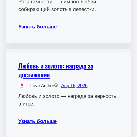
Роза вечности — символ любви,
собирающий золотые лепестки.
Узнать больше
Любовь и золото: награда за
достижение
Love Author
Апр 16, 2026
Любовь и золото — награда за верность
в игре.
Узнать больше