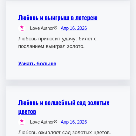
Любовь и выигрыш в лотерею
Love Author
Апр 16, 2026
Любовь приносит удачу: билет с
посланием выиграл золото.
Узнать больше
Любовь и волшебный сад золотых
цветов
Love Author
Апр 16, 2026
Любовь оживляет сад золотых цветов.