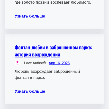
где золото поэзии воспевает любимого.
Узнать больше
Фонтан любви в заброшенном парке:
история возрождения
Love Author
Апр 16, 2026
Любовь возрождает заброшенный
фонтан в парке.
Узнать больше