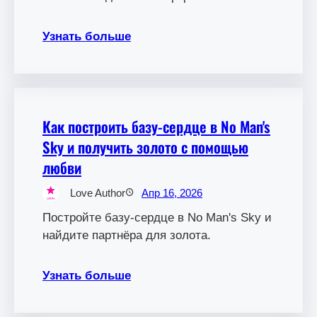
Узнать больше
Как построить базу-сердце в No Man's
Sky и получить золото с помощью
любви
Love Author
Апр 16, 2026
Постройте базу-сердце в No Man's Sky и
найдите партнёра для золота.
Узнать больше