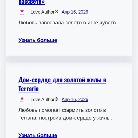
рассвете»
Love Author
Апр 16, 2026
Любовь завоевала золото в игре чувств.
Узнать больше
Дом-сердце для золотой жилы в
Terraria
Love Author
Апр 16, 2026
Любовь помогает фармить золото в
Terraria, построив дом-сердце у жилы.
Узнать больше