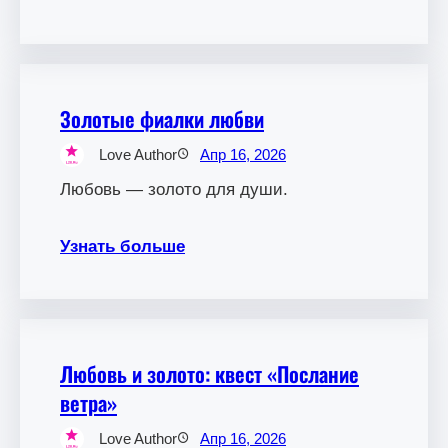
Золотые фиалки любви
Love Author
Апр 16, 2026
Любовь — золото для души.
Узнать больше
Любовь и золото: квест «Послание
ветра»
Love Author
Апр 16, 2026