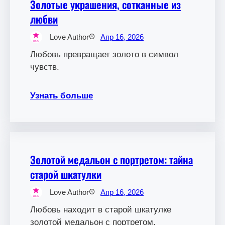
Золотые украшения, сотканные из
любви
Love Author
Апр 16, 2026
Любовь превращает золото в символ
чувств.
Узнать больше
Золотой медальон с портретом: тайна
старой шкатулки
Love Author
Апр 16, 2026
Любовь находит в старой шкатулке
золотой медальон с портретом.