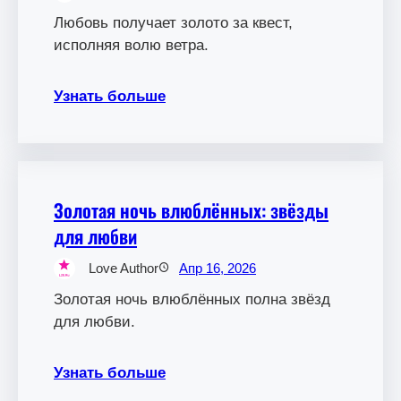
Любовь получает золото за квест,
исполняя волю ветра.
Узнать больше
Золотая ночь влюблённых: звёзды
для любви
Love Author
Апр 16, 2026
Золотая ночь влюблённых полна звёзд
для любви.
Узнать больше