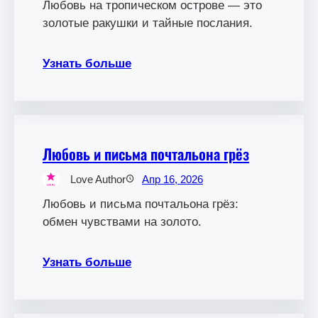
Любовь на тропическом острове — это
золотые ракушки и тайные послания.
Узнать больше
Любовь и письма почтальона грёз
Love Author
Апр 16, 2026
Любовь и письма почтальона грёз:
обмен чувствами на золото.
Узнать больше