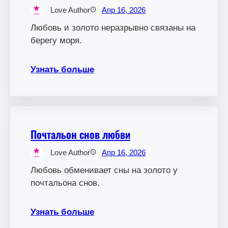
Love Author
Апр 16, 2026
Любовь и золото неразрывно связаны на
берегу моря.
Узнать больше
Почтальон снов любви
Love Author
Апр 16, 2026
Любовь обменивает сны на золото у
почтальона снов.
Узнать больше