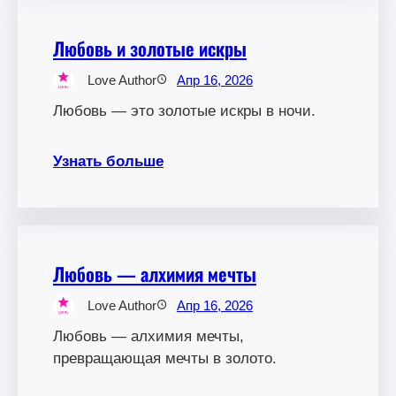
Любовь и золотые искры
Love Author
Апр 16, 2026
Любовь — это золотые искры в ночи.
Узнать больше
Любовь — алхимия мечты
Love Author
Апр 16, 2026
Любовь — алхимия мечты,
превращающая мечты в золото.