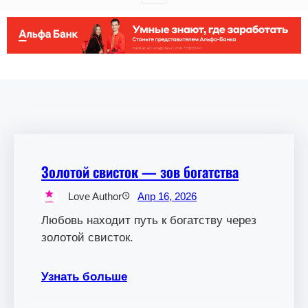
Золотой свисток — зов богатства
Love Author
Апр 16, 2026
Любовь находит путь к богатству через
золотой свисток.
Узнать больше