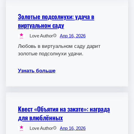
Золотые подсолнухи: удача в
виртуальном саду
Love Author
Апр 16, 2026
Любовь в виртуальном саду дарит
золотые подсолнухи удачи.
Узнать больше
Квест «Объятия на закате»: награда
для влюблённых
Love Author
Апр 16, 2026