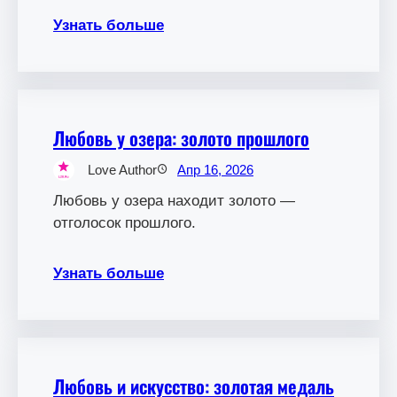
Узнать больше
Любовь у озера: золото прошлого
Love Author
Апр 16, 2026
Любовь у озера находит золото —
отголосок прошлого.
Узнать больше
Любовь и искусство: золотая медаль