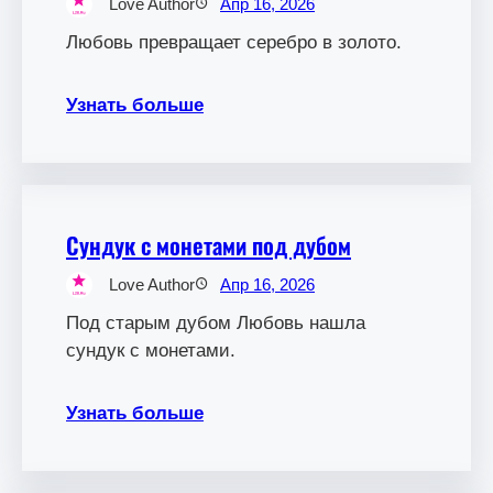
Love Author
Апр 16, 2026
Любовь превращает серебро в золото.
Узнать больше
Сундук с монетами под дубом
Love Author
Апр 16, 2026
Под старым дубом Любовь нашла
сундук с монетами.
Узнать больше