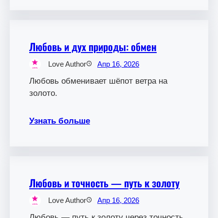
Любовь и дух природы: обмен
Love Author
Апр 16, 2026
Любовь обменивает шёпот ветра на
золото.
Узнать больше
Любовь и точность — путь к золоту
Love Author
Апр 16, 2026
Любовь — путь к золоту через точность