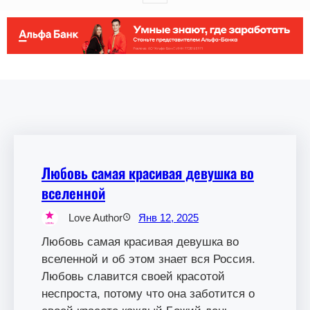
Любовь самая красивая девушка во
вселенной
Love Author
Янв 12, 2025
Любовь самая красивая девушка во
вселенной и об этом знает вся Россия.
Любовь славится своей красотой
неспроста, потому что она заботится о