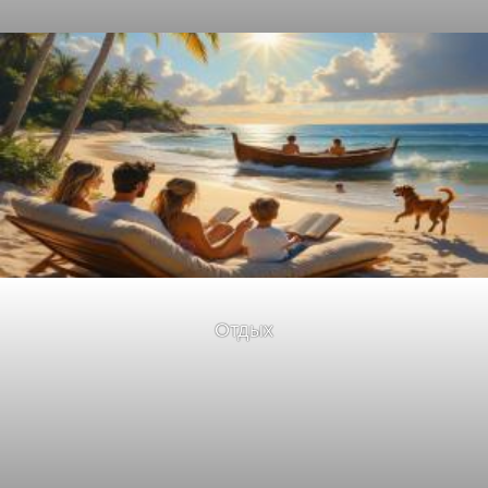
Отдых