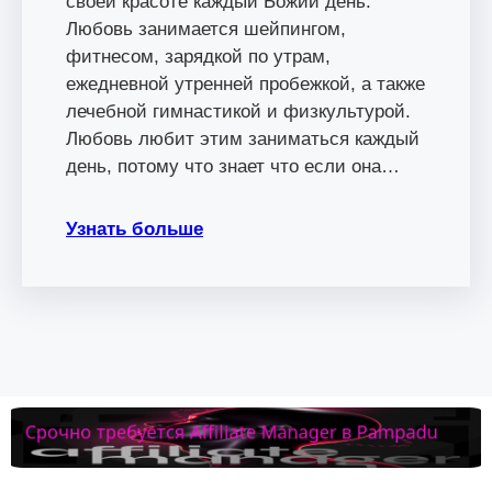
своей красоте каждый Божий день.
Любовь занимается шейпингом,
фитнесом, зарядкой по утрам,
ежедневной утренней пробежкой, а также
лечебной гимнастикой и физкультурой.
Любовь любит этим заниматься каждый
день, потому что знает что если она…
Узнать больше