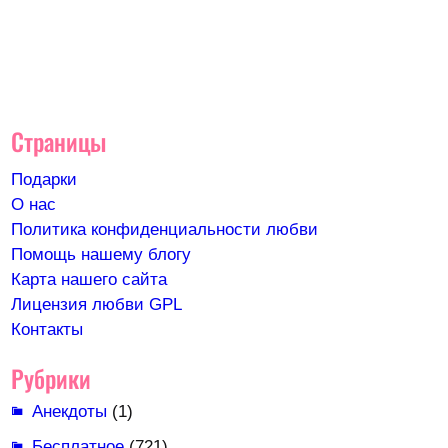
Страницы
Подарки
О нас
Политика конфиденциальности любви
Помощь нашему блогу
Карта нашего сайта
Лицензия любви GPL
Контакты
Рубрики
Анекдоты
(1)
Бесплатное
(721)