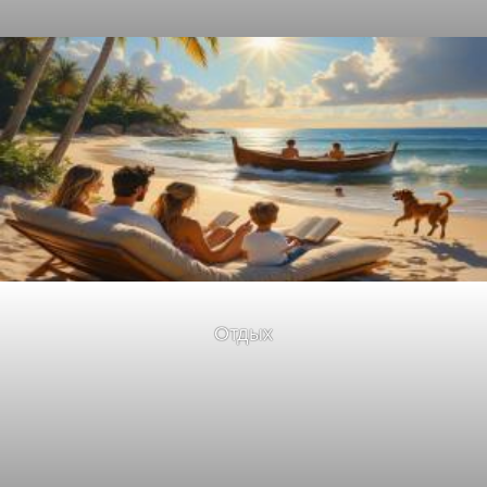
Отдых