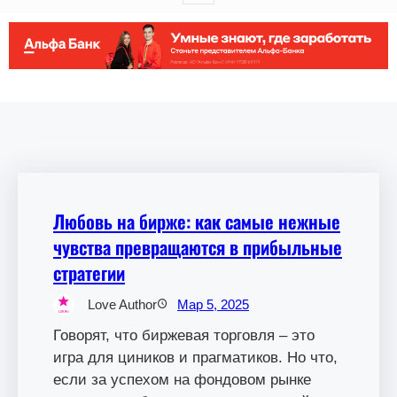
Любовь на бирже: как самые нежные
чувства превращаются в прибыльные
стратегии
Love Author
Мар 5, 2025
Говорят, что биржевая торговля – это
игра для циников и прагматиков. Но что,
если за успехом на фондовом рынке