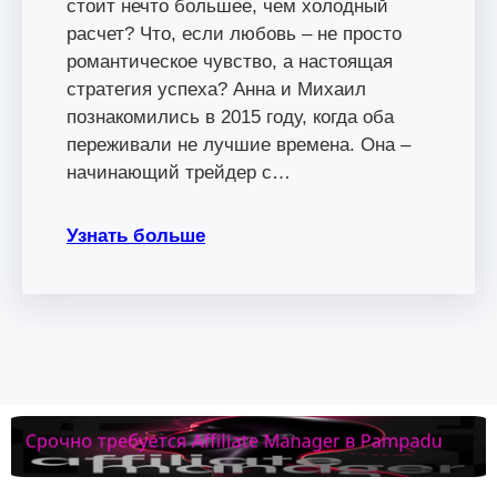
стоит нечто большее, чем холодный
расчет? Что, если любовь – не просто
романтическое чувство, а настоящая
стратегия успеха? Анна и Михаил
познакомились в 2015 году, когда оба
переживали не лучшие времена. Она –
начинающий трейдер с…
Узнать больше