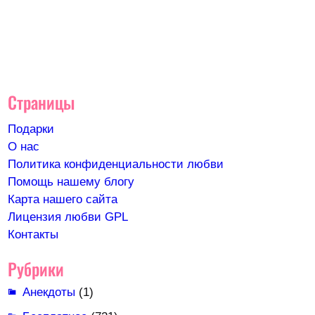
Страницы
Подарки
О нас
Политика конфиденциальности любви
Помощь нашему блогу
Карта нашего сайта
Лицензия любви GPL
Контакты
Рубрики
Анекдоты
(1)