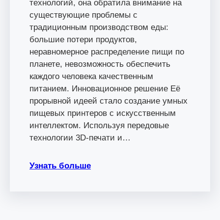
технологий, она обратила внимание на
существующие проблемы с
традиционным производством еды:
большие потери продуктов,
неравномерное распределение пищи по
планете, невозможность обеспечить
каждого человека качественным
питанием. Инновационное решение Её
прорывной идеей стало создание умных
пищевых принтеров с искусственным
интеллектом. Используя передовые
технологии 3D-печати и…
Узнать больше