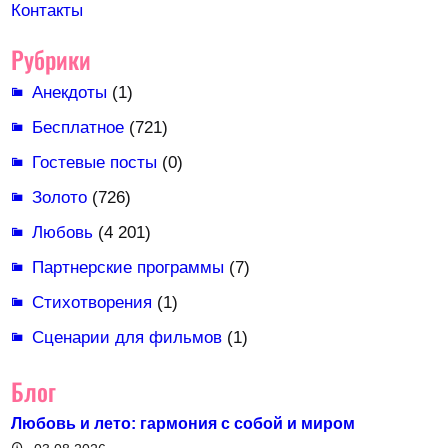
Контакты
Рубрики
Анекдоты
(1)
Бесплатное
(721)
Гостевые посты
(0)
Золото
(726)
Любовь
(4 201)
Партнерские программы
(7)
Стихотворения
(1)
Сценарии для фильмов
(1)
Блог
Любовь и лето: гармония с собой и миром