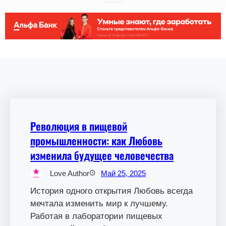
Революция в пищевой
промышленности: как Любовь
изменила будущее человечества
Love Author
Май 25, 2025
История одного открытия Любовь всегда
мечтала изменить мир к лучшему.
Работая в лаборатории пищевых