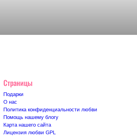
Страницы
Подарки
О нас
Политика конфиденциальности любви
Помощь нашему блогу
Карта нашего сайта
Лицензия любви GPL