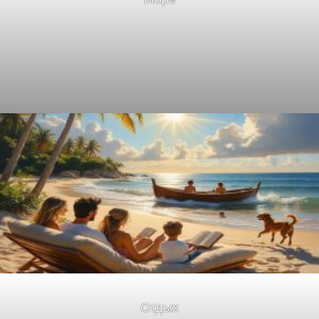
Отдых