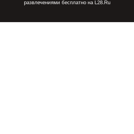
развлечениями бесплатно на L28.Ru