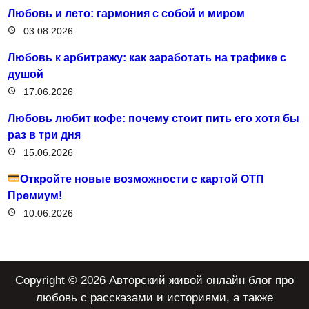
Любовь и лето: гармония с собой и миром
03.08.2026
Любовь к арбитражу: как заработать на трафике с
душой
17.06.2026
Любовь любит кофе: почему стоит пить его хотя бы
раз в три дня
15.06.2026
Откройте новые возможности с картой ОТП
Премиум!
10.06.2026
Copyright © 2026 Авторский живой онлайн блог про
любовь с рассказами и историями, а также