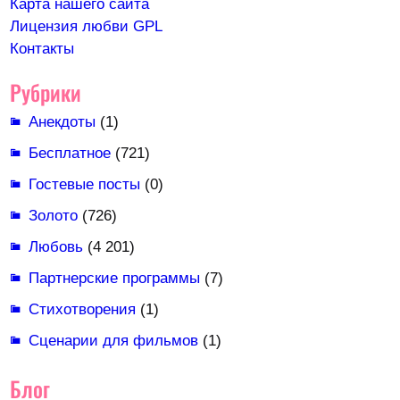
Карта нашего сайта
Лицензия любви GPL
Контакты
Рубрики
Анекдоты
(1)
Бесплатное
(721)
Гостевые посты
(0)
Золото
(726)
Любовь
(4 201)
Партнерские программы
(7)
Стихотворения
(1)
Сценарии для фильмов
(1)
Блог