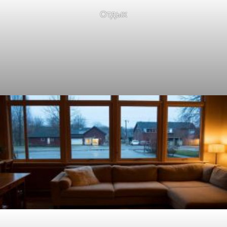
Отдых