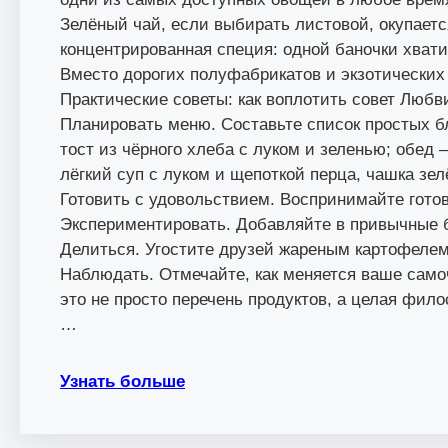
Зелёный чай, если выбирать листовой, окупаетс
концентрированная специя: одной баночки хвати
Вместо дорогих полуфабрикатов и экзотических
Практические советы: как воплотить совет Люб
Планировать меню. Составьте список простых б
тост из чёрного хлеба с луком и зеленью; обе
лёгкий суп с луком и щепоткой перца, чашка зел
Готовить с удовольствием. Воспринимайте готов
Экспериментировать. Добавляйте в привычные 
Делиться. Угостите друзей жареным картофелем
Наблюдать. Отмечайте, как меняется ваше само
это не просто перечень продуктов, а целая фил
…
Узнать больше