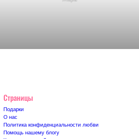
Страницы
Подарки
О нас
Политика конфиденциальности любви
Помощь нашему блогу