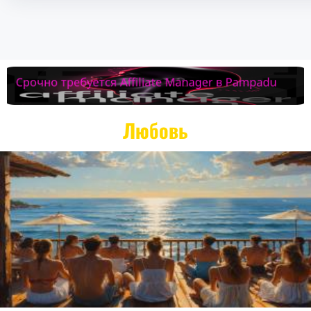
Любовь