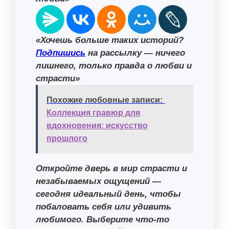
«Хочешь больше таких историй?
Подпишись
на рассылку — ничего
лишнего, только правда о любви и
страсти»
Похожие любовные записи:
Коллекция гравюр для
вдохновения: искусство
прошлого
Откройте дверь в мир страсти и
незабываемых ощущений —
сегодня идеальный день, чтобы
побаловать себя или удивить
любимого. Выберите что-то