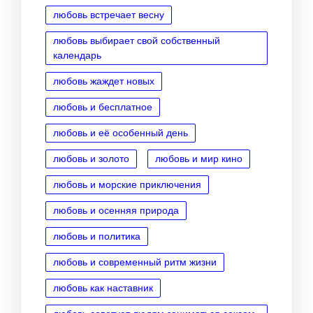
любовь встречает весну
любовь выбирает свой собственный
календарь
любовь жаждет новых
любовь и бесплатное
любовь и её особенный день
любовь и золото
любовь и мир кино
любовь и морские приключения
любовь и осенняя природа
любовь и политика
любовь и современный ритм жизни
любовь как наставник