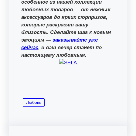
особенное из нашей коллекции
любовных товаров — от нежных
аксессуаров до ярких сюрпризов,
которые раскрасят вашу
близость. Сделайте шаг к новым
эмоциям —
заказывайте уже
сейчас
, и ваш вечер станет по-
настоящему любовным.
Любовь