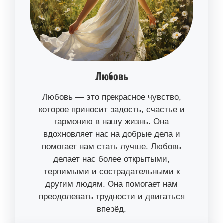
Любовь
Любовь — это прекрасное чувство,
которое приносит радость, счастье и
гармонию в нашу жизнь. Она
вдохновляет нас на добрые дела и
помогает нам стать лучше. Любовь
делает нас более открытыми,
терпимыми и сострадательными к
другим людям. Она помогает нам
преодолевать трудности и двигаться
вперёд.