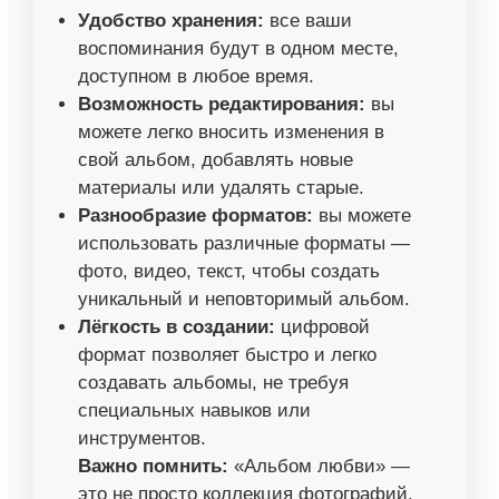
Удобство хранения:
все ваши
воспоминания будут в одном месте,
доступном в любое время.
Возможность редактирования:
вы
можете легко вносить изменения в
свой альбом, добавлять новые
материалы или удалять старые.
Разнообразие форматов:
вы можете
использовать различные форматы —
фото, видео, текст, чтобы создать
уникальный и неповторимый альбом.
Лёгкость в создании:
цифровой
формат позволяет быстро и легко
создавать альбомы, не требуя
специальных навыков или
инструментов.
Важно помнить:
«Альбом любви» —
это не просто коллекция фотографий,