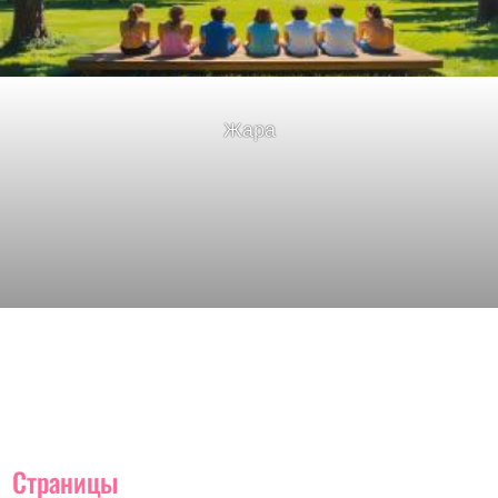
Жара
Страницы