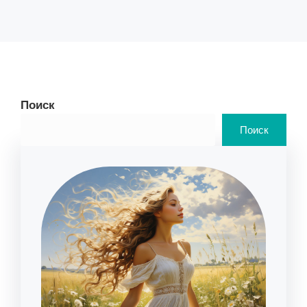
Поиск
Поиск