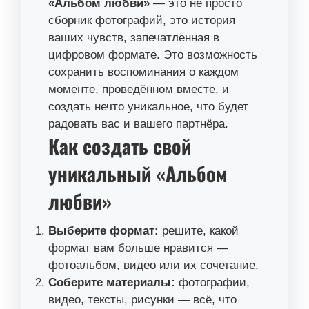
«Альбом любви»
— это не просто
сборник фотографий, это история
ваших чувств, запечатлённая в
цифровом формате. Это возможность
сохранить воспоминания о каждом
моменте, проведённом вместе, и
создать нечто уникальное, что будет
радовать вас и вашего партнёра.
Как создать свой
уникальный «Альбом
любви»
Выберите формат:
решите, какой
формат вам больше нравится —
фотоальбом, видео или их сочетание.
Соберите материалы:
фотографии,
видео, тексты, рисунки — всё, что