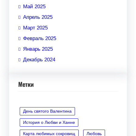
Май 2025
Апрель 2025
Март 2025
Февраль 2025
Январь 2025
Декабрь 2024
Метки
День святого Валентина
История о Любви и Ханне
Карта любимых сокровищ
Любовь