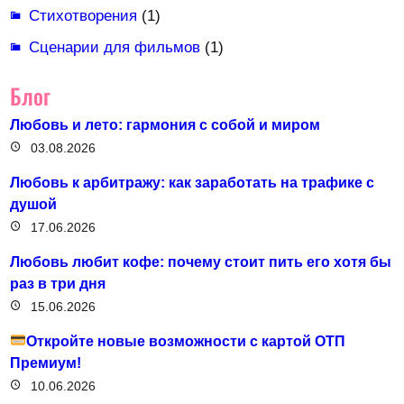
Стихотворения
(1)
Сценарии для фильмов
(1)
Блог
Любовь и лето: гармония с собой и миром
03.08.2026
Любовь к арбитражу: как заработать на трафике с
душой
17.06.2026
Любовь любит кофе: почему стоит пить его хотя бы
раз в три дня
15.06.2026
Откройте новые возможности с картой ОТП
Премиум!
10.06.2026