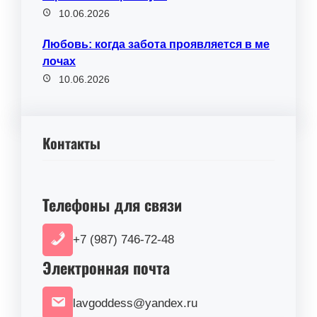
10.06.2026
Любовь: когда забота проявляется в ме
лочах
10.06.2026
Контакты
Телефоны для связи
+7 (987) 746-72-48
Электронная почта
lavgoddess@yandex.ru