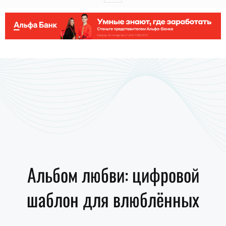
Альбом любви: цифровой
шаблон для влюблённых