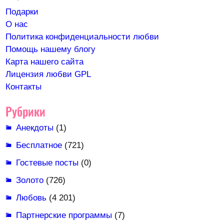
Подарки
О нас
Политика конфиденциальности любви
Помощь нашему блогу
Карта нашего сайта
Лицензия любви GPL
Контакты
Рубрики
Анекдоты
(1)
Бесплатное
(721)
Гостевые посты
(0)
Золото
(726)
Любовь
(4 201)
Партнерские программы
(7)