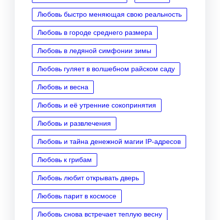
Любовь быстро меняющая свою реальность
Любовь в городе среднего размера
Любовь в ледяной симфонии зимы
Любовь гуляет в волшебном райском саду
Любовь и весна
Любовь и её утренние сокопринятия
Любовь и развлечения
Любовь и тайна денежной магии IP‑адресов
Любовь к грибам
Любовь любит открывать дверь
Любовь парит в космосе
Любовь снова встречает теплую весну