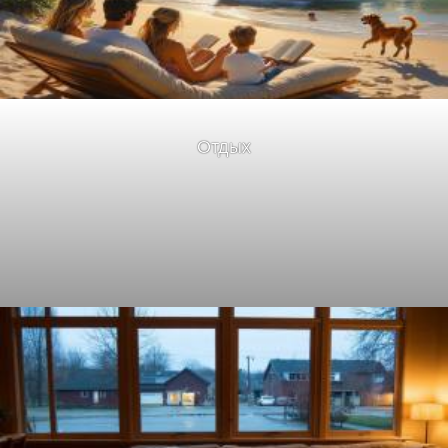
Отдых