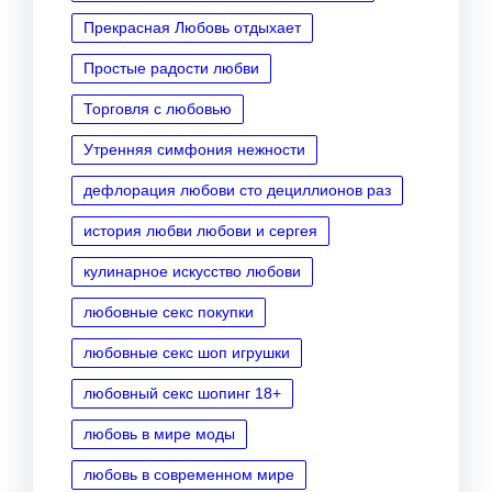
Прекрасная Любовь отдыхает
Простые радости любви
Торговля с любовью
Утренняя симфония нежности
дефлорация любови сто дециллионов раз
история любви любови и сергея
кулинарное искусство любови
любовные секс покупки
любовные секс шоп игрушки
любовный секс шопинг 18+
любовь в мире моды
любовь в современном мире