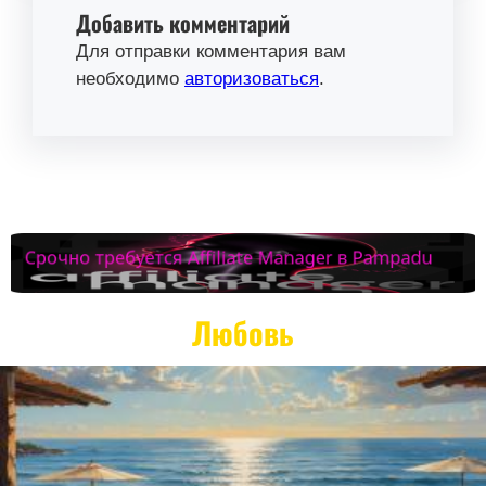
Добавить комментарий
Для отправки комментария вам
необходимо
авторизоваться
.
Любовь