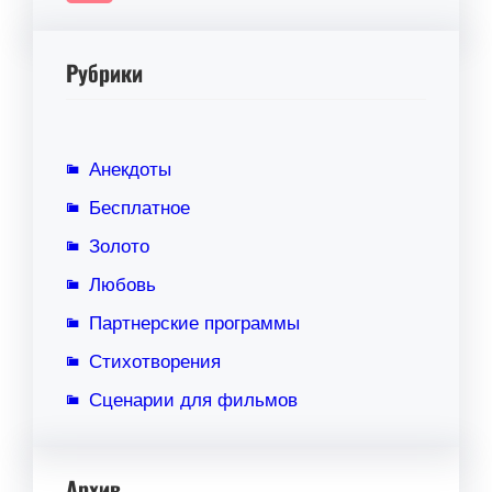
Рубрики
Анекдоты
Бесплатное
Золото
Любовь
Партнерские программы
Стихотворения
Сценарии для фильмов
Архив