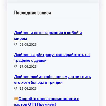
Последние записи
Любовь и лето: гармония с собой и
миром
03.08.2026
Любовь к арбитражу: как заработать на
трафике с душой
17.06.2026
Любовь любит кофе: почему стоит пить
его хотя бы раз в три дня
15.06.2026
Откройте новые возможности с
картой ОТП Премиум!