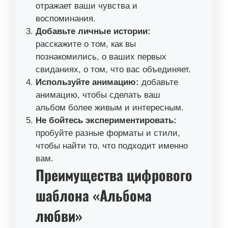
отражает ваши чувства и
воспоминания.
Добавьте личные истории:
расскажите о том, как вы
познакомились, о ваших первых
свиданиях, о том, что вас объединяет.
Используйте анимацию:
добавьте
анимацию, чтобы сделать ваш
альбом более живым и интересным.
Не бойтесь экспериментировать:
пробуйте разные форматы и стили,
чтобы найти то, что подходит именно
вам.
Преимущества цифрового
шаблона «Альбома
любви»