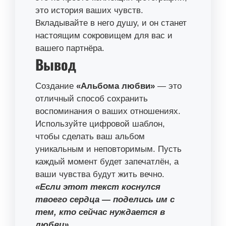
это история ваших чувств.
Вкладывайте в него душу, и он станет
настоящим сокровищем для вас и
вашего партнёра.
Вывод
Создание
«Альбома любви»
— это
отличный способ сохранить
воспоминания о ваших отношениях.
Используйте цифровой шаблон,
чтобы сделать ваш альбом
уникальным и неповторимым. Пусть
каждый момент будет запечатлён, а
ваши чувства будут жить вечно.
«Если этот текст коснулся
твоего сердца — поделись им с
тем, кто сейчас нуждается в
любви»