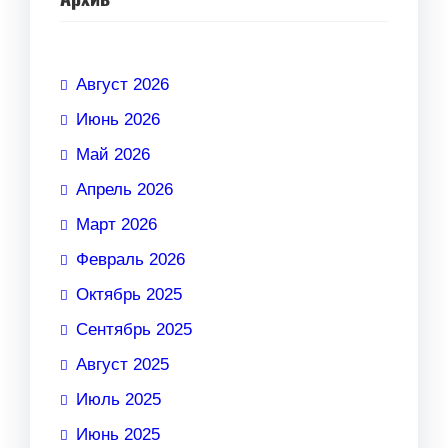
Август 2026
Июнь 2026
Май 2026
Апрель 2026
Март 2026
Февраль 2026
Октябрь 2025
Сентябрь 2025
Август 2025
Июль 2025
Июнь 2025