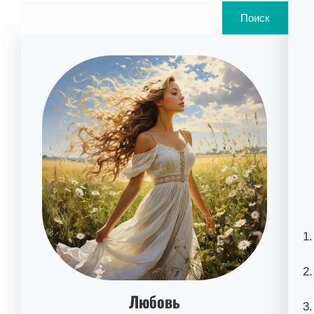
Поиск
Любовь