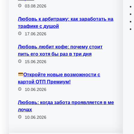
03.08.2026
Любовь к арбитражу: как заработать на
трафике с душой
17.06.2026
Любовь любит кофе: почему стоит
пить его хотя бы раз в три дня
15.06.2026
Откройте новые возможности с
картой ОТП Премиум!
10.06.2026
Любовь: когда забота проявляется в ме
лочах
10.06.2026