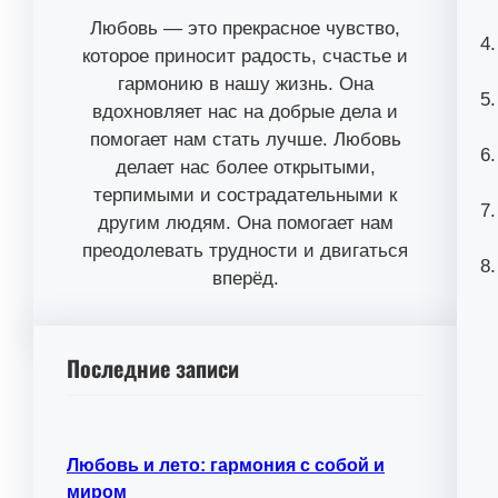
Любовь — это прекрасное чувство,
которое приносит радость, счастье и
гармонию в нашу жизнь. Она
вдохновляет нас на добрые дела и
помогает нам стать лучше. Любовь
делает нас более открытыми,
терпимыми и сострадательными к
другим людям. Она помогает нам
преодолевать трудности и двигаться
вперёд.
Последние записи
Любовь и лето: гармония с собой и
миром