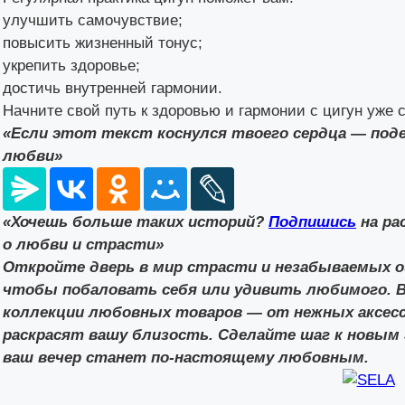
улучшить самочувствие;
повысить жизненный тонус;
укрепить здоровье;
достичь внутренней гармонии.
Начните свой путь к здоровью и гармонии с цигун уже с
«Если этот текст коснулся твоего сердца — поде
любви»
«Хочешь больше таких историй?
Подпишись
на ра
о любви и страсти»
Откройте дверь в мир страсти и незабываемых о
чтобы побаловать себя или удивить любимого. 
коллекции любовных товаров — от нежных аксесс
раскрасят вашу близость. Сделайте шаг к новы
ваш вечер станет по-настоящему любовным.