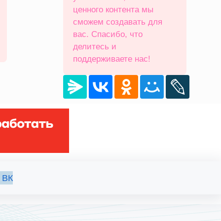
ценного контента мы
сможем создавать для
вас. Спасибо, что
делитесь и
поддерживаете нас!
 ВК