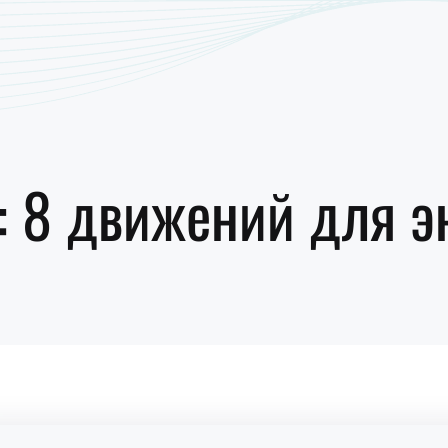
: 8 движений для э