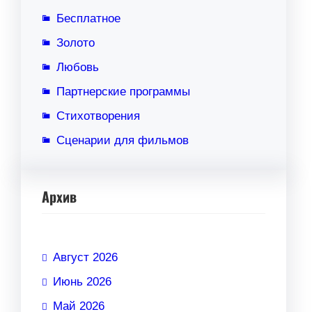
Бесплатное
Золото
Любовь
Партнерские программы
Стихотворения
Сценарии для фильмов
Архив
Август 2026
Июнь 2026
Май 2026