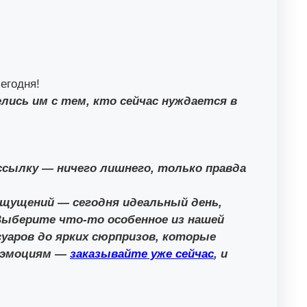
егодня!
лись им с тем, кто сейчас нуждается в
ссылку — ничего лишнего, только правда
щущений — сегодня идеальный день,
Выберите что-то особенное из нашей
уаров до ярких сюрпризов, которые
м эмоциям —
заказывайте уже сейчас
, и