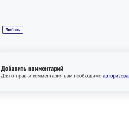
Любовь
Добавить комментарий
Для отправки комментария вам необходимо
авторизова