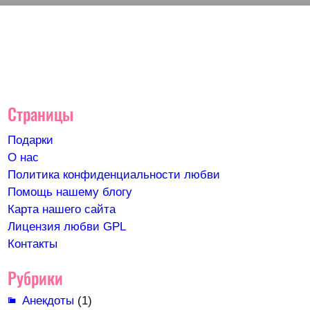
Страницы
Подарки
О нас
Политика конфиденциальности любви
Помощь нашему блогу
Карта нашего сайта
Лицензия любви GPL
Контакты
Рубрики
Анекдоты
(1)