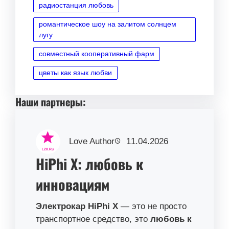
радиостанция любовь
романтическое шоу на залитом солнцем
лугу
совместный кооперативный фарм
цветы как язык любви
Наши партнеры:
Love Author
11.04.2026
HiPhi X: любовь к
инновациям
Электрокар HiPhi X
— это не просто
транспортное средство, это
любовь к