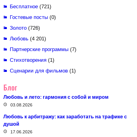
Бесплатное
(721)
Гостевые посты
(0)
Золото
(726)
Любовь
(4 201)
Партнерские программы
(7)
Стихотворения
(1)
Сценарии для фильмов
(1)
Блог
Любовь и лето: гармония с собой и миром
03.08.2026
Любовь к арбитражу: как заработать на трафике с
душой
17.06.2026