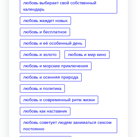
любовь выбирает свой собственный
календарь
любовь жаждет новых
любовь и бесплатное
любовь и её особенный день
любовь и золото
любовь и мир кино
любовь и морские приключения
любовь и осенняя природа
любовь и политика
любовь и современный ритм жизни
любовь как наставник
любовь советует людям заниматься сексом
постоянно