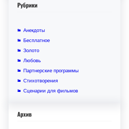
Рубрики
Анекдоты
Бесплатное
Золото
Любовь
Партнерские программы
Стихотворения
Сценарии для фильмов
Архив