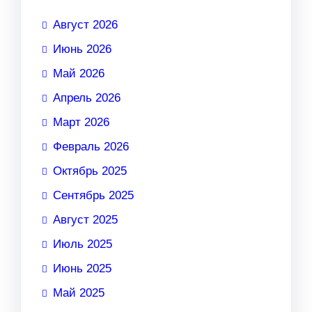
Август 2026
Июнь 2026
Май 2026
Апрель 2026
Март 2026
Февраль 2026
Октябрь 2025
Сентябрь 2025
Август 2025
Июль 2025
Июнь 2025
Май 2025