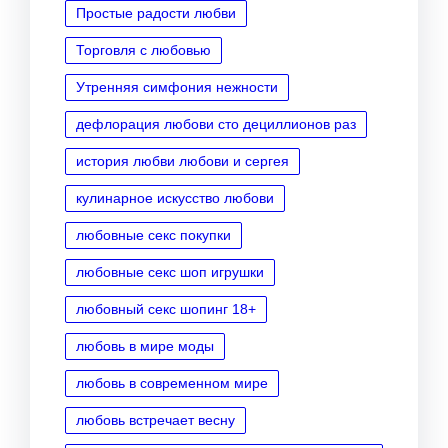
Простые радости любви
Торговля с любовью
Утренняя симфония нежности
дефлорация любови сто дециллионов раз
история любви любови и сергея
кулинарное искусство любови
любовные секс покупки
любовные секс шоп игрушки
любовный секс шопинг 18+
любовь в мире моды
любовь в современном мире
любовь встречает весну