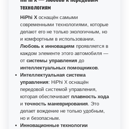
технологиям
HiPhi X
оснащён самыми
современными технологиями, которые
делают его не только экологичным, но
и комфортным в использовании.
Любовь к инновациям
проявляется в
каждом элементе этого автомобиля —
от
системы управления
до
интеллектуальных помощников
.
Интеллектуальная система
управления
: HiPhi X оснащён
передовой системой управления,
которая обеспечивает
плавность хода
и
точность маневрирования
. Это
делает вождение не только удобным,
но и безопасным.
Инновационные технологии