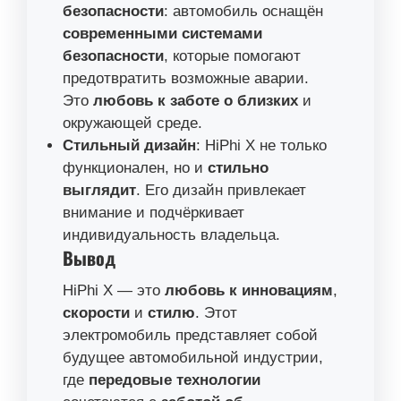
безопасности
: автомобиль оснащён
современными системами
безопасности
, которые помогают
предотвратить возможные аварии.
Это
любовь к заботе о близких
и
окружающей среде.
Стильный дизайн
: HiPhi X не только
функционален, но и
стильно
выглядит
. Его дизайн привлекает
внимание и подчёркивает
индивидуальность владельца.
Вывод
HiPhi X — это
любовь к инновациям
,
скорости
и
стилю
. Этот
электромобиль представляет собой
будущее автомобильной индустрии,
где
передовые технологии