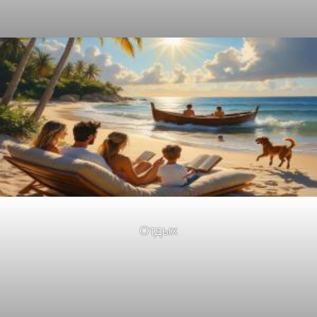
Отдых