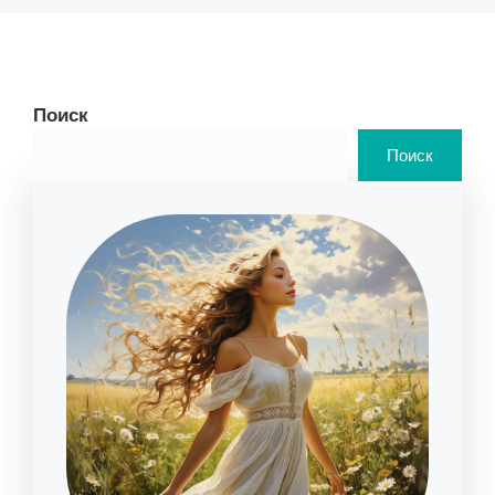
Поиск
Поиск