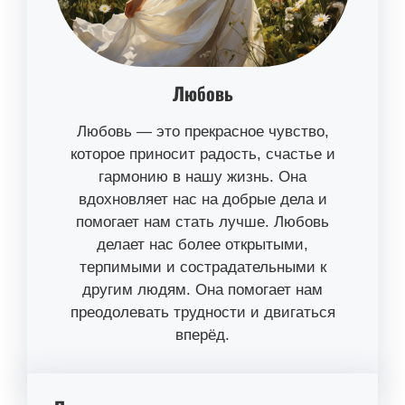
Любовь
Любовь — это прекрасное чувство,
которое приносит радость, счастье и
гармонию в нашу жизнь. Она
вдохновляет нас на добрые дела и
помогает нам стать лучше. Любовь
делает нас более открытыми,
терпимыми и сострадательными к
другим людям. Она помогает нам
преодолевать трудности и двигаться
вперёд.