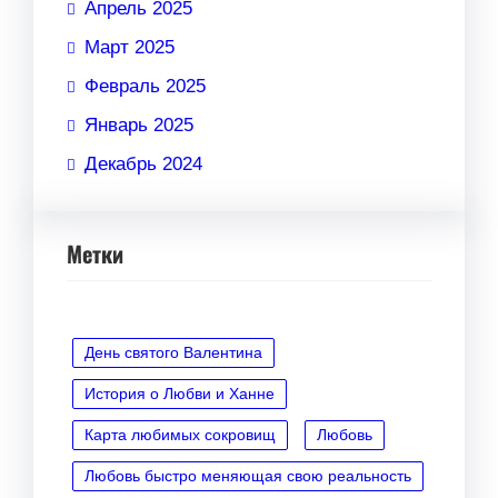
Апрель 2025
Март 2025
Февраль 2025
Январь 2025
Декабрь 2024
Метки
День святого Валентина
История о Любви и Ханне
Карта любимых сокровищ
Любовь
Любовь быстро меняющая свою реальность