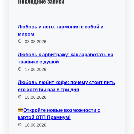
Последние записи
Любовь и лето: гармония с собой и
миром
03.08.2026
Любовь к арбитражу: как заработать на
трафике с душой
17.06.2026
Любовь любит кофе: почему стоит пить
его хотя бы раз в три дня
15.06.2026
Откройте новые возможности с
картой ОТП Премиум!
10.06.2026