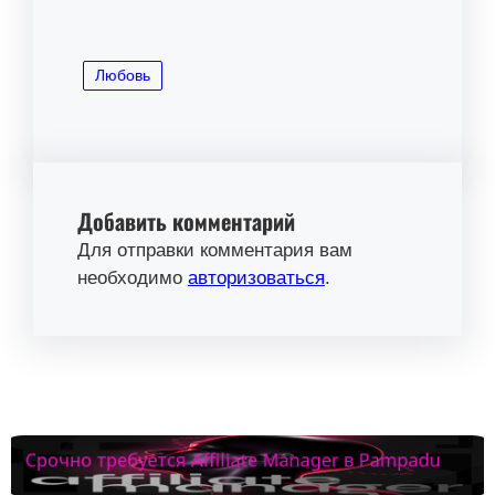
Любовь
Добавить комментарий
Для отправки комментария вам
необходимо
авторизоваться
.