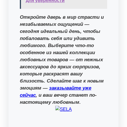
для уверенности
Откройте дверь в мир страсти и
незабываемых ощущений —
сегодня идеальный день, чтобы
побаловать себя или удивить
любимого. Выберите что-то
особенное из нашей коллекции
любовных товаров — от нежных
аксессуаров до ярких сюрпризов,
которые раскрасят вашу
близость. Сделайте шаг к новым
эмоциям —
заказывайте уже
сейчас
, и ваш вечер станет по-
настоящему любовным.