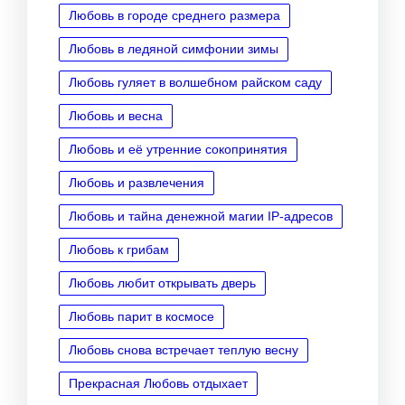
Любовь в городе среднего размера
Любовь в ледяной симфонии зимы
Любовь гуляет в волшебном райском саду
Любовь и весна
Любовь и её утренние сокопринятия
Любовь и развлечения
Любовь и тайна денежной магии IP‑адресов
Любовь к грибам
Любовь любит открывать дверь
Любовь парит в космосе
Любовь снова встречает теплую весну
Прекрасная Любовь отдыхает