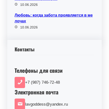
10.06.2026
Любовь: когда забота проявляется в ме
лочах
10.06.2026
Контакты
Телефоны для связи
+7 (987) 746-72-48
Электронная почта
lavgoddess@yandex.ru