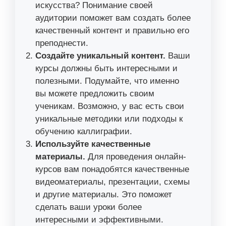
искусства? Понимание своей
аудитории поможет вам создать более
качественный контент и правильно его
преподнести.
Создайте уникальный контент.
Ваши
курсы должны быть интересными и
полезными. Подумайте, что именно
вы можете предложить своим
ученикам. Возможно, у вас есть свои
уникальные методики или подходы к
обучению каллиграфии.
Используйте качественные
материалы.
Для проведения онлайн-
курсов вам понадобятся качественные
видеоматериалы, презентации, схемы
и другие материалы. Это поможет
сделать ваши уроки более
интересными и эффективными.