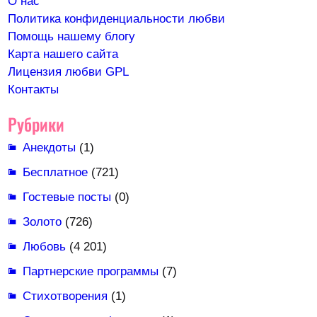
О нас
Политика конфиденциальности любви
Помощь нашему блогу
Карта нашего сайта
Лицензия любви GPL
Контакты
Рубрики
Анекдоты
(1)
Бесплатное
(721)
Гостевые посты
(0)
Золото
(726)
Любовь
(4 201)
Партнерские программы
(7)
Стихотворения
(1)