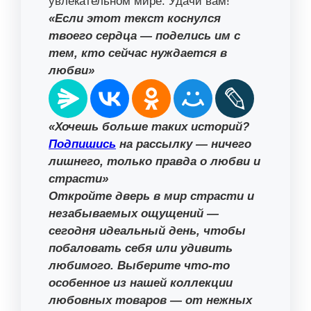
увлекательном мире. Удачи вам!
«Если этот текст коснулся
твоего сердца — поделись им с
тем, кто сейчас нуждается в
любви»
«Хочешь больше таких историй?
Подпишись
на рассылку — ничего
лишнего, только правда о любви и
страсти»
Откройте дверь в мир страсти и
незабываемых ощущений —
сегодня идеальный день, чтобы
побаловать себя или удивить
любимого. Выберите что-то
особенное из нашей коллекции
любовных товаров — от нежных