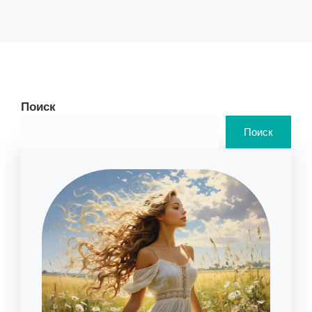
Поиск
Поиск