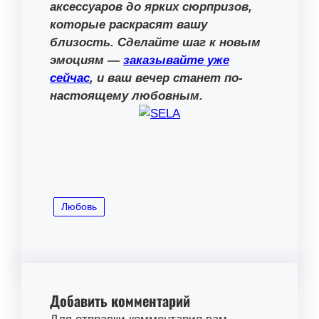
аксессуаров до ярких сюрпризов,
которые раскрасят вашу
близость. Сделайте шаг к новым
эмоциям —
заказывайте уже
сейчас
, и ваш вечер станет по-
настоящему любовным.
Любовь
Добавить комментарий