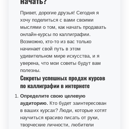
начать?
Привет, дорогие друзья! Сегодня я
хочу поделиться с вами своими
мыслями о том, как начать продавать
онлайн-курсы по каллиграфии.
Возможно, кто-то из вас только
начинает свой путь в этом
удивительном мире искусства, и я
уверена, что мои советы будут вам
полезны.
Секреты успешных продаж курсов
по каллиграфии в интернете
Определите свою целевую
аудиторию.
Кто будет заинтересован
в ваших курсах? Люди, которые хотят
научиться красиво писать от руки,
творческие личности, любители