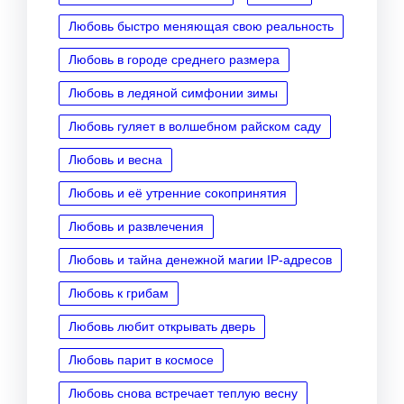
Любовь быстро меняющая свою реальность
Любовь в городе среднего размера
Любовь в ледяной симфонии зимы
Любовь гуляет в волшебном райском саду
Любовь и весна
Любовь и её утренние сокопринятия
Любовь и развлечения
Любовь и тайна денежной магии IP‑адресов
Любовь к грибам
Любовь любит открывать дверь
Любовь парит в космосе
Любовь снова встречает теплую весну