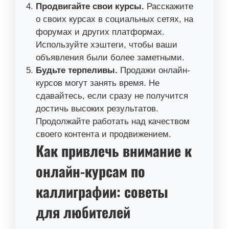
Продвигайте свои курсы.
Расскажите
о своих курсах в социальных сетях, на
форумах и других платформах.
Используйте хэштеги, чтобы ваши
объявления были более заметными.
Будьте терпеливы.
Продажи онлайн-
курсов могут занять время. Не
сдавайтесь, если сразу не получится
достичь высоких результатов.
Продолжайте работать над качеством
своего контента и продвижением.
Как привлечь внимание к
онлайн-курсам по
каллиграфии: советы
для любителей