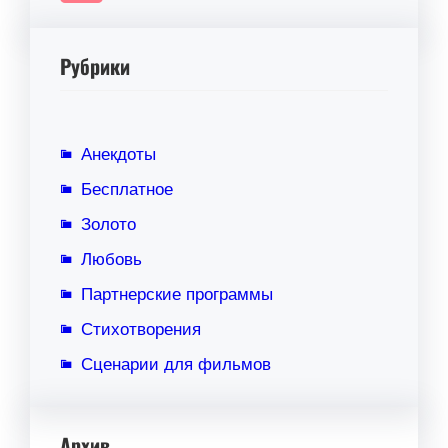
Рубрики
Анекдоты
Бесплатное
Золото
Любовь
Партнерские программы
Стихотворения
Сценарии для фильмов
Архив