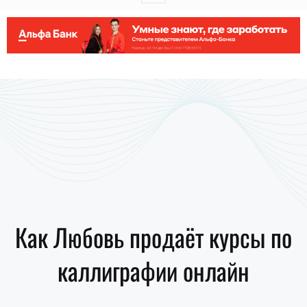
Как Любовь продаёт курсы по
каллиграфии онлайн