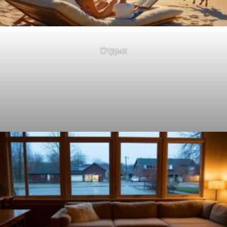
Отдых