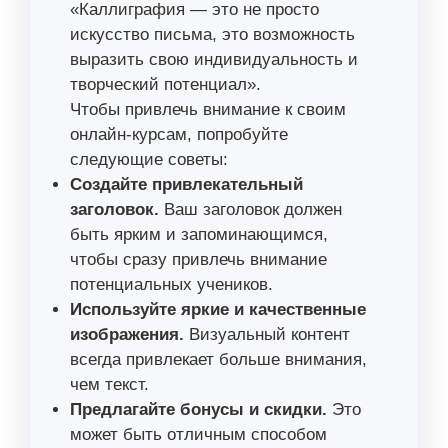
«Каллиграфия — это не просто
искусство письма, это возможность
выразить свою индивидуальность и
творческий потенциал».
Чтобы привлечь внимание к своим
онлайн-курсам, попробуйте
следующие советы:
Создайте привлекательный
заголовок.
Ваш заголовок должен
быть ярким и запоминающимся,
чтобы сразу привлечь внимание
потенциальных учеников.
Используйте яркие и качественные
изображения.
Визуальный контент
всегда привлекает больше внимания,
чем текст.
Предлагайте бонусы и скидки.
Это
может быть отличным способом