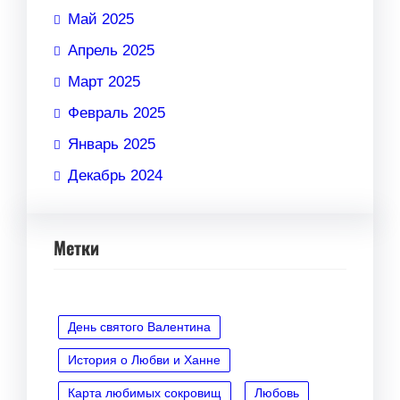
Май 2025
Апрель 2025
Март 2025
Февраль 2025
Январь 2025
Декабрь 2024
Метки
День святого Валентина
История о Любви и Ханне
Карта любимых сокровищ
Любовь