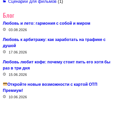
Сценарии для фильмов
(1)
Блог
Любовь и лето: гармония с собой и миром
03.08.2026
Любовь к арбитражу: как заработать на трафике с
душой
17.06.2026
Любовь любит кофе: почему стоит пить его хотя бы
раз в три дня
15.06.2026
Откройте новые возможности с картой ОТП
Премиум!
10.06.2026