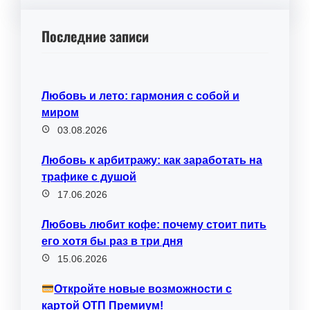
Последние записи
Любовь и лето: гармония с собой и
миром
03.08.2026
Любовь к арбитражу: как заработать на
трафике с душой
17.06.2026
Любовь любит кофе: почему стоит пить
его хотя бы раз в три дня
15.06.2026
Откройте новые возможности с
картой ОТП Премиум!