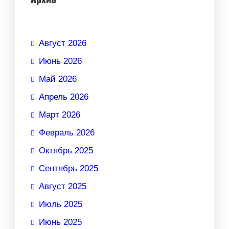
Август 2026
Июнь 2026
Май 2026
Апрель 2026
Март 2026
Февраль 2026
Октябрь 2025
Сентябрь 2025
Август 2025
Июль 2025
Июнь 2025