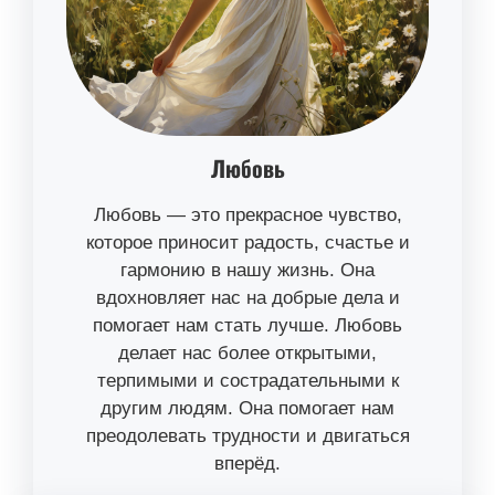
Любовь
Любовь — это прекрасное чувство,
которое приносит радость, счастье и
гармонию в нашу жизнь. Она
вдохновляет нас на добрые дела и
помогает нам стать лучше. Любовь
делает нас более открытыми,
терпимыми и сострадательными к
другим людям. Она помогает нам
преодолевать трудности и двигаться
вперёд.