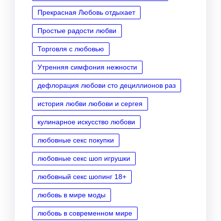
Прекрасная Любовь отдыхает
Простые радости любви
Торговля с любовью
Утренняя симфония нежности
дефлорация любови сто дециллионов раз
история любви любови и сергея
кулинарное искусство любови
любовные секс покупки
любовные секс шоп игрушки
любовный секс шопинг 18+
любовь в мире моды
любовь в современном мире