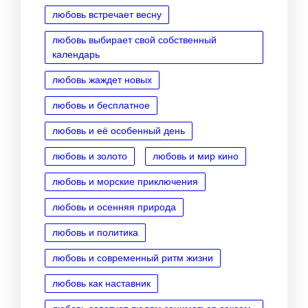
любовь встречает весну
любовь выбирает свой собственный
календарь
любовь жаждет новых
любовь и бесплатное
любовь и её особенный день
любовь и золото
любовь и мир кино
любовь и морские приключения
любовь и осенняя природа
любовь и политика
любовь и современный ритм жизни
любовь как наставник