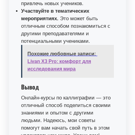
привлечь новых учеников.
Участвуйте в тематических
мероприятиях.
Это может быть
отличным способом познакомиться с
другими преподавателями и
потенциальными учениками.
Похожие любовные записи:
Livan X3 Pro: комфорт для
исследования мира
Вывод
Онлайн-курсы по каллиграфии — это
отличный способ поделиться своими
знаниями и опытом с другими
людьми. Надеюсь, мои советы
помогут вам начать свой путь в этом