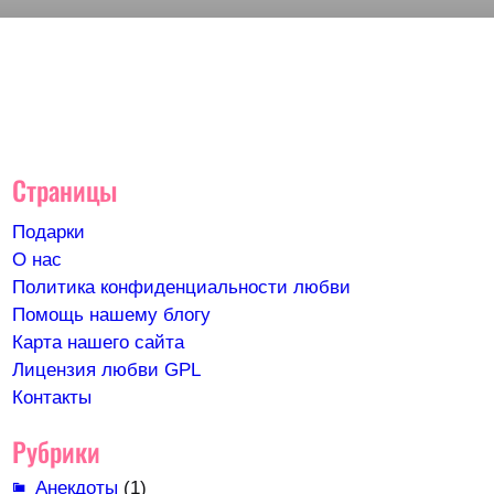
Страницы
Подарки
О нас
Политика конфиденциальности любви
Помощь нашему блогу
Карта нашего сайта
Лицензия любви GPL
Контакты
Рубрики
Анекдоты
(1)