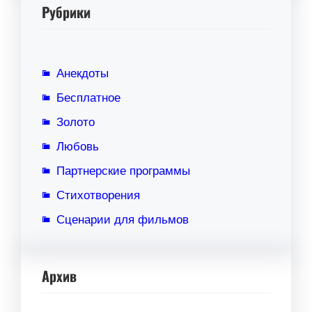
Рубрики
Анекдоты
Бесплатное
Золото
Любовь
Партнерские программы
Стихотворения
Сценарии для фильмов
Архив