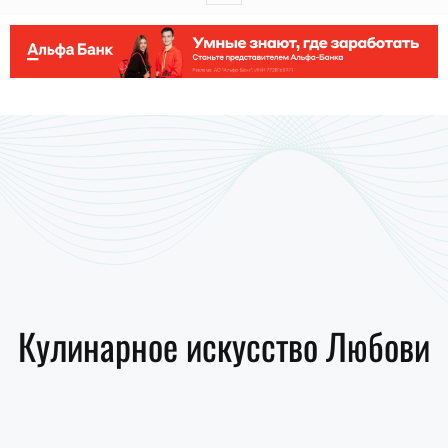
Кулинарное искусство Любови