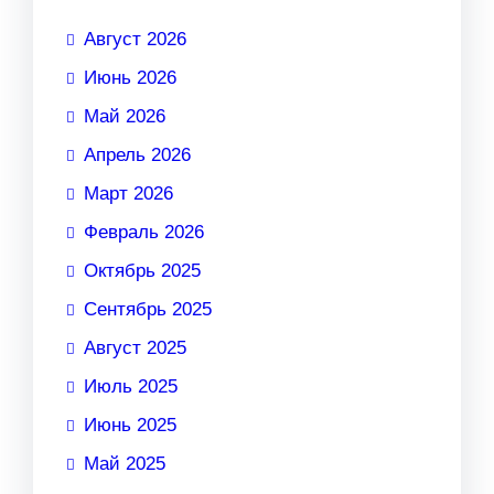
Август 2026
Июнь 2026
Май 2026
Апрель 2026
Март 2026
Февраль 2026
Октябрь 2025
Сентябрь 2025
Август 2025
Июль 2025
Июнь 2025
Май 2025