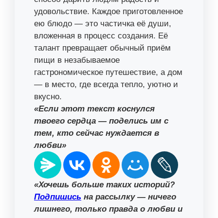
удовольствие. Каждое приготовленное
ею блюдо — это частичка её души,
вложенная в процесс создания. Её
талант превращает обычный приём
пищи в незабываемое
гастрономическое путешествие, а дом
— в место, где всегда тепло, уютно и
вкусно.
«Если этот текст коснулся
твоего сердца — поделись им с
тем, кто сейчас нуждается в
любви»
«Хочешь больше таких историй?
Подпишись
на рассылку — ничего
лишнего, только правда о любви и