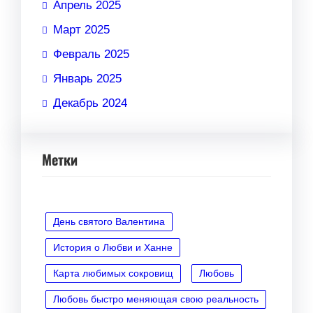
Апрель 2025
Март 2025
Февраль 2025
Январь 2025
Декабрь 2024
Метки
День святого Валентина
История о Любви и Ханне
Карта любимых сокровищ
Любовь
Любовь быстро меняющая свою реальность