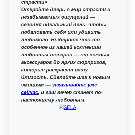
страсти»
Откройте дверь в мир страсти и
незабываемых ощущений —
сегодня идеальный день, чтобы
побаловать себя или удивить
любимого. Выберите что-то
особенное из нашей коллекции
любовных товаров — от нежных
аксессуаров до ярких сюрпризов,
которые раскрасят вашу
близость. Сделайте шаг к новым
эмоциям —
заказывайте уже
сейчас
, и ваш вечер станет по-
настоящему любовным.