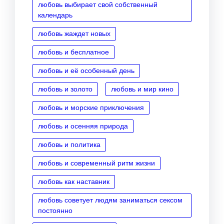
любовь выбирает свой собственный
календарь
любовь жаждет новых
любовь и бесплатное
любовь и её особенный день
любовь и золото
любовь и мир кино
любовь и морские приключения
любовь и осенняя природа
любовь и политика
любовь и современный ритм жизни
любовь как наставник
любовь советует людям заниматься сексом
постоянно