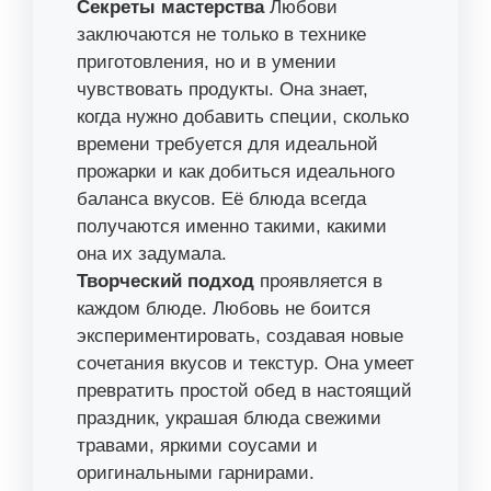
Секреты мастерства
Любови
заключаются не только в технике
приготовления, но и в умении
чувствовать продукты. Она знает,
когда нужно добавить специи, сколько
времени требуется для идеальной
прожарки и как добиться идеального
баланса вкусов. Её блюда всегда
получаются именно такими, какими
она их задумала.
Творческий подход
проявляется в
каждом блюде. Любовь не боится
экспериментировать, создавая новые
сочетания вкусов и текстур. Она умеет
превратить простой обед в настоящий
праздник, украшая блюда свежими
травами, яркими соусами и
оригинальными гарнирами.