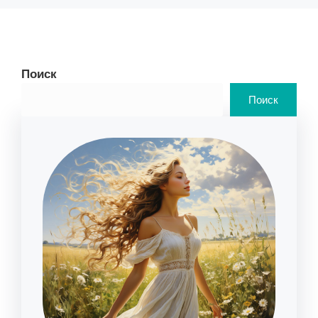
Поиск
Поиск