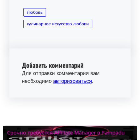
Любовь
кулинарное искусство любови
Добавить комментарий
Для отправки комментария вам
необходимо
авторизоваться
.