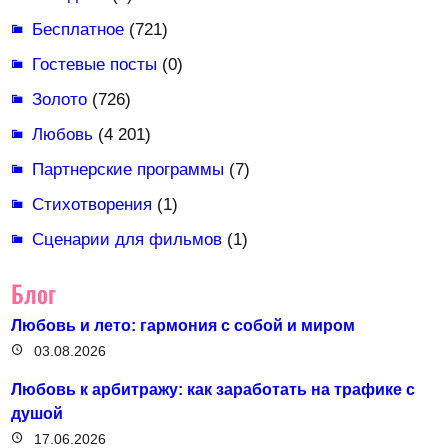
Бесплатное
(721)
Гостевые посты
(0)
Золото
(726)
Любовь
(4 201)
Партнерские программы
(7)
Стихотворения
(1)
Сценарии для фильмов
(1)
Блог
Любовь и лето: гармония с собой и миром
03.08.2026
Любовь к арбитражу: как заработать на трафике с
душой
17.06.2026