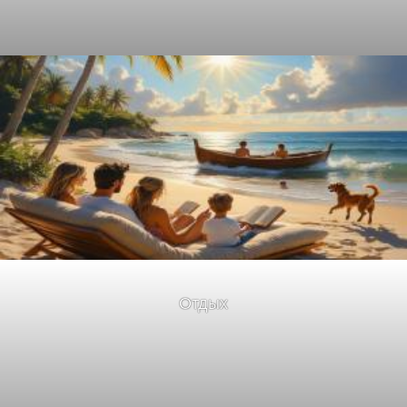
Отдых