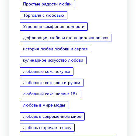
Простые радости любви
Торговля с любовью
Утренняя симфония нежности
дефлорация любови сто дециллионов раз
история любви любови и сергея
кулинарное искусство любови
любовные секс покупки
любовные секс шоп игрушки
любовный секс шопинг 18+
любовь в мире моды
любовь в современном мире
любовь встречает весну