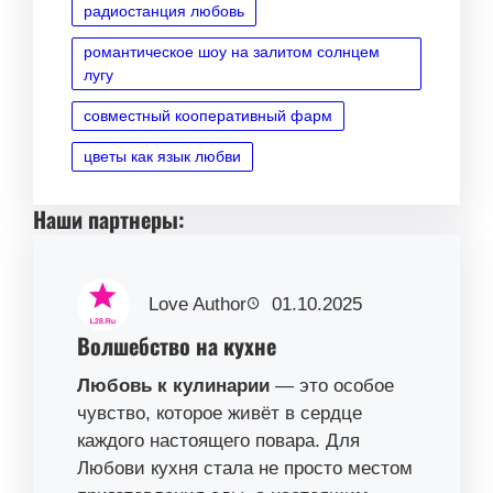
радиостанция любовь
романтическое шоу на залитом солнцем
лугу
совместный кооперативный фарм
цветы как язык любви
Наши партнеры:
Love Author
01.10.2025
Волшебство на кухне
Любовь к кулинарии
— это особое
чувство, которое живёт в сердце
каждого настоящего повара. Для
Любови кухня стала не просто местом