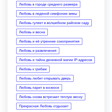
Любовь в городе среднего размера
Любовь в ледяной симфонии зимы
Любовь гуляет в волшебном райском саду
Любовь и весна
Любовь и её утренние сокопринятия
Любовь и развлечения
Любовь и тайна денежной магии IP‑адресов
Любовь к грибам
Любовь любит открывать дверь
Любовь парит в космосе
Любовь снова встречает теплую весну
Прекрасная Любовь отдыхает