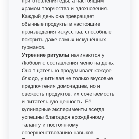
приготовления еды, а настоящим
храмом творчества и вдохновения.
Каждый день она превращает
обычные продукты в настоящие
произведения искусства, способные
покорить даже самых искушённых
гурманов.
Утренние ритуалы
начинаются у
Любови с составления меню на день.
Она тщательно продумывает каждое
блюдо, учитывая не только вкусовые
предпочтения домочадцев, но и
свежесть продуктов, их сочетаемость
и питательную ценность. Её
кулинарные эксперименты всегда
успешны благодаря врождённому
таланту и постоянному
совершенствованию навыков.