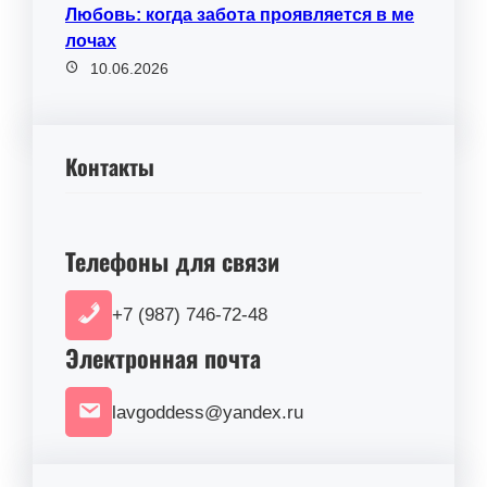
Любовь: когда забота проявляется в ме
лочах
10.06.2026
Контакты
Телефоны для связи
+7 (987) 746-72-48
Электронная почта
lavgoddess@yandex.ru