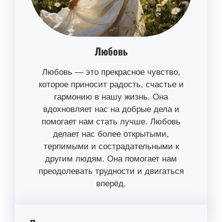
Любовь
Любовь — это прекрасное чувство,
которое приносит радость, счастье и
гармонию в нашу жизнь. Она
вдохновляет нас на добрые дела и
помогает нам стать лучше. Любовь
делает нас более открытыми,
терпимыми и сострадательными к
другим людям. Она помогает нам
преодолевать трудности и двигаться
вперёд.