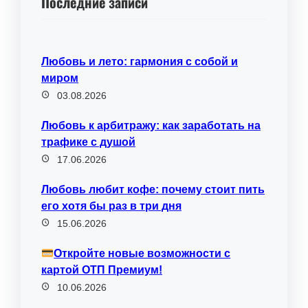
Последние записи
Любовь и лето: гармония с собой и
миром
03.08.2026
Любовь к арбитражу: как заработать на
трафике с душой
17.06.2026
Любовь любит кофе: почему стоит пить
его хотя бы раз в три дня
15.06.2026
Откройте новые возможности с
картой ОТП Премиум!
10.06.2026