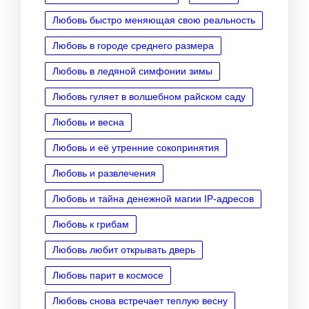
Любовь быстро меняющая свою реальность
Любовь в городе среднего размера
Любовь в ледяной симфонии зимы
Любовь гуляет в волшебном райском саду
Любовь и весна
Любовь и её утренние сокопринятия
Любовь и развлечения
Любовь и тайна денежной магии IP‑адресов
Любовь к грибам
Любовь любит открывать дверь
Любовь парит в космосе
Любовь снова встречает теплую весну