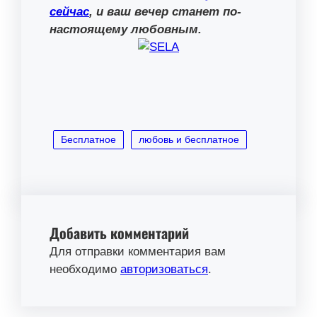
сейчас
, и ваш вечер станет по-
настоящему любовным.
Бесплатное
любовь и бесплатное
Добавить комментарий
Для отправки комментария вам
необходимо
авторизоваться
.