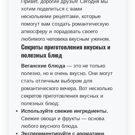
Привет, дорогие друзья! Сегодня мы
хотим поделиться с вами
несколькими рецептами, которые
помогут вам создать романтическую
атмосферу и порадовать своего
любимого человека вкусным ужином.
Секреты приготовления вкусных и
полезных блюд
Веганские блюда
— это не только
полезно, но и очень вкусно. Они могут
стать отличным выбором для
романтического вечера. Вот несколько
секретов приготовления вкусных и
полезных блюд:
Используйте свежие ингредиенты.
Свежие овощи и фрукты — основа
любого вкусного блюда.
Экспериментируйте с ароматами.