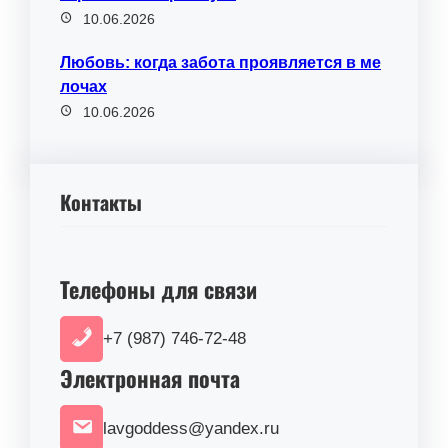
10.06.2026
Любовь: когда забота проявляется в ме
лочах
10.06.2026
Контакты
Телефоны для связи
+7 (987) 746-72-48
Электронная почта
lavgoddess@yandex.ru