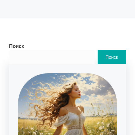
Поиск
Поиск