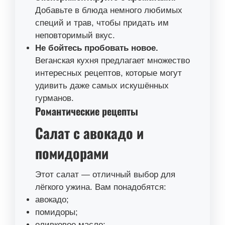
Добавьте в блюда немного любимых
специй и трав, чтобы придать им
неповторимый вкус.
Не бойтесь пробовать новое.
Веганская кухня предлагает множество
интересных рецептов, которые могут
удивить даже самых искушённых
гурманов.
Романтические рецепты
Салат с авокадо и
помидорами
Этот салат — отличный выбор для
лёгкого ужина. Вам понадобятся:
авокадо;
помидоры;
оливковое масло;