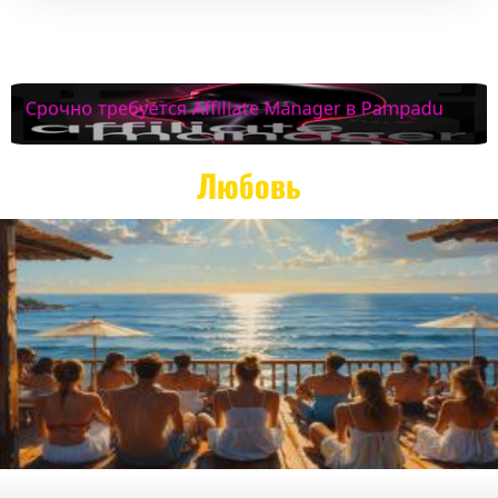
Любовь