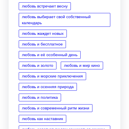
любовь встречает весну
любовь выбирает свой собственный
календарь
любовь жаждет новых
любовь и бесплатное
любовь и её особенный день
любовь и золото
любовь и мир кино
любовь и морские приключения
любовь и осенняя природа
любовь и политика
любовь и современный ритм жизни
любовь как наставник