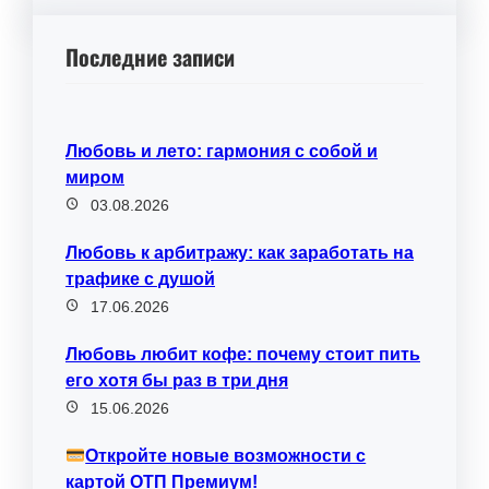
Последние записи
Любовь и лето: гармония с собой и
миром
03.08.2026
Любовь к арбитражу: как заработать на
трафике с душой
17.06.2026
Любовь любит кофе: почему стоит пить
его хотя бы раз в три дня
15.06.2026
Откройте новые возможности с
картой ОТП Премиум!