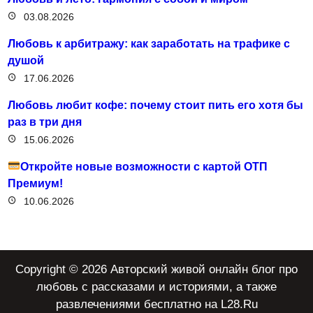
03.08.2026
Любовь к арбитражу: как заработать на трафике с
душой
17.06.2026
Любовь любит кофе: почему стоит пить его хотя бы
раз в три дня
15.06.2026
Откройте новые возможности с картой ОТП
Премиум!
10.06.2026
Copyright © 2026 Авторский живой онлайн блог про
любовь с рассказами и историями, а также
развлечениями бесплатно на L28.Ru