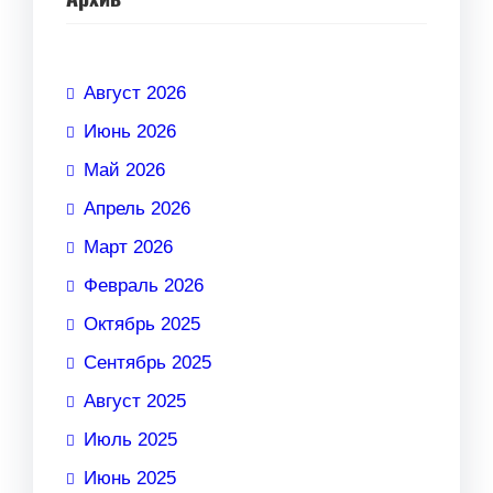
Август 2026
Июнь 2026
Май 2026
Апрель 2026
Март 2026
Февраль 2026
Октябрь 2025
Сентябрь 2025
Август 2025
Июль 2025
Июнь 2025