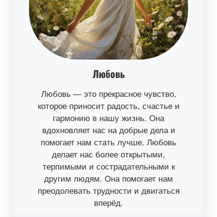
Любовь
Любовь — это прекрасное чувство,
которое приносит радость, счастье и
гармонию в нашу жизнь. Она
вдохновляет нас на добрые дела и
помогает нам стать лучше. Любовь
делает нас более открытыми,
терпимыми и сострадательными к
другим людям. Она помогает нам
преодолевать трудности и двигаться
вперёд.