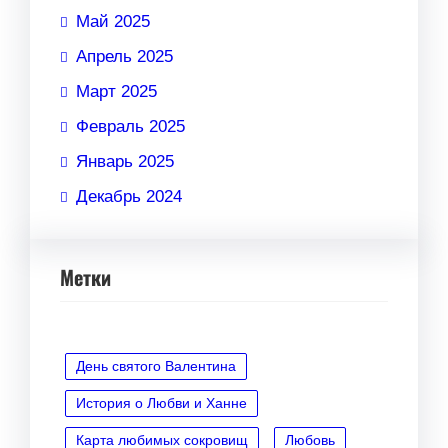
Май 2025
Апрель 2025
Март 2025
Февраль 2025
Январь 2025
Декабрь 2024
Метки
День святого Валентина
История о Любви и Ханне
Карта любимых сокровищ
Любовь