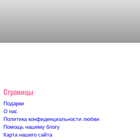
Страницы
Подарки
О нас
Политика конфиденциальности любви
Помощь нашему блогу
Карта нашего сайта