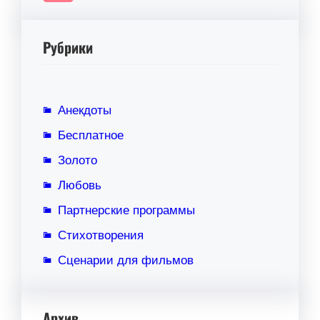
Рубрики
Анекдоты
Бесплатное
Золото
Любовь
Партнерские программы
Стихотворения
Сценарии для фильмов
Архив