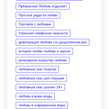
Прекрасная Любовь отдыхает
Простые радости любви
Торговля с любовью
Утренняя симфония нежности
дефлорация любови сто дециллионов раз
история любви любови и сергея
кулинарное искусство любови
любовные секс покупки
любовные секс шоп игрушки
любовный секс шопинг 18+
любовь в мире моды
любовь в современном мире