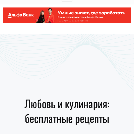
Любовь и кулинария:
бесплатные рецепты