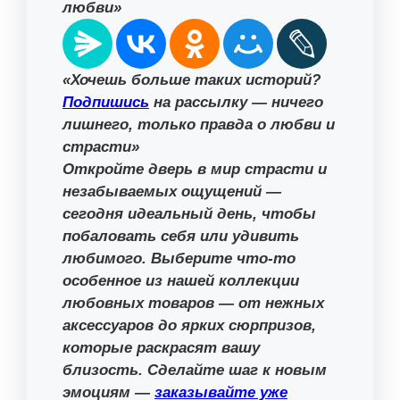
любви»
«Хочешь больше таких историй?
Подпишись
на рассылку — ничего
лишнего, только правда о любви и
страсти»
Откройте дверь в мир страсти и
незабываемых ощущений —
сегодня идеальный день, чтобы
побаловать себя или удивить
любимого. Выберите что-то
особенное из нашей коллекции
любовных товаров — от нежных
аксессуаров до ярких сюрпризов,
которые раскрасят вашу
близость. Сделайте шаг к новым
эмоциям —
заказывайте уже