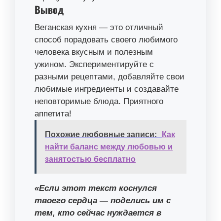
Вывод
Веганская кухня — это отличный
способ порадовать своего любимого
человека вкусным и полезным
ужином. Экспериментируйте с
разными рецептами, добавляйте свои
любимые ингредиенты и создавайте
неповторимые блюда. Приятного
аппетита!
Похожие любовные записи:
Как
найти баланс между любовью и
занятостью бесплатно
«Если этот текст коснулся
твоего сердца — поделись им с
тем, кто сейчас нуждается в