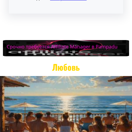
Любовь