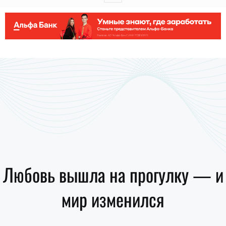
Любовь вышла на прогулку — и
мир изменился