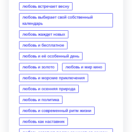
любовь встречает весну
любовь выбирает свой собственный
календарь
любовь жаждет новых
любовь и бесплатное
любовь и её особенный день
любовь и золото
любовь и мир кино
любовь и морские приключения
любовь и осенняя природа
любовь и политика
любовь и современный ритм жизни
любовь как наставник