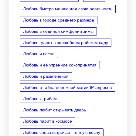
Любовь быстро меняющая свою реальность
Любовь в городе среднего размера
Любовь в ледяной симфонии зимы
Любовь гуляет в волшебном райском саду
Любовь и весна
Любовь и её утренние сокопринятия
Любовь и развлечения
Любовь и тайна денежной магии IP‑адресов
Любовь к грибам
Любовь любит открывать дверь
Любовь парит в космосе
Любовь снова встречает теплую весну