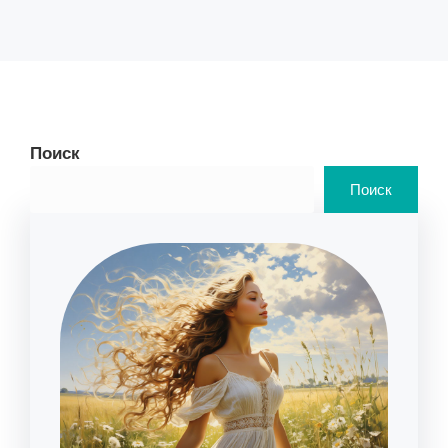
Поиск
Поиск