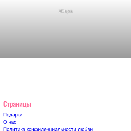
Жара
Страницы
Подарки
О нас
Политика конфиденциальности любви