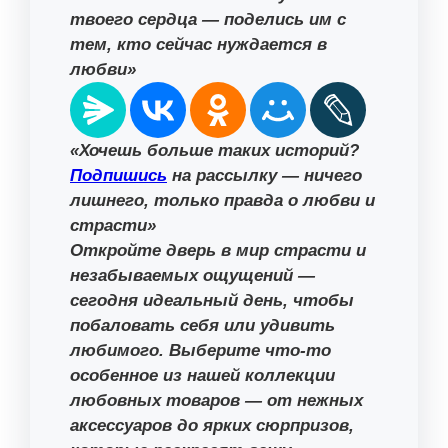
твоего сердца — поделись им с
тем, кто сейчас нуждается в
любви»
«Хочешь больше таких историй?
Подпишись
на рассылку — ничего
лишнего, только правда о любви и
страсти»
Откройте дверь в мир страсти и
незабываемых ощущений —
сегодня идеальный день, чтобы
побаловать себя или удивить
любимого. Выберите что-то
особенное из нашей коллекции
любовных товаров — от нежных
аксессуаров до ярких сюрпризов,