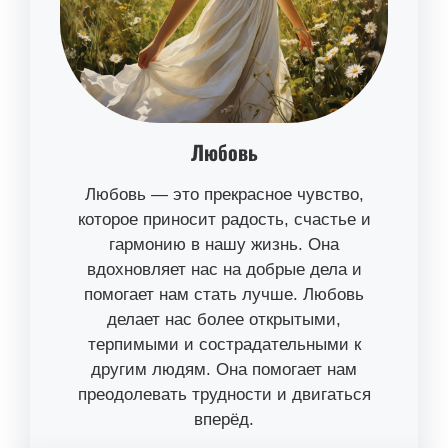
Любовь
Любовь — это прекрасное чувство,
которое приносит радость, счастье и
гармонию в нашу жизнь. Она
вдохновляет нас на добрые дела и
помогает нам стать лучше. Любовь
делает нас более открытыми,
терпимыми и сострадательными к
другим людям. Она помогает нам
преодолевать трудности и двигаться
вперёд.