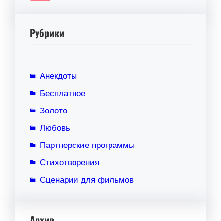
Рубрики
Анекдоты
Бесплатное
Золото
Любовь
Партнерские программы
Стихотворения
Сценарии для фильмов
Архив