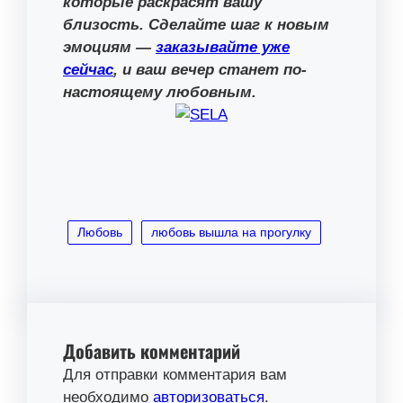
которые раскрасят вашу
близость. Сделайте шаг к новым
эмоциям —
заказывайте уже
сейчас
, и ваш вечер станет по-
настоящему любовным.
Любовь
любовь вышла на прогулку
Добавить комментарий
Для отправки комментария вам
необходимо
авторизоваться
.