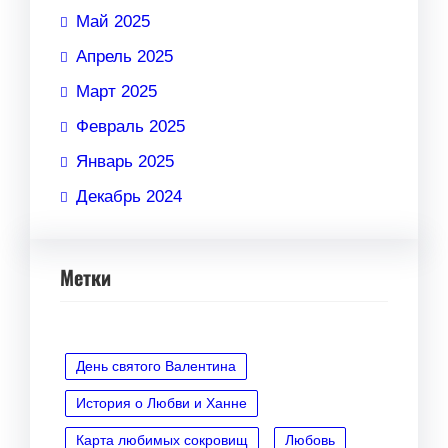
Май 2025
Апрель 2025
Март 2025
Февраль 2025
Январь 2025
Декабрь 2024
Метки
День святого Валентина
История о Любви и Ханне
Карта любимых сокровищ
Любовь