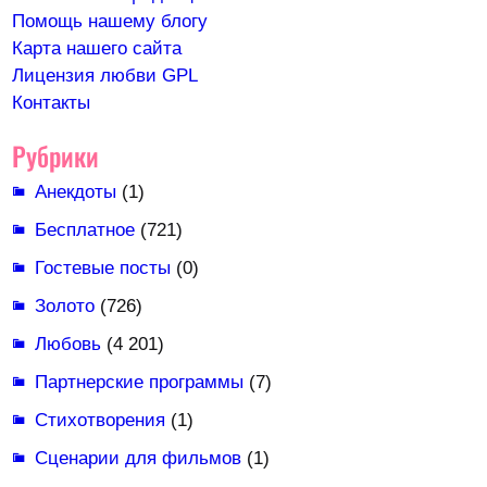
Помощь нашему блогу
Карта нашего сайта
Лицензия любви GPL
Контакты
Рубрики
Анекдоты
(1)
Бесплатное
(721)
Гостевые посты
(0)
Золото
(726)
Любовь
(4 201)
Партнерские программы
(7)
Стихотворения
(1)
Сценарии для фильмов
(1)