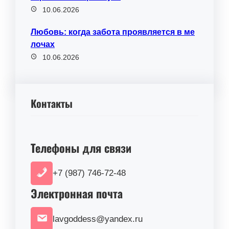
10.06.2026
Любовь: когда забота проявляется в ме
лочах
10.06.2026
Контакты
Телефоны для связи
+7 (987) 746-72-48
Электронная почта
lavgoddess@yandex.ru