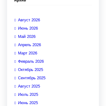
Август 2026
Июнь 2026
Май 2026
Апрель 2026
Март 2026
Февраль 2026
Октябрь 2025
Сентябрь 2025
Август 2025
Июль 2025
Июнь 2025