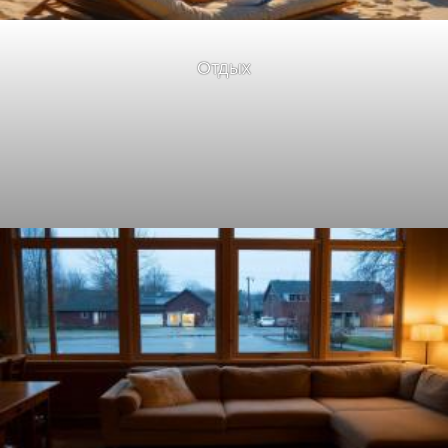
Отдых