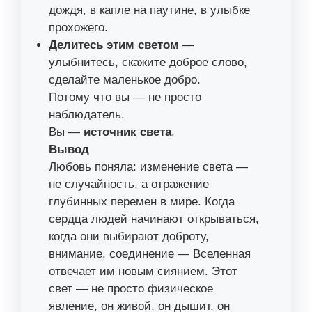
дождя, в капле на паутине, в улыбке
прохожего.
Делитесь этим светом
—
улыбнитесь, скажите доброе слово,
сделайте маленькое добро.
Потому что вы — не просто
наблюдатель.
Вы —
источник света
.
Вывод
Любовь поняла: изменение света —
не случайность, а отражение
глубинных перемен в мире. Когда
сердца людей начинают открываться,
когда они выбирают доброту,
внимание, соединение — Вселенная
отвечает им новым сиянием. Этот
свет — не просто физическое
явление, он живой, он дышит, он