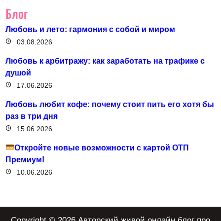
Блог
Любовь и лето: гармония с собой и миром
03.08.2026
Любовь к арбитражу: как заработать на трафике с
душой
17.06.2026
Любовь любит кофе: почему стоит пить его хотя бы
раз в три дня
15.06.2026
Откройте новые возможности с картой ОТП
Премиум!
10.06.2026
Copyright © 2026 Авторский живой онлайн блог про