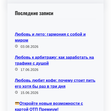
Последние записи
Любовь и лето: гармония с собой и
миром
03.08.2026
Любовь к арбитражу: как заработать на
трафике с душой
17.06.2026
Любовь любит кофе: почему стоит пить
его хотя бы раз в три дня
15.06.2026
Откройте новые возможности с
картой ОТП Премиум!