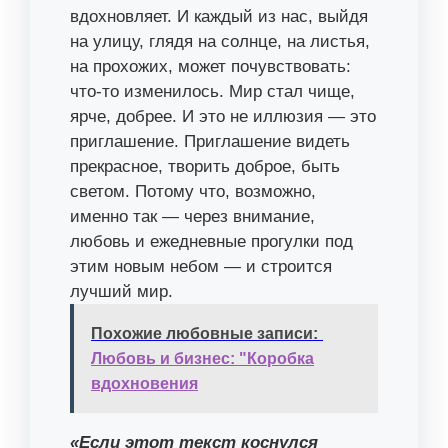
вдохновляет. И каждый из нас, выйдя
на улицу, глядя на солнце, на листья,
на прохожих, может почувствовать:
что-то изменилось. Мир стал чище,
ярче, добрее. И это не иллюзия — это
приглашение. Приглашение видеть
прекрасное, творить доброе, быть
светом. Потому что, возможно,
именно так — через внимание,
любовь и ежедневные прогулки под
этим новым небом — и строится
лучший мир.
Похожие любовные записи:
Любовь и бизнес: "Коробка
вдохновения
«Если этот текст коснулся