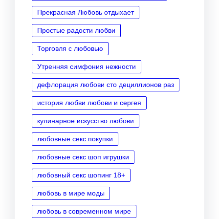
Прекрасная Любовь отдыхает
Простые радости любви
Торговля с любовью
Утренняя симфония нежности
дефлорация любови сто дециллионов раз
история любви любови и сергея
кулинарное искусство любови
любовные секс покупки
любовные секс шоп игрушки
любовный секс шопинг 18+
любовь в мире моды
любовь в современном мире