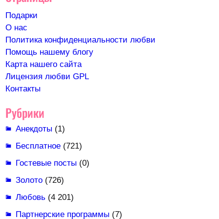
Подарки
О нас
Политика конфиденциальности любви
Помощь нашему блогу
Карта нашего сайта
Лицензия любви GPL
Контакты
Рубрики
Анекдоты
(1)
Бесплатное
(721)
Гостевые посты
(0)
Золото
(726)
Любовь
(4 201)
Партнерские программы
(7)