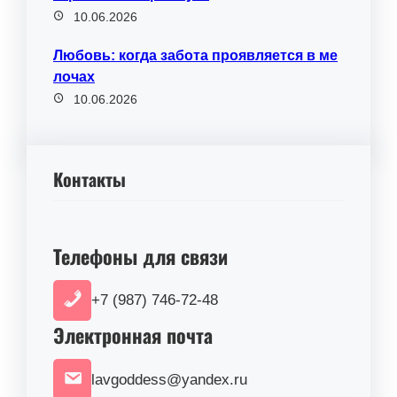
10.06.2026
Любовь: когда забота проявляется в ме
лочах
10.06.2026
Контакты
Телефоны для связи
+7 (987) 746-72-48
Электронная почта
lavgoddess@yandex.ru