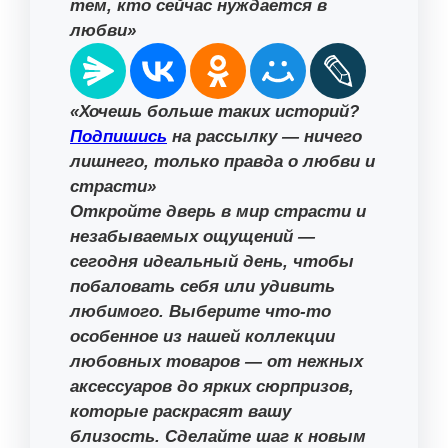
тем, кто сейчас нуждается в
любви»
«Хочешь больше таких историй?
Подпишись
на рассылку — ничего
лишнего, только правда о любви и
страсти»
Откройте дверь в мир страсти и
незабываемых ощущений —
сегодня идеальный день, чтобы
побаловать себя или удивить
любимого. Выберите что-то
особенное из нашей коллекции
любовных товаров — от нежных
аксессуаров до ярких сюрпризов,
которые раскрасят вашу
близость. Сделайте шаг к новым