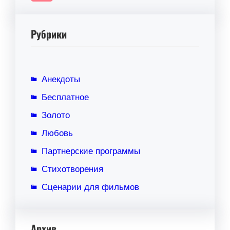
Рубрики
Анекдоты
Бесплатное
Золото
Любовь
Партнерские программы
Стихотворения
Сценарии для фильмов
Архив