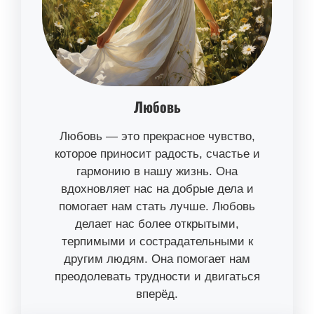
Любовь
Любовь — это прекрасное чувство,
которое приносит радость, счастье и
гармонию в нашу жизнь. Она
вдохновляет нас на добрые дела и
помогает нам стать лучше. Любовь
делает нас более открытыми,
терпимыми и сострадательными к
другим людям. Она помогает нам
преодолевать трудности и двигаться
вперёд.