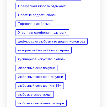
Прекрасная Любовь отдыхает
Простые радости любви
Торговля с любовью
Утренняя симфония нежности
дефлорация любови сто дециллионов раз
история любви любови и сергея
кулинарное искусство любови
любовные секс покупки
любовные секс шоп игрушки
любовный секс шопинг 18+
любовь в мире моды
любовь в современном мире