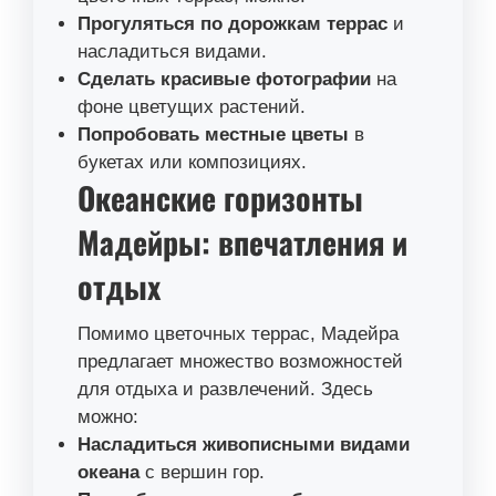
Прогуляться по дорожкам террас
и
насладиться видами.
Сделать красивые фотографии
на
фоне цветущих растений.
Попробовать местные цветы
в
букетах или композициях.
Океанские горизонты
Мадейры: впечатления и
отдых
Помимо цветочных террас, Мадейра
предлагает множество возможностей
для отдыха и развлечений. Здесь
можно:
Насладиться живописными видами
океана
с вершин гор.