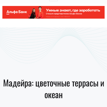
Мадейра: цветочные террасы и
океан