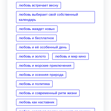
любовь встречает весну
любовь выбирает свой собственный
календарь
любовь жаждет новых
любовь и бесплатное
любовь и её особенный день
любовь и золото
любовь и мир кино
любовь и морские приключения
любовь и осенняя природа
любовь и политика
любовь и современный ритм жизни
любовь как наставник