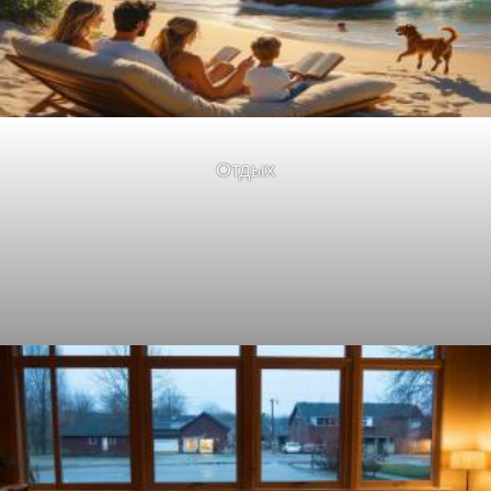
Отдых