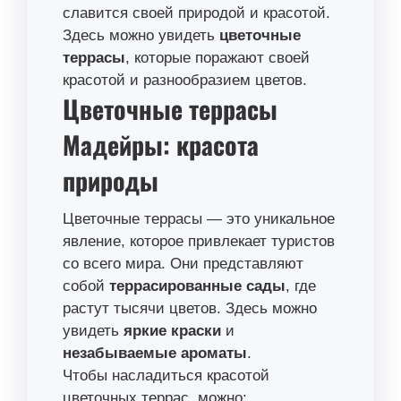
славится своей природой и красотой.
Здесь можно увидеть
цветочные
террасы
, которые поражают своей
красотой и разнообразием цветов.
Цветочные террасы
Мадейры: красота
природы
Цветочные террасы — это уникальное
явление, которое привлекает туристов
со всего мира. Они представляют
собой
террасированные сады
, где
растут тысячи цветов. Здесь можно
увидеть
яркие краски
и
незабываемые ароматы
.
Чтобы насладиться красотой
цветочных террас, можно: