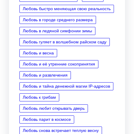
Любовь быстро меняющая свою реальность
Любовь в городе среднего размера
Любовь в ледяной симфонии зимы
Любовь гуляет в волшебном райском саду
Любовь и весна
Любовь и её утренние сокопринятия
Любовь и развлечения
Любовь и тайна денежной магии IP‑адресов
Любовь к грибам
Любовь любит открывать дверь
Любовь парит в космосе
Любовь снова встречает теплую весну