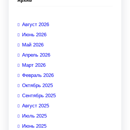
Август 2026
Июнь 2026
Май 2026
Апрель 2026
Март 2026
Февраль 2026
Октябрь 2025
Сентябрь 2025
Август 2025
Июль 2025
Июнь 2025