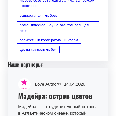
любовь советует людям заниматься сексом
постоянно
радиостанция любовь
романтическое шоу на залитом солнцем
лугу
совместный кооперативный фарм
цветы как язык любви
Наши партнеры:
Love Author
14.04.2026
Мадейра: остров цветов
Мадейра — это удивительный остров
в Атлантическом океане, который