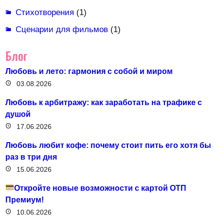
Стихотворения
(1)
Сценарии для фильмов
(1)
Блог
Любовь и лето: гармония с собой и миром
03.08.2026
Любовь к арбитражу: как заработать на трафике с
душой
17.06.2026
Любовь любит кофе: почему стоит пить его хотя бы
раз в три дня
15.06.2026
Откройте новые возможности с картой ОТП
Премиум!
10.06.2026