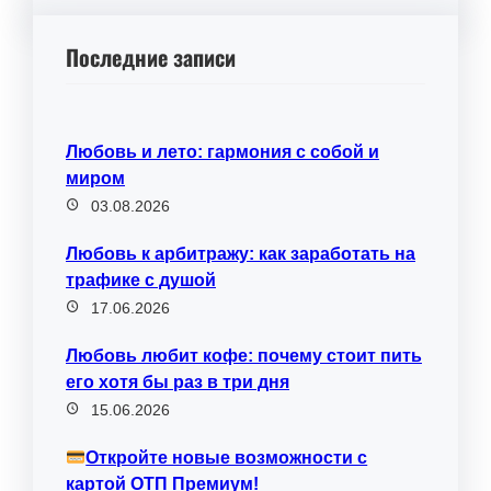
Последние записи
Любовь и лето: гармония с собой и
миром
03.08.2026
Любовь к арбитражу: как заработать на
трафике с душой
17.06.2026
Любовь любит кофе: почему стоит пить
его хотя бы раз в три дня
15.06.2026
Откройте новые возможности с
картой ОТП Премиум!