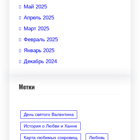
Май 2025
Апрель 2025
Март 2025
Февраль 2025
Январь 2025
Декабрь 2024
Метки
День святого Валентина
История о Любви и Ханне
Карта любимых сокровищ
Любовь