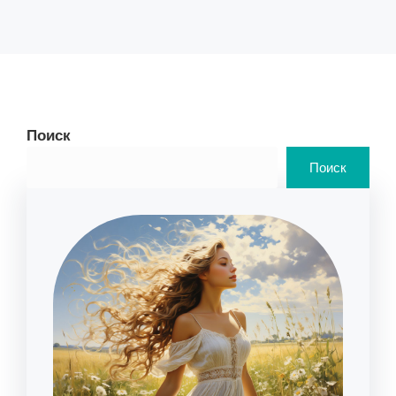
Поиск
Поиск