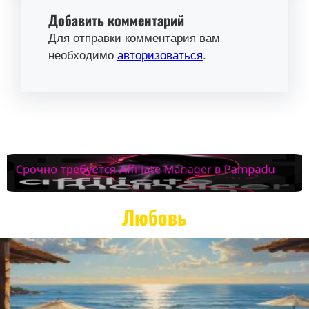
Добавить комментарий
Для отправки комментария вам
необходимо
авторизоваться
.
Любовь