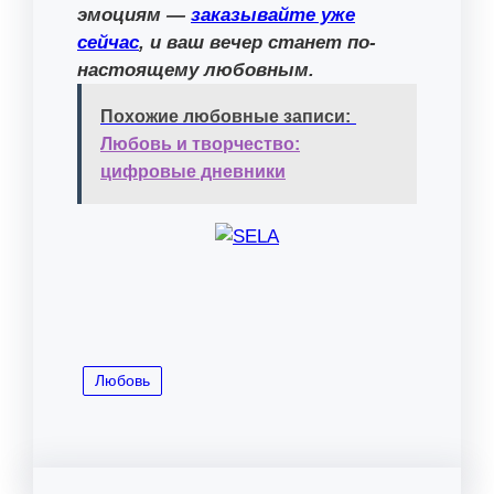
эмоциям —
заказывайте уже
сейчас
, и ваш вечер станет по-
настоящему любовным.
Похожие любовные записи:
Любовь и творчество:
цифровые дневники
Любовь