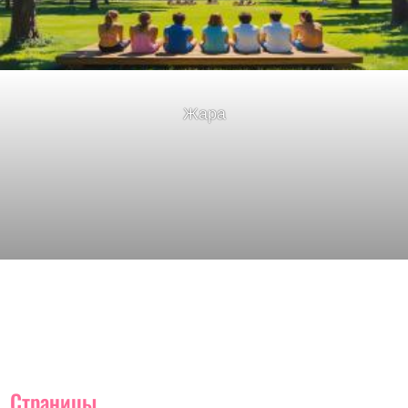
Жара
Страницы