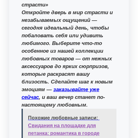
страсти»
Откройте дверь в мир страсти и
незабываемых ощущений —
сегодня идеальный день, чтобы
побаловать себя или удивить
любимого. Выберите что-то
особенное из нашей коллекции
любовных товаров — от нежных
аксессуаров до ярких сюрпризов,
которые раскрасят вашу
близость. Сделайте шаг к новым
эмоциям —
заказывайте уже
сейчас
, и ваш вечер станет по-
настоящему любовным.
Похожие любовные записи:
Свидания на площадке для
петанка: романтика в городе