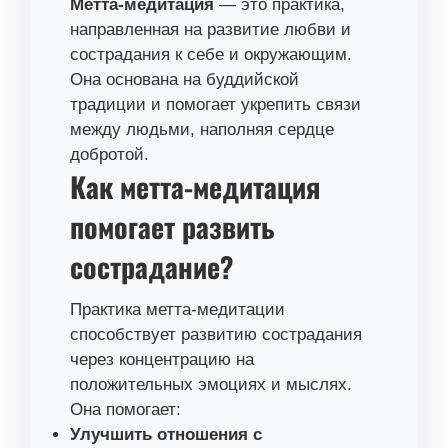
Метта-медитация
— это практика,
направленная на развитие любви и
сострадания к себе и окружающим.
Она основана на буддийской
традиции и помогает укрепить связи
между людьми, наполняя сердце
добротой.
Как метта-медитация
помогает развить
сострадание?
Практика метта-медитации
способствует развитию сострадания
через концентрацию на
положительных эмоциях и мыслях.
Она помогает:
Улучшить отношения с