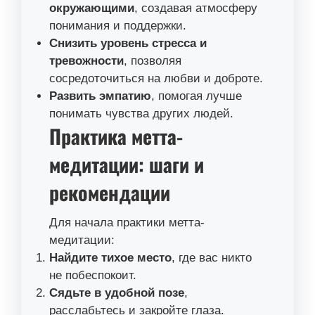
окружающими
, создавая атмосферу
понимания и поддержки.
Снизить уровень стресса и
тревожности
, позволяя
сосредоточиться на любви и доброте.
Развить эмпатию
, помогая лучше
понимать чувства других людей.
Практика метта-
медитации: шаги и
рекомендации
Для начала практики метта-
медитации:
Найдите тихое место
, где вас никто
не побеспокоит.
Сядьте в удобной позе
,
расслабьтесь и закройте глаза.