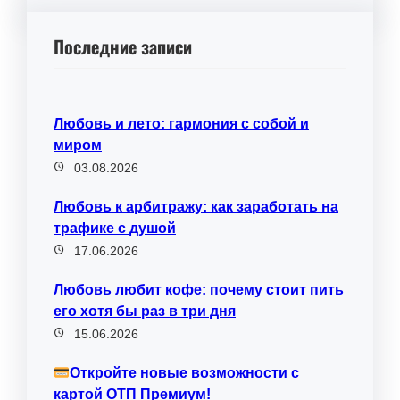
Последние записи
Любовь и лето: гармония с собой и
миром
03.08.2026
Любовь к арбитражу: как заработать на
трафике с душой
17.06.2026
Любовь любит кофе: почему стоит пить
его хотя бы раз в три дня
15.06.2026
Откройте новые возможности с
картой ОТП Премиум!