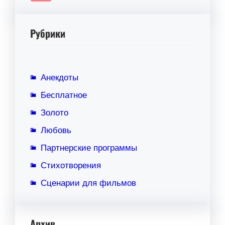
Рубрики
Анекдоты
Бесплатное
Золото
Любовь
Партнерские программы
Стихотворения
Сценарии для фильмов
Архив