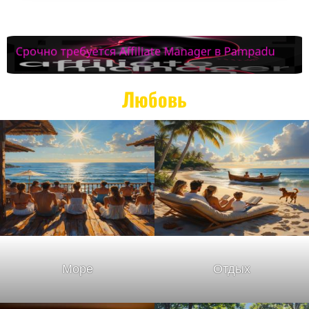
Любовь
Море
Отдых