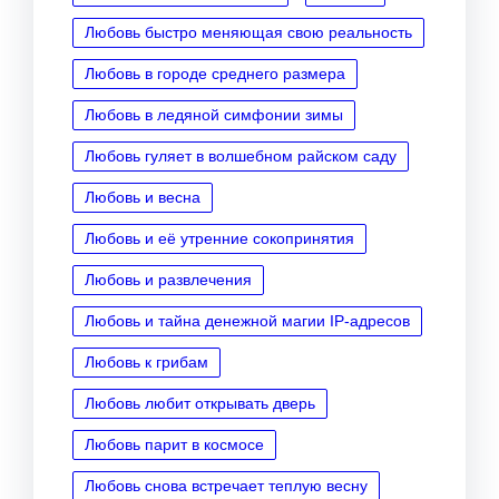
Любовь быстро меняющая свою реальность
Любовь в городе среднего размера
Любовь в ледяной симфонии зимы
Любовь гуляет в волшебном райском саду
Любовь и весна
Любовь и её утренние сокопринятия
Любовь и развлечения
Любовь и тайна денежной магии IP‑адресов
Любовь к грибам
Любовь любит открывать дверь
Любовь парит в космосе
Любовь снова встречает теплую весну