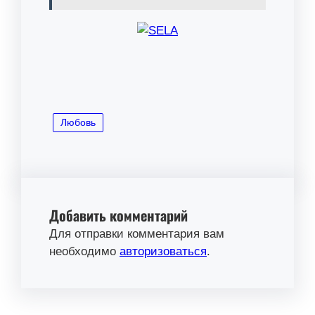
Любовь
Добавить комментарий
Для отправки комментария вам
необходимо
авторизоваться
.