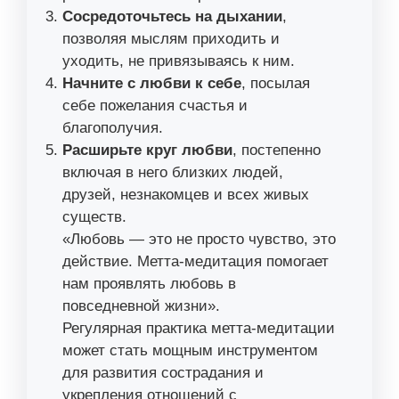
Сосредоточьтесь на дыхании
,
позволяя мыслям приходить и
уходить, не привязываясь к ним.
Начните с любви к себе
, посылая
себе пожелания счастья и
благополучия.
Расширьте круг любви
, постепенно
включая в него близких людей,
друзей, незнакомцев и всех живых
существ.
«Любовь — это не просто чувство, это
действие. Метта-медитация помогает
нам проявлять любовь в
повседневной жизни».
Регулярная практика метта-медитации
может стать мощным инструментом
для развития сострадания и
укрепления отношений с