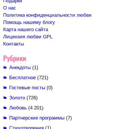
Подарки
О нас
Политика конфиденциальности любви
Помощь нашему блогу
Карта нашего сайта
Лицензия любви GPL
Контакты
Рубрики
Анекдоты
(1)
Бесплатное
(721)
Гостевые посты
(0)
Золото
(726)
Любовь
(4 201)
Партнерские программы
(7)
Стихотворения
(1)