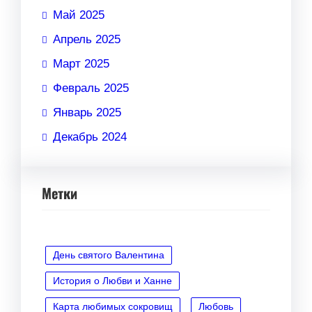
Май 2025
Апрель 2025
Март 2025
Февраль 2025
Январь 2025
Декабрь 2024
Метки
День святого Валентина
История о Любви и Ханне
Карта любимых сокровищ
Любовь