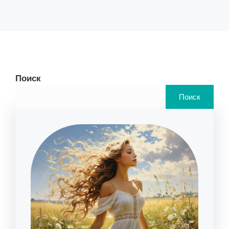
Поиск
Поиск