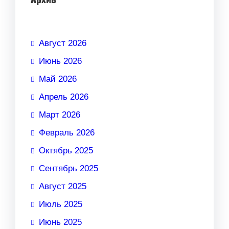
Август 2026
Июнь 2026
Май 2026
Апрель 2026
Март 2026
Февраль 2026
Октябрь 2025
Сентябрь 2025
Август 2025
Июль 2025
Июнь 2025