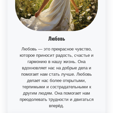
Любовь
Любовь — это прекрасное чувство,
которое приносит радость, счастье и
гармонию в нашу жизнь. Она
вдохновляет нас на добрые дела и
помогает нам стать лучше. Любовь
делает нас более открытыми,
терпимыми и сострадательными к
другим людям. Она помогает нам
преодолевать трудности и двигаться
вперёд.