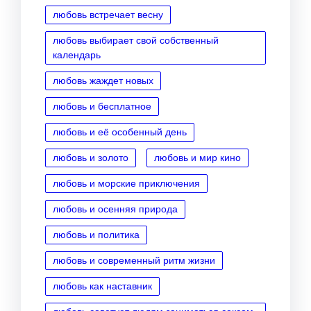
любовь встречает весну
любовь выбирает свой собственный
календарь
любовь жаждет новых
любовь и бесплатное
любовь и её особенный день
любовь и золото
любовь и мир кино
любовь и морские приключения
любовь и осенняя природа
любовь и политика
любовь и современный ритм жизни
любовь как наставник