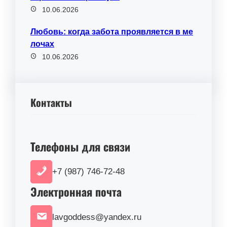
10.06.2026
Любовь: когда забота проявляется в ме
лочах
10.06.2026
Контакты
Телефоны для связи
+7 (987) 746-72-48
Электронная почта
lavgoddess@yandex.ru