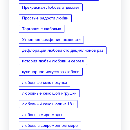
Прекрасная Любовь отдыхает
Простые радости любви
Торговля с любовью
Утренняя симфония нежности
дефлорация любови сто дециллионов раз
история любви любови и сергея
кулинарное искусство любови
любовные секс покупки
любовные секс шоп игрушки
любовный секс шопинг 18+
любовь в мире моды
любовь в современном мире