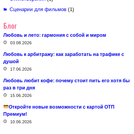
Сценарии для фильмов
(1)
Блог
Любовь и лето: гармония с собой и миром
03.08.2026
Любовь к арбитражу: как заработать на трафике с
душой
17.06.2026
Любовь любит кофе: почему стоит пить его хотя бы
раз в три дня
15.06.2026
Откройте новые возможности с картой ОТП
Премиум!
10.06.2026