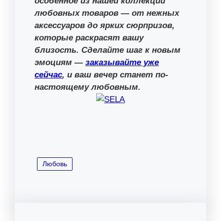
особенное из нашей коллекции
любовных товаров — от нежных
аксессуаров до ярких сюрпризов,
которые раскрасят вашу
близость. Сделайте шаг к новым
эмоциям —
заказывайте уже
сейчас
, и ваш вечер станет по-
настоящему любовным.
Любовь