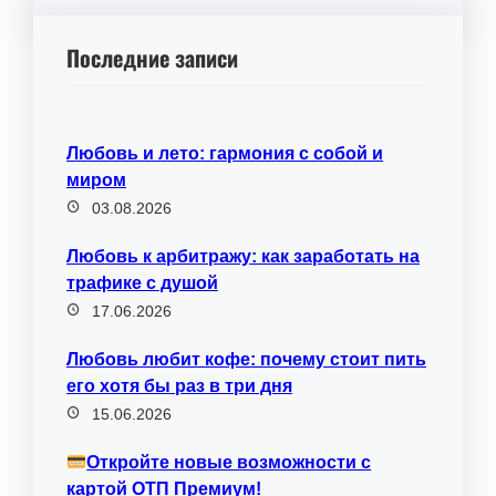
Последние записи
Любовь и лето: гармония с собой и
миром
03.08.2026
Любовь к арбитражу: как заработать на
трафике с душой
17.06.2026
Любовь любит кофе: почему стоит пить
его хотя бы раз в три дня
15.06.2026
Откройте новые возможности с
картой ОТП Премиум!