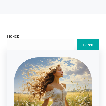
Поиск
Поиск