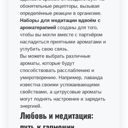
обонятельные рецепторы, вызывая
определённые реакции в организме.
Наборы для медитации вдвоём с
ароматерапией
созданы для того,
чтобы вы могли вместе с партнёром
насладиться приятными ароматами и
углубить свою связь.
Вы можете выбрать различные
ароматы, которые будут
способствовать расслаблению и
умиротворению. Например, лаванда
известна своими успокаивающими
свойствами, а цитрусовые ароматы
могут поднять настроение и зарядить
энергией.
Любовь и медитация:
путь к гармонии