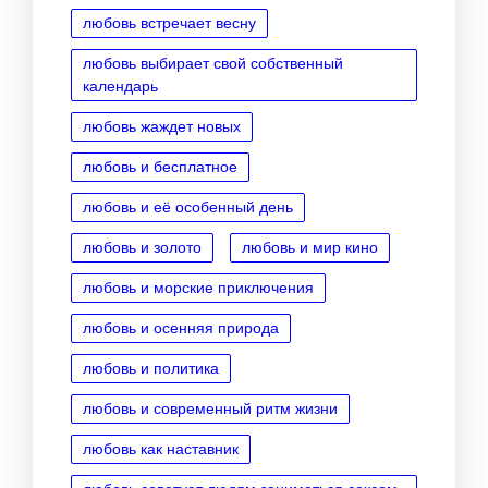
любовь встречает весну
любовь выбирает свой собственный
календарь
любовь жаждет новых
любовь и бесплатное
любовь и её особенный день
любовь и золото
любовь и мир кино
любовь и морские приключения
любовь и осенняя природа
любовь и политика
любовь и современный ритм жизни
любовь как наставник