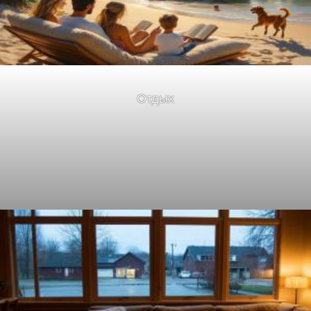
Отдых