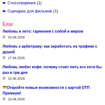
Стихотворения
(1)
Сценарии для фильмов
(1)
Блог
Любовь и лето: гармония с собой и миром
03.08.2026
Любовь к арбитражу: как заработать на трафике с
душой
17.06.2026
Любовь любит кофе: почему стоит пить его хотя бы
раз в три дня
15.06.2026
Откройте новые возможности с картой ОТП
Премиум!
10.06.2026