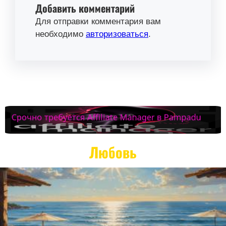
Добавить комментарий
Для отправки комментария вам
необходимо
авторизоваться
.
Любовь