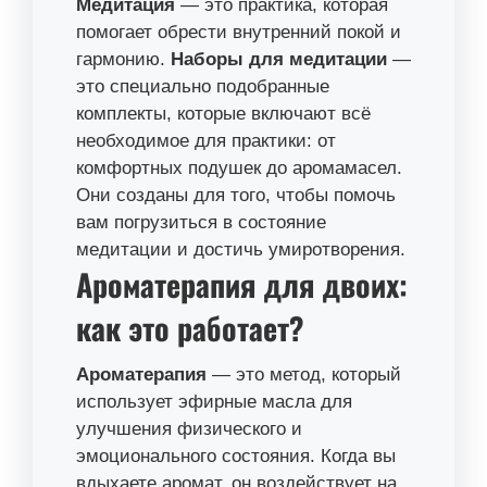
Медитация
— это практика, которая
помогает обрести внутренний покой и
гармонию.
Наборы для медитации
—
это специально подобранные
комплекты, которые включают всё
необходимое для практики: от
комфортных подушек до аромамасел.
Они созданы для того, чтобы помочь
вам погрузиться в состояние
медитации и достичь умиротворения.
Ароматерапия для двоих:
как это работает?
Ароматерапия
— это метод, который
использует эфирные масла для
улучшения физического и
эмоционального состояния. Когда вы
вдыхаете аромат, он воздействует на