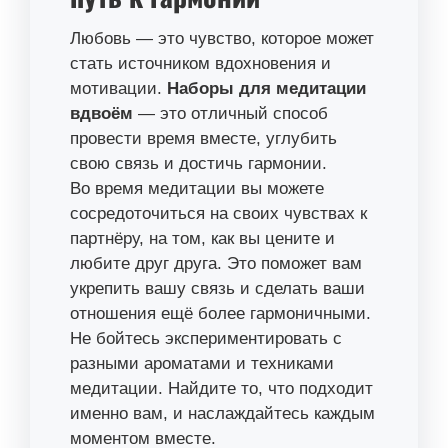
Любовь — это чувство, которое может
стать источником вдохновения и
мотивации.
Наборы для медитации
вдвоём
— это отличный способ
провести время вместе, углубить
свою связь и достичь гармонии.
Во время медитации вы можете
сосредоточиться на своих чувствах к
партнёру, на том, как вы цените и
любите друг друга. Это поможет вам
укрепить вашу связь и сделать ваши
отношения ещё более гармоничными.
Не бойтесь экспериментировать с
разными ароматами и техниками
медитации. Найдите то, что подходит
именно вам, и наслаждайтесь каждым
моментом вместе.