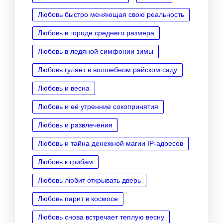
Любовь быстро меняющая свою реальность
Любовь в городе среднего размера
Любовь в ледяной симфонии зимы
Любовь гуляет в волшебном райском саду
Любовь и весна
Любовь и её утренние сокопринятия
Любовь и развлечения
Любовь и тайна денежной магии IP‑адресов
Любовь к грибам
Любовь любит открывать дверь
Любовь парит в космосе
Любовь снова встречает теплую весну