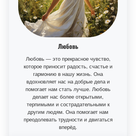
Любовь
Любовь — это прекрасное чувство,
которое приносит радость, счастье и
гармонию в нашу жизнь. Она
вдохновляет нас на добрые дела и
помогает нам стать лучше. Любовь
делает нас более открытыми,
терпимыми и сострадательными к
другим людям. Она помогает нам
преодолевать трудности и двигаться
вперёд.