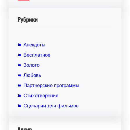
Рубрики
Анекдоты
Бесплатное
Золото
Любовь
Партнерские программы
Стихотворения
Сценарии для фильмов
Архив