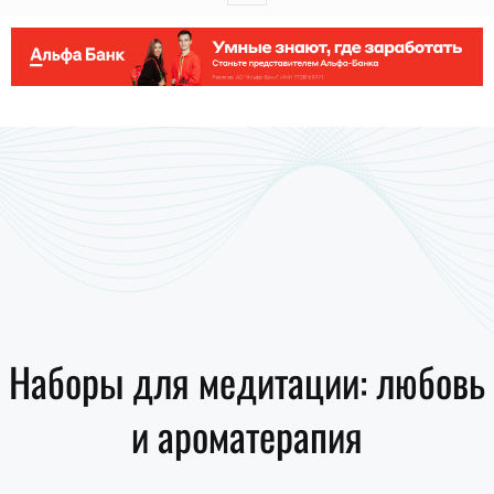
Наборы для медитации: любовь
и ароматерапия