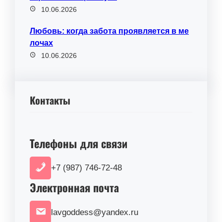
10.06.2026
Любовь: когда забота проявляется в ме
лочах
10.06.2026
Контакты
Телефоны для связи
+7 (987) 746-72-48
Электронная почта
lavgoddess@yandex.ru