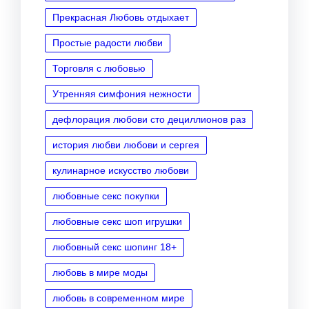
Прекрасная Любовь отдыхает
Простые радости любви
Торговля с любовью
Утренняя симфония нежности
дефлорация любови сто дециллионов раз
история любви любови и сергея
кулинарное искусство любови
любовные секс покупки
любовные секс шоп игрушки
любовный секс шопинг 18+
любовь в мире моды
любовь в современном мире