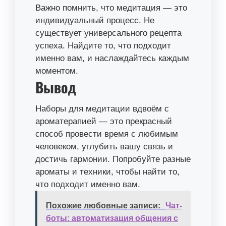
Важно помнить, что медитация — это
индивидуальный процесс. Не
существует универсального рецепта
успеха. Найдите то, что подходит
именно вам, и наслаждайтесь каждым
моментом.
Вывод
Наборы для медитации вдвоём с
ароматерапией — это прекрасный
способ провести время с любимым
человеком, углубить вашу связь и
достичь гармонии. Попробуйте разные
ароматы и техники, чтобы найти то,
что подходит именно вам.
Похожие любовные записи:
Чат-
боты: автоматизация общения с