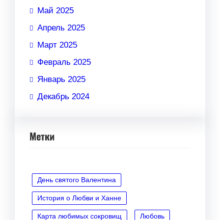
Май 2025
Апрель 2025
Март 2025
Февраль 2025
Январь 2025
Декабрь 2024
Метки
День святого Валентина
История о Любви и Ханне
Карта любимых сокровищ
Любовь