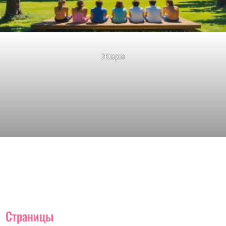
Жара
Страницы