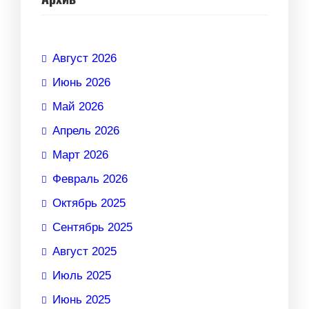
Август 2026
Июнь 2026
Май 2026
Апрель 2026
Март 2026
Февраль 2026
Октябрь 2025
Сентябрь 2025
Август 2025
Июль 2025
Июнь 2025