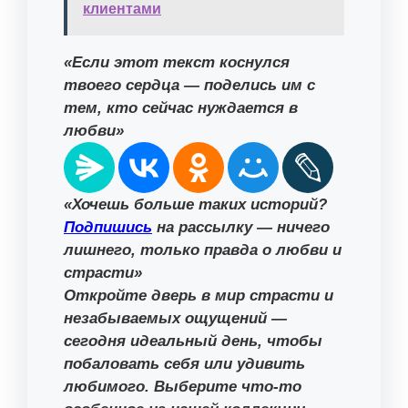
клиентами
«Если этот текст коснулся
твоего сердца — поделись им с
тем, кто сейчас нуждается в
любви»
«Хочешь больше таких историй?
Подпишись
на рассылку — ничего
лишнего, только правда о любви и
страсти»
Откройте дверь в мир страсти и
незабываемых ощущений —
сегодня идеальный день, чтобы
побаловать себя или удивить
любимого. Выберите что-то