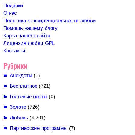
Подарки
О нас
Политика конфиденциальности любви
Помощь нашему блогу
Карта нашего сайта
Лицензия любви GPL
Контакты
Рубрики
Анекдоты
(1)
Бесплатное
(721)
Гостевые посты
(0)
Золото
(726)
Любовь
(4 201)
Партнерские программы
(7)