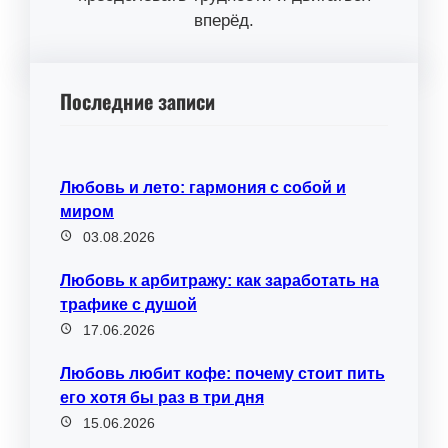
вперёд.
Последние записи
Любовь и лето: гармония с собой и
миром
03.08.2026
Любовь к арбитражу: как заработать на
трафике с душой
17.06.2026
Любовь любит кофе: почему стоит пить
его хотя бы раз в три дня
15.06.2026