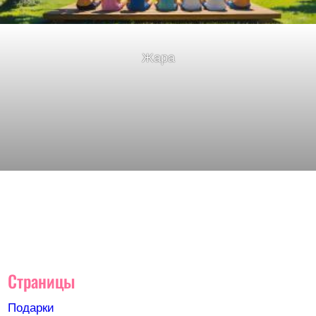
Жара
Страницы
Подарки