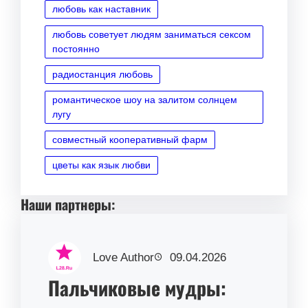
любовь как наставник
любовь советует людям заниматься сексом
постоянно
радиостанция любовь
романтическое шоу на залитом солнцем
лугу
совместный кооперативный фарм
цветы как язык любви
Наши партнеры:
Love Author
09.04.2026
Пальчиковые мудры: