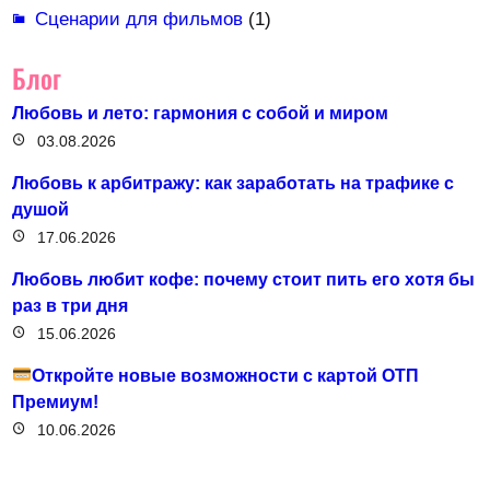
Сценарии для фильмов
(1)
Блог
Любовь и лето: гармония с собой и миром
03.08.2026
Любовь к арбитражу: как заработать на трафике с
душой
17.06.2026
Любовь любит кофе: почему стоит пить его хотя бы
раз в три дня
15.06.2026
Откройте новые возможности с картой ОТП
Премиум!
10.06.2026