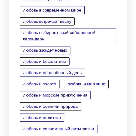
любовь в современном мире
любовь встречает весну
любовь выбирает свой собственный
календарь
любовь жаждет новых
любовь и бесплатное
любовь и её особенный день
любовь и золото
любовь и мир кино
любовь и морские приключения
любовь и осенняя природа
любовь и политика
любовь и современный ритм жизни