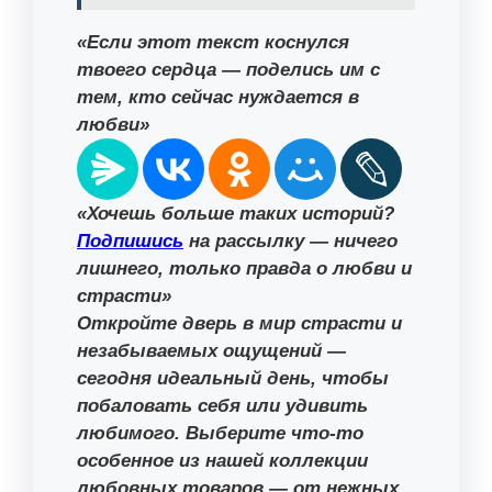
«Если этот текст коснулся
твоего сердца — поделись им с
тем, кто сейчас нуждается в
любви»
«Хочешь больше таких историй?
Подпишись
на рассылку — ничего
лишнего, только правда о любви и
страсти»
Откройте дверь в мир страсти и
незабываемых ощущений —
сегодня идеальный день, чтобы
побаловать себя или удивить
любимого. Выберите что-то
особенное из нашей коллекции
любовных товаров — от нежных