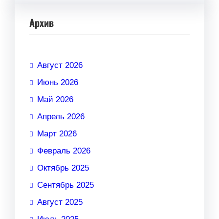
Архив
Август 2026
Июнь 2026
Май 2026
Апрель 2026
Март 2026
Февраль 2026
Октябрь 2025
Сентябрь 2025
Август 2025