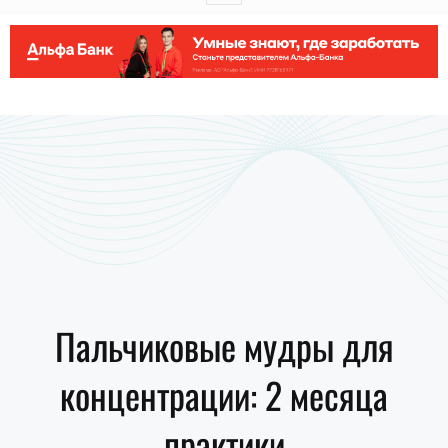
Пальчиковые мудры для
концентрации: 2 месяца
практики