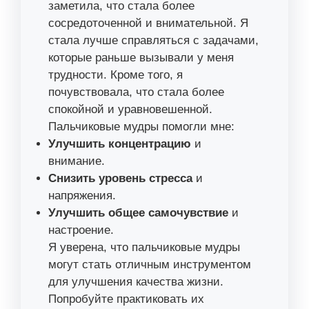
заметила, что стала более
сосредоточенной и внимательной. Я
стала лучше справляться с задачами,
которые раньше вызывали у меня
трудности. Кроме того, я
почувствовала, что стала более
спокойной и уравновешенной.
Пальчиковые мудры помогли мне:
Улучшить концентрацию
и
внимание.
Снизить уровень стресса
и
напряжения.
Улучшить общее самочувствие
и
настроение.
Я уверена, что пальчиковые мудры
могут стать отличным инструментом
для улучшения качества жизни.
Попробуйте практиковать их