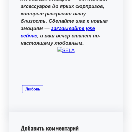
аксессуаров до ярких сюрпризов,
которые раскрасят вашу
близость. Сделайте шаг к новым
эмоциям —
заказывайте уже
сейчас
, и ваш вечер станет по-
настоящему любовным.
Любовь
Добавить комментарий