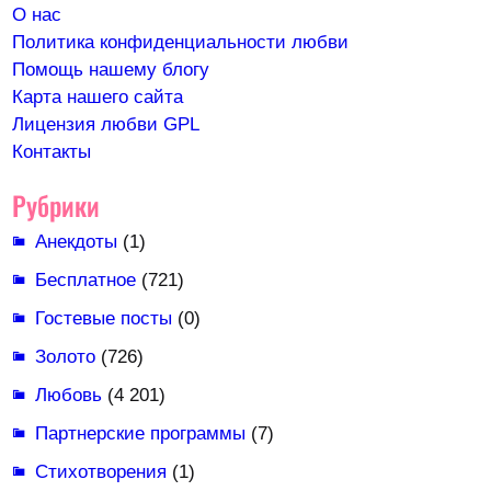
О нас
Политика конфиденциальности любви
Помощь нашему блогу
Карта нашего сайта
Лицензия любви GPL
Контакты
Рубрики
Анекдоты
(1)
Бесплатное
(721)
Гостевые посты
(0)
Золото
(726)
Любовь
(4 201)
Партнерские программы
(7)
Стихотворения
(1)