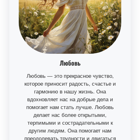
Любовь
Любовь — это прекрасное чувство,
которое приносит радость, счастье и
гармонию в нашу жизнь. Она
вдохновляет нас на добрые дела и
помогает нам стать лучше. Любовь
делает нас более открытыми,
терпимыми и сострадательными к
другим людям. Она помогает нам
преодолевать трудности и двигаться