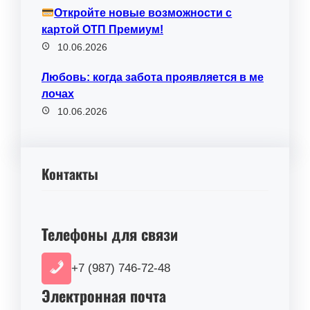
Откройте новые возможности с
картой ОТП Премиум!
10.06.2026
Любовь: когда забота проявляется в ме
лочах
10.06.2026
Контакты
Телефоны для связи
+7 (987) 746-72-48
Электронная почта