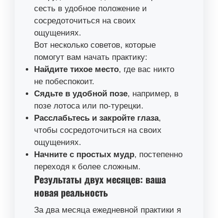
сесть в удобное положение и
сосредоточиться на своих
ощущениях.
Вот несколько советов, которые
помогут вам начать практику:
Найдите тихое место
, где вас никто
не побеспокоит.
Сядьте в удобной позе
, например, в
позе лотоса или по-турецки.
Расслабьтесь и закройте глаза
,
чтобы сосредоточиться на своих
ощущениях.
Начните с простых мудр
, постепенно
переходя к более сложным.
Результаты двух месяцев: ваша
новая реальность
За два месяца ежедневной практики я