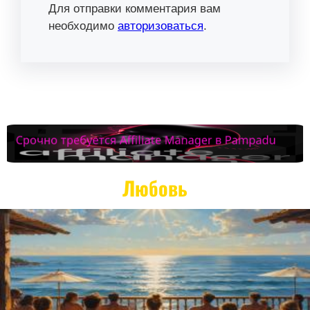
Для отправки комментария вам
необходимо
авторизоваться
.
Любовь