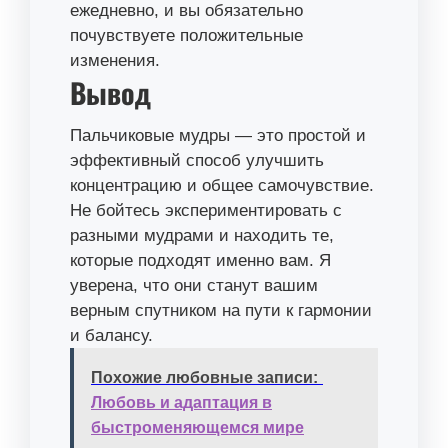
ежедневно, и вы обязательно
почувствуете положительные
изменения.
Вывод
Пальчиковые мудры — это простой и
эффективный способ улучшить
концентрацию и общее самочувствие.
Не бойтесь экспериментировать с
разными мудрами и находить те,
которые подходят именно вам. Я
уверена, что они станут вашим
верным спутником на пути к гармонии
и балансу.
Похожие любовные записи:
Любовь и адаптация в
быстроменяющемся мире