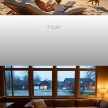
Отдых