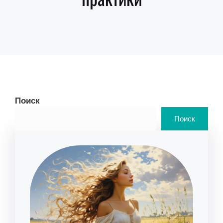
Поиск
Поиск