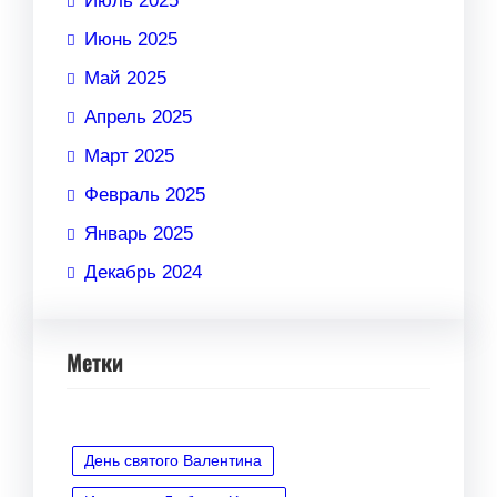
Июль 2025
Июнь 2025
Май 2025
Апрель 2025
Март 2025
Февраль 2025
Январь 2025
Декабрь 2024
Метки
День святого Валентина