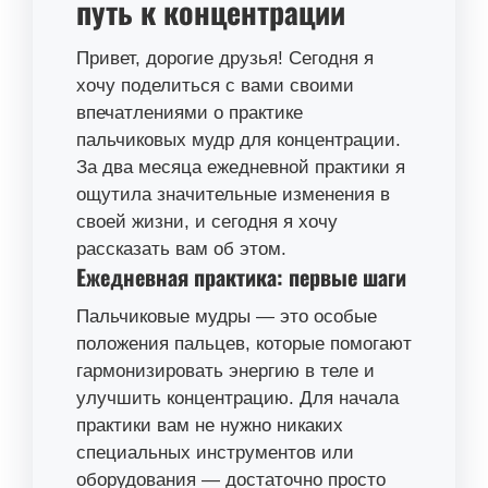
путь к концентрации
Привет, дорогие друзья! Сегодня я
хочу поделиться с вами своими
впечатлениями о практике
пальчиковых мудр для концентрации.
За два месяца ежедневной практики я
ощутила значительные изменения в
своей жизни, и сегодня я хочу
рассказать вам об этом.
Ежедневная практика: первые шаги
Пальчиковые мудры — это особые
положения пальцев, которые помогают
гармонизировать энергию в теле и
улучшить концентрацию. Для начала
практики вам не нужно никаких
специальных инструментов или
оборудования — достаточно просто