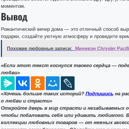
моментом.
Вывод
Романтический вечер дома — это отличный способ выр
подарки, создайте уютную атмосферу и проведите врем
Похожие любовные записи:
Минивэн Chrysler Pacif
«Если этот текст коснулся твоего сердца — поде
любви»
«Хочешь больше таких историй?
Подпишись
на ра
о любви и страсти»
Откройте дверь в мир страсти и незабываемых о
чтобы побаловать себя или удивить любимого. 
коллекции любовных товаров — от нежных аксесс