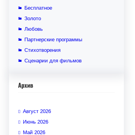
Бесплатное
Золото
Любовь
Партнерские программы
Стихотворения
Сценарии для фильмов
Архив
Август 2026
Июнь 2026
Май 2026