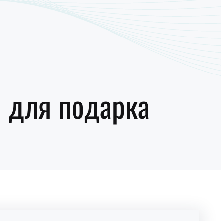
и для подарка