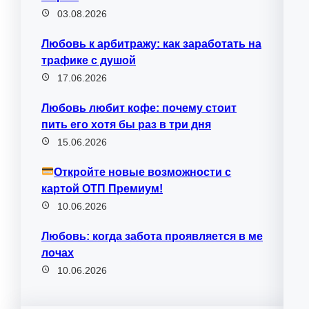
03.08.2026
Любовь к арбитражу: как заработать на
трафике с душой
17.06.2026
Любовь любит кофе: почему стоит
пить его хотя бы раз в три дня
15.06.2026
Откройте новые возможности с
картой ОТП Премиум!
10.06.2026
Любовь: когда забота проявляется в ме
лочах
10.06.2026