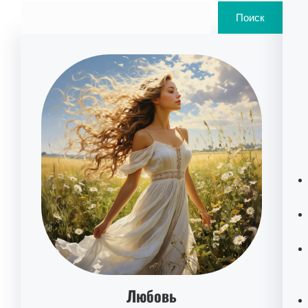
Поиск
Любовь