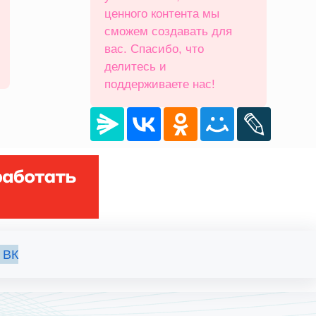
ценного контента мы
сможем создавать для
вас. Спасибо, что
делитесь и
поддерживаете нас!
 ВК