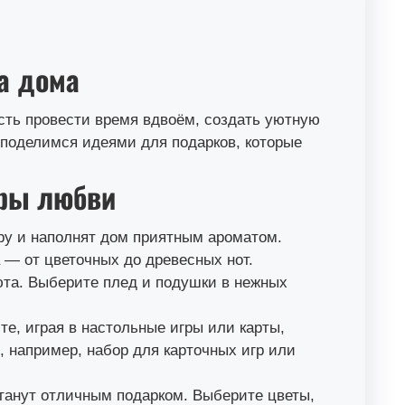
а дома
сть провести время вдвоём, создать уютную
 поделимся идеями для подарков, которые
еры любви
у и наполнят дом приятным ароматом.
— от цветочных до древесных нот.
та. Выберите плед и подушки в нежных
е, играя в настольные игры или карты,
, например, набор для карточных игр или
танут отличным подарком. Выберите цветы,