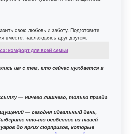
азить свою любовь и заботу. Подготовьте
я вместе, наслаждаясь друг другом.
ica: комфорт для всей семьи
лись им с тем, кто сейчас нуждается в
ссылку — ничего лишнего, только правда
щущений — сегодня идеальный день,
Выберите что-то особенное из нашей
уаров до ярких сюрпризов, которые