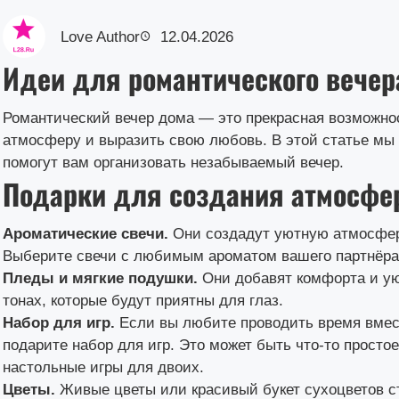
Love Author
12.04.2026
Идеи для романтического вечер
Романтический вечер дома — это прекрасная возможно
атмосферу и выразить свою любовь. В этой статье мы
помогут вам организовать незабываемый вечер.
Подарки для создания атмосф
Ароматические свечи.
Они создадут уютную атмосфер
Выберите свечи с любимым ароматом вашего партнёра 
Пледы и мягкие подушки.
Они добавят комфорта и ую
тонах, которые будут приятны для глаз.
Набор для игр.
Если вы любите проводить время вмест
подарите набор для игр. Это может быть что-то простое
настольные игры для двоих.
Цветы.
Живые цветы или красивый букет сухоцветов с