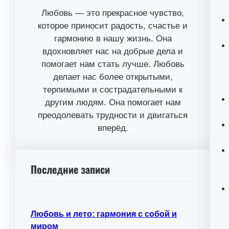
Любовь — это прекрасное чувство,
которое приносит радость, счастье и
гармонию в нашу жизнь. Она
вдохновляет нас на добрые дела и
помогает нам стать лучше. Любовь
делает нас более открытыми,
терпимыми и сострадательными к
другим людям. Она помогает нам
преодолевать трудности и двигаться
вперёд.
Последние записи
Любовь и лето: гармония с собой и
миром