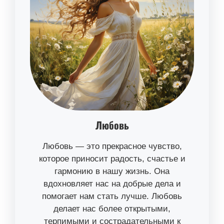
Любовь
Любовь — это прекрасное чувство,
которое приносит радость, счастье и
гармонию в нашу жизнь. Она
вдохновляет нас на добрые дела и
помогает нам стать лучше. Любовь
делает нас более открытыми,
терпимыми и сострадательными к