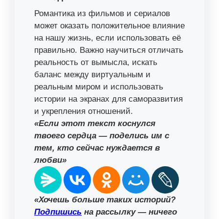
Романтика из фильмов и сериалов
может оказать положительное влияние
на нашу жизнь, если использовать её
правильно. Важно научиться отличать
реальность от вымысла, искать
баланс между виртуальным и
реальным миром и использовать
истории на экранах для саморазвития
и укрепления отношений.
«Если этот текст коснулся
твоего сердца — поделись им с
тем, кто сейчас нуждается в
любви»
«Хочешь больше таких историй?
Подпишись
на рассылку — ничего