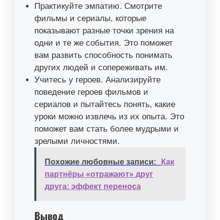
Практикуйте эмпатию. Смотрите
фильмы и сериалы, которые
показывают разные точки зрения на
одни и те же события. Это поможет
вам развить способность понимать
других людей и сопереживать им.
Учитесь у героев. Анализируйте
поведение героев фильмов и
сериалов и пытайтесь понять, какие
уроки можно извлечь из их опыта. Это
поможет вам стать более мудрыми и
зрелыми личностями.
Похожие любовные записи:
Как
партнёры «отражают» друг
друга: эффект переноса
Вывод