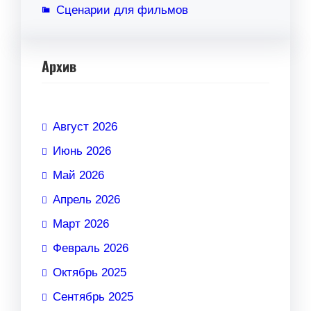
Сценарии для фильмов
Архив
Август 2026
Июнь 2026
Май 2026
Апрель 2026
Март 2026
Февраль 2026
Октябрь 2025
Сентябрь 2025