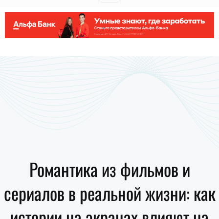
Романтика из фильмов и
сериалов в реальной жизни: как
истории на экранах влияют на