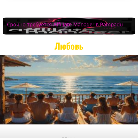
Любовь