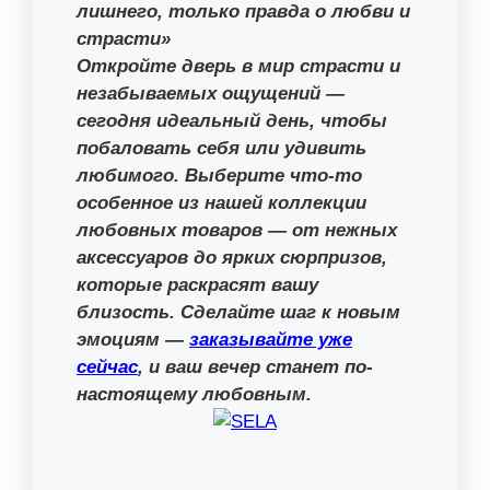
лишнего, только правда о любви и
страсти»
Откройте дверь в мир страсти и
незабываемых ощущений —
сегодня идеальный день, чтобы
побаловать себя или удивить
любимого. Выберите что-то
особенное из нашей коллекции
любовных товаров — от нежных
аксессуаров до ярких сюрпризов,
которые раскрасят вашу
близость. Сделайте шаг к новым
эмоциям —
заказывайте уже
сейчас
, и ваш вечер станет по-
настоящему любовным.