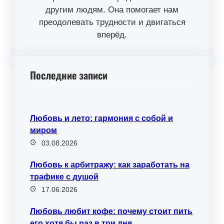
другим людям. Она помогает нам
преодолевать трудности и двигаться
вперёд.
Последние записи
Любовь и лето: гармония с собой и
миром
03.08.2026
Любовь к арбитражу: как заработать на
трафике с душой
17.06.2026
Любовь любит кофе: почему стоит пить
его хотя бы раз в три дня