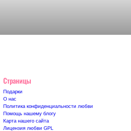
Страницы
Подарки
О нас
Политика конфиденциальности любви
Помощь нашему блогу
Карта нашего сайта
Лицензия любви GPL