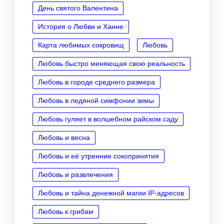
День святого Валентина
История о Любви и Ханне
Карта любимых сокровищ
Любовь
Любовь быстро меняющая свою реальность
Любовь в городе среднего размера
Любовь в ледяной симфонии зимы
Любовь гуляет в волшебном райском саду
Любовь и весна
Любовь и её утренние сокопринятия
Любовь и развлечения
Любовь и тайна денежной магии IP‑адресов
Любовь к грибам