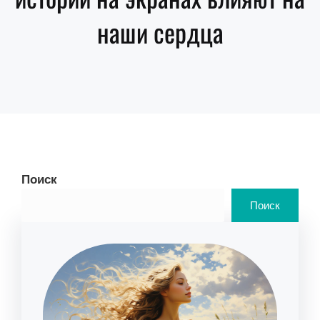
наши сердца
Поиск
Поиск