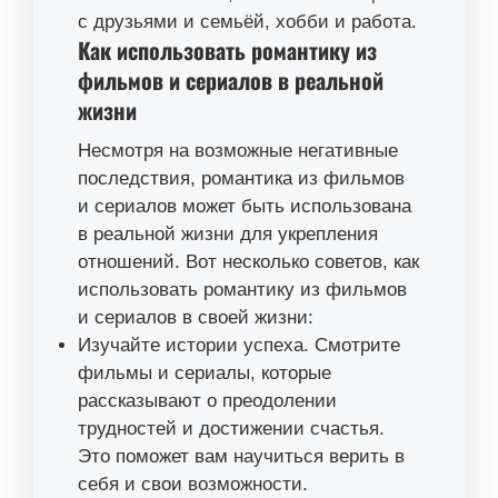
с друзьями и семьёй, хобби и работа.
Как использовать романтику из
фильмов и сериалов в реальной
жизни
Несмотря на возможные негативные
последствия, романтика из фильмов
и сериалов может быть использована
в реальной жизни для укрепления
отношений. Вот несколько советов, как
использовать романтику из фильмов
и сериалов в своей жизни:
Изучайте истории успеха. Смотрите
фильмы и сериалы, которые
рассказывают о преодолении
трудностей и достижении счастья.
Это поможет вам научиться верить в
себя и свои возможности.