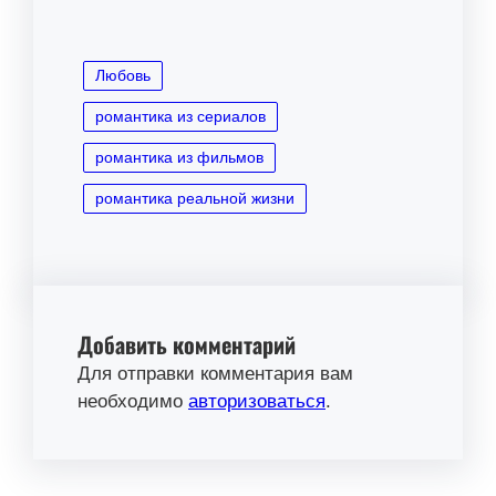
Любовь
романтика из сериалов
романтика из фильмов
романтика реальной жизни
Добавить комментарий
Для отправки комментария вам
необходимо
авторизоваться
.