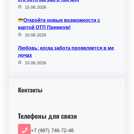
15.06.2026
Откройте новые возможности с
картой ОТП Премиум!
10.06.2026
Любовь: когда забота проявляется в ме
лочах
10.06.2026
Контакты
Телефоны для связи
+7 (987) 746-72-48