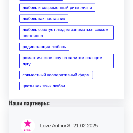
любовь и современный ритм жизни
любовь как наставник
любовь советует людям заниматься сексом
постоянно
радиостанция любовь
романтическое шоу на залитом солнцем
лугу
совместный кооперативный фарм
цветы как язык любви
Наши партнеры:
Love Author
21.02.2025