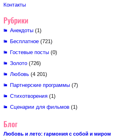
Контакты
Рубрики
Анекдоты
(1)
Бесплатное
(721)
Гостевые посты
(0)
Золото
(726)
Любовь
(4 201)
Партнерские программы
(7)
Стихотворения
(1)
Сценарии для фильмов
(1)
Блог
Любовь и лето: гармония с собой и миром