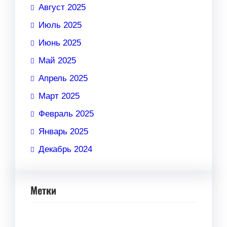
Август 2025
Июль 2025
Июнь 2025
Май 2025
Апрель 2025
Март 2025
Февраль 2025
Январь 2025
Декабрь 2024
Метки