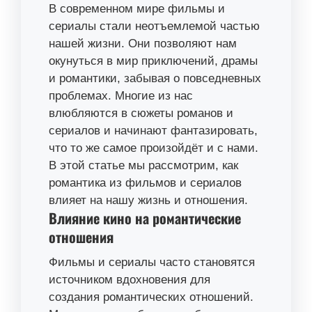
В современном мире фильмы и
сериалы стали неотъемлемой частью
нашей жизни. Они позволяют нам
окунуться в мир приключений, драмы
и романтики, забывая о повседневных
проблемах. Многие из нас
влюбляются в сюжеты романов и
сериалов и начинают фантазировать,
что то же самое произойдёт и с нами.
В этой статье мы рассмотрим, как
романтика из фильмов и сериалов
влияет на нашу жизнь и отношения.
Влияние кино на романтические
отношения
Фильмы и сериалы часто становятся
источником вдохновения для
создания романтических отношений.