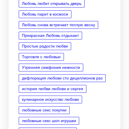
Любовь любит открывать дверь
Любовь парит в космосе
Любовь снова встречает теплую весну
Прекрасная Любовь отдыхает
Простые радости любви
Торговля с любовью
Утренняя симфония нежности
дефлорация любови сто дециллионов раз
история любви любови и сергея
кулинарное искусство любови
любовные секс покупки
любовные секс шоп игрушки