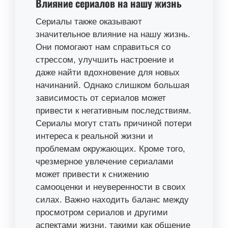
Влияние сериалов на нашу жизнь
Сериалы также оказывают
значительное влияние на нашу жизнь.
Они помогают нам справиться со
стрессом, улучшить настроение и
даже найти вдохновение для новых
начинаний. Однако слишком большая
зависимость от сериалов может
привести к негативным последствиям.
Сериалы могут стать причиной потери
интереса к реальной жизни и
проблемам окружающих. Кроме того,
чрезмерное увлечение сериалами
может привести к снижению
самооценки и неуверенности в своих
силах. Важно находить баланс между
просмотром сериалов и другими
аспектами жизни, такими как общение