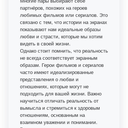
Многие пары выбирают себе
партнёров, похожих на героев
любимых фильмов или сериалов. Это
связано с тем, что истории на экранах
показывают нам идеальные образы
любви и страсти, которые мы хотим
видеть в своей жизни.
Однако стоит помнить, что реальность
не всегда соответствует экранным
образам. Герои фильмов и сериалов
часто имеют идеализированные
представления о любви и
отношениях, которые могут не
подходить для вашей жизни. Важно
научиться отличать реальность от
вымысла и стремиться к здоровым
отношениям, основанным на
взаимном уважении и понимании.