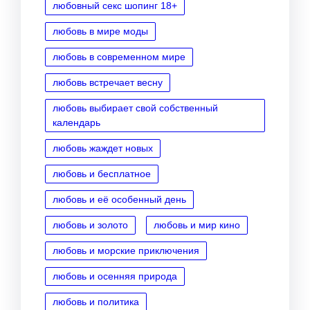
любовный секс шопинг 18+
любовь в мире моды
любовь в современном мире
любовь встречает весну
любовь выбирает свой собственный
календарь
любовь жаждет новых
любовь и бесплатное
любовь и её особенный день
любовь и золото
любовь и мир кино
любовь и морские приключения
любовь и осенняя природа
любовь и политика