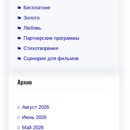
Бесплатное
Золото
Любовь
Партнерские программы
Стихотворения
Сценарии для фильмов
Архив
Август 2026
Июнь 2026
Май 2026