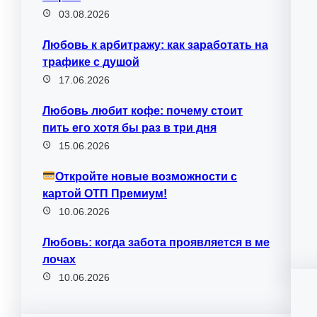
03.08.2026
Любовь к арбитражу: как заработать на
трафике с душой
17.06.2026
Любовь любит кофе: почему стоит
пить его хотя бы раз в три дня
15.06.2026
Откройте новые возможности с
картой ОТП Премиум!
10.06.2026
Любовь: когда забота проявляется в ме
лочах
10.06.2026