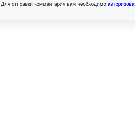
Для отправки комментария вам необходимо
авторизова