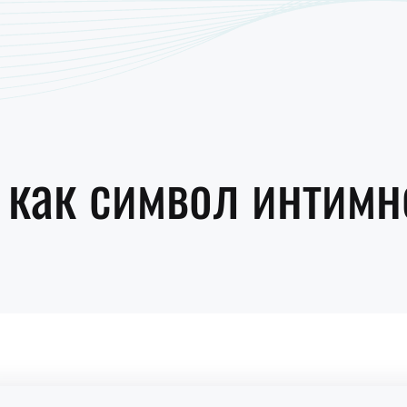
 как символ интимн