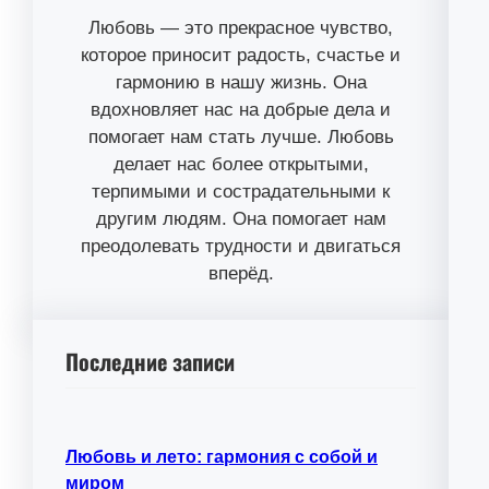
Любовь — это прекрасное чувство,
которое приносит радость, счастье и
гармонию в нашу жизнь. Она
вдохновляет нас на добрые дела и
помогает нам стать лучше. Любовь
делает нас более открытыми,
терпимыми и сострадательными к
другим людям. Она помогает нам
преодолевать трудности и двигаться
вперёд.
Последние записи
Любовь и лето: гармония с собой и
миром