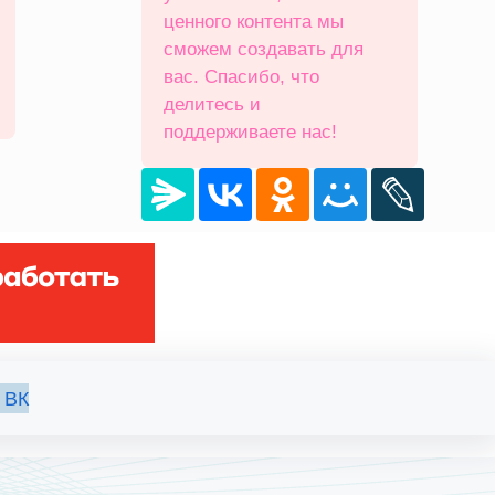
ценного контента мы
сможем создавать для
вас. Спасибо, что
делитесь и
поддерживаете нас!
 ВК