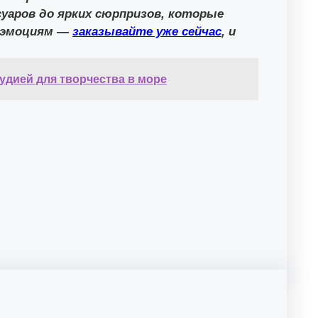
уаров до ярких сюрпризов, которые
м эмоциям —
заказывайте уже сейчас
, и
удией для творчества в море