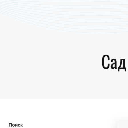
Сад
Поиск