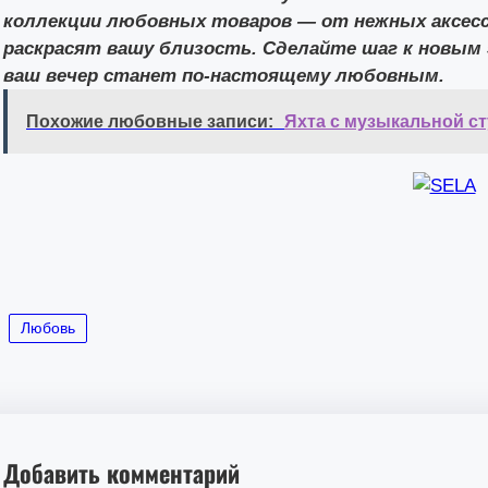
коллекции любовных товаров — от нежных аксесс
раскрасят вашу близость. Сделайте шаг к новы
ваш вечер станет по-настоящему любовным.
Похожие любовные записи:
Яхта с музыкальной ст
Любовь
Добавить комментарий