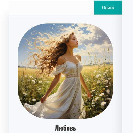
Поиск
Любовь