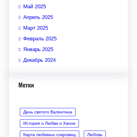
Май 2025
Апрель 2025
Март 2025
Февраль 2025
Январь 2025
Декабрь 2024
Метки
День святого Валентина
История о Любви и Ханне
Карта любимых сокровищ
Любовь