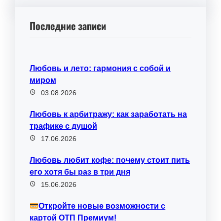
Последние записи
Любовь и лето: гармония с собой и
миром
03.08.2026
Любовь к арбитражу: как заработать на
трафике с душой
17.06.2026
Любовь любит кофе: почему стоит пить
его хотя бы раз в три дня
15.06.2026
Откройте новые возможности с
картой ОТП Премиум!