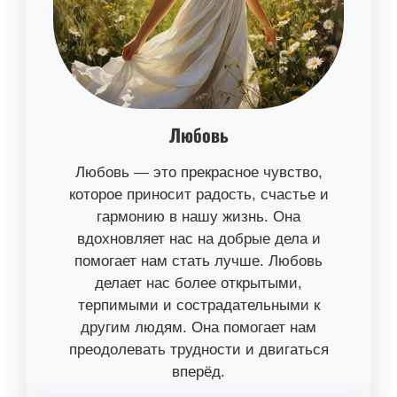
Любовь
Любовь — это прекрасное чувство,
которое приносит радость, счастье и
гармонию в нашу жизнь. Она
вдохновляет нас на добрые дела и
помогает нам стать лучше. Любовь
делает нас более открытыми,
терпимыми и сострадательными к
другим людям. Она помогает нам
преодолевать трудности и двигаться
вперёд.