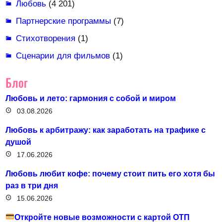
Любовь
(4 201)
Партнерские программы
(7)
Стихотворения
(1)
Сценарии для фильмов
(1)
Блог
Любовь и лето: гармония с собой и миром
03.08.2026
Любовь к арбитражу: как заработать на трафике с
душой
17.06.2026
Любовь любит кофе: почему стоит пить его хотя бы
раз в три дня
15.06.2026
Откройте новые возможности с картой ОТП