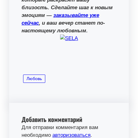
близость. Сделайте шаг к новым
эмоциям —
заказывайте уже
сейчас
, и ваш вечер станет по-
настоящему любовным.
Любовь
Добавить комментарий
Для отправки комментария вам
необходимо
авторизоваться
.