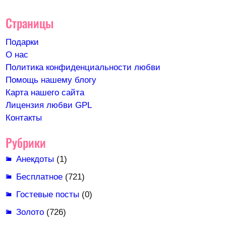
Страницы
Подарки
О нас
Политика конфиденциальности любви
Помощь нашему блогу
Карта нашего сайта
Лицензия любви GPL
Контакты
Рубрики
Анекдоты
(1)
Бесплатное
(721)
Гостевые посты
(0)
Золото
(726)