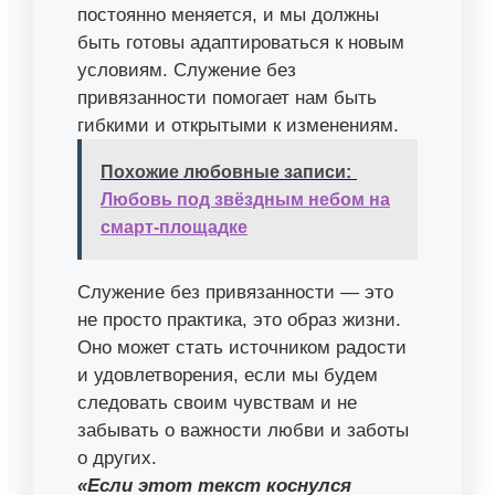
постоянно меняется, и мы должны
быть готовы адаптироваться к новым
условиям. Служение без
привязанности помогает нам быть
гибкими и открытыми к изменениям.
Похожие любовные записи:
Любовь под звёздным небом на
смарт-площадке
Служение без привязанности — это
не просто практика, это образ жизни.
Оно может стать источником радости
и удовлетворения, если мы будем
следовать своим чувствам и не
забывать о важности любви и заботы
о других.
«Если этот текст коснулся