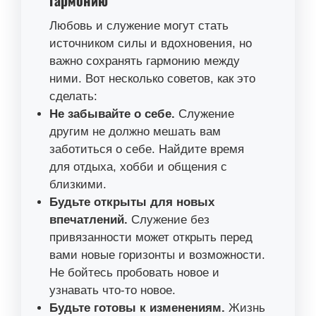
Любовь и служение могут стать
источником силы и вдохновения, но
важно сохранять гармонию между
ними. Вот несколько советов, как это
сделать:
Не забывайте о себе.
Служение
другим не должно мешать вам
заботиться о себе. Найдите время
для отдыха, хобби и общения с
близкими.
Будьте открыты для новых
впечатлений.
Служение без
привязанности может открыть перед
вами новые горизонты и возможности.
Не бойтесь пробовать новое и
узнавать что-то новое.
Будьте готовы к изменениям.
Жизнь