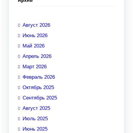
Август 2026
Июнь 2026
Май 2026
Апрель 2026
Март 2026
Февраль 2026
Октябрь 2025
Сентябрь 2025
Август 2025
Июль 2025
Июнь 2025