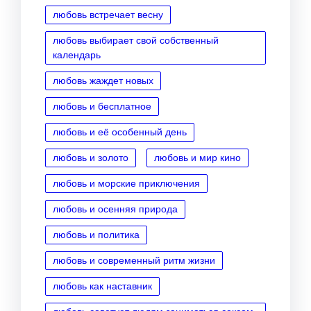
любовь встречает весну
любовь выбирает свой собственный
календарь
любовь жаждет новых
любовь и бесплатное
любовь и её особенный день
любовь и золото
любовь и мир кино
любовь и морские приключения
любовь и осенняя природа
любовь и политика
любовь и современный ритм жизни
любовь как наставник