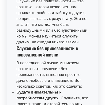
Служение без привязанности — это
практика, которая позволяет нам
проявлять любовь и заботу о других,
не привязываясь к результату. Это не
значит, что мы должны быть
равнодушными или бесчувственными,
но мы можем научиться служить
другим, не ожидая ничего взамен.
Служение без привязанности в
повседневной жизни
В повседневной жизни мы можем
практиковать служение без
привязанности, выполняя простые
дела с любовью и вниманием. Вот
несколько советов, как это сделать:
Будьте внимательны к
потребностям других.
Слушайте, что
говорят люди, и старайтесь понять,