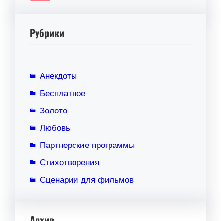
Рубрики
Анекдоты
Бесплатное
Золото
Любовь
Партнерские программы
Стихотворения
Сценарии для фильмов
Архив