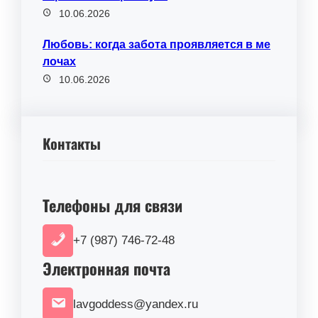
10.06.2026
Любовь: когда забота проявляется в ме
лочах
10.06.2026
Контакты
Телефоны для связи
+7 (987) 746-72-48
Электронная почта
lavgoddess@yandex.ru