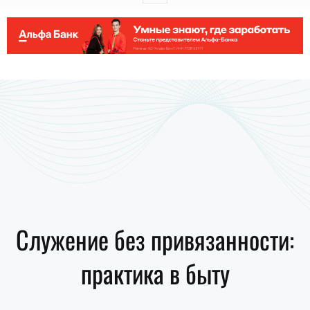
Служение без привязанности:
практика в быту