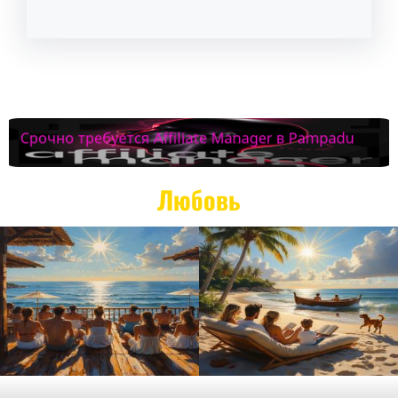
Любовь