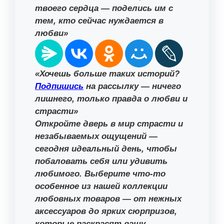
твоего сердца — поделись им с
тем, кто сейчас нуждается в
любви»
«Хочешь больше таких историй?
Подпишись
на рассылку — ничего
лишнего, только правда о любви и
страсти»
Откройте дверь в мир страсти и
незабываемых ощущений —
сегодня идеальный день, чтобы
побаловать себя или удивить
любимого. Выберите что-то
особенное из нашей коллекции
любовных товаров — от нежных
аксессуаров до ярких сюрпризов,
которые раскрасят вашу