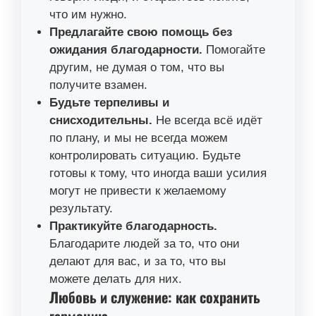
что им нужно.
Предлагайте свою помощь без
ожидания благодарности.
Помогайте
другим, не думая о том, что вы
получите взамен.
Будьте терпеливы и
снисходительны.
Не всегда всё идёт
по плану, и мы не всегда можем
контролировать ситуацию. Будьте
готовы к тому, что иногда ваши усилия
могут не привести к желаемому
результату.
Практикуйте благодарность.
Благодарите людей за то, что они
делают для вас, и за то, что вы
можете делать для них.
Любовь и служение: как сохранить
гармонию