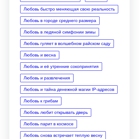
Любовь быстро меняющая свою реальность
Любовь в городе среднего размера
Любовь в ледяной симфонии зимы
Любовь гуляет в волшебном райском саду
Любовь и весна
Любовь и её утренние сокопринятия
Любовь и развлечения
Любовь и тайна денежной магии IP‑адресов
Любовь к грибам
Любовь любит открывать дверь
Любовь парит в космосе
Любовь снова встречает теплую весну