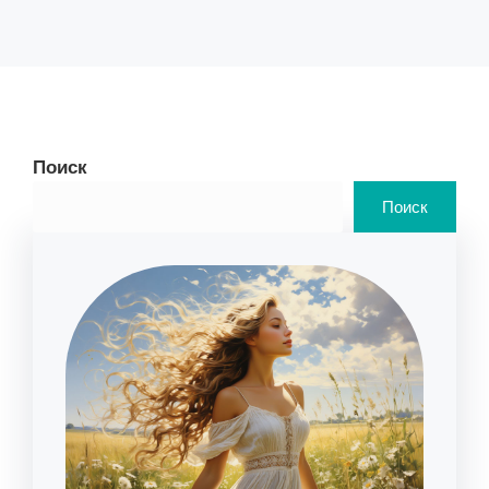
Поиск
Поиск