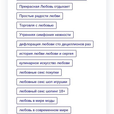
Прекрасная Любовь отдыхает
Простые радости любви
Торговля с любовью
Утренняя симфония нежности
дефлорация любови сто дециллионов раз
история любви любови и сергея
кулинарное искусство любови
любовные секс покупки
любовные секс шоп игрушки
любовный секс шопинг 18+
любовь в мире моды
любовь в современном мире