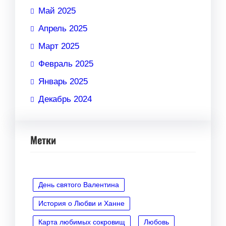
Май 2025
Апрель 2025
Март 2025
Февраль 2025
Январь 2025
Декабрь 2024
Метки
День святого Валентина
История о Любви и Ханне
Карта любимых сокровищ
Любовь