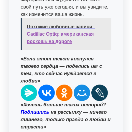
свой путь уже сегодня, и вы увидите,
как изменится ваша жизнь.
Похожие любовные записи:
Cadillac Optiq: американская
роскошь на дороге
«Если этот текст коснулся
твоего сердца — поделись им с
тем, кто сейчас нуждается в
любви»
«Хочешь больше таких историй?
Подпишись
на рассылку — ничего
лишнего, только правда о любви и
страсти»