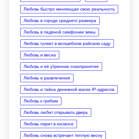
Любовь быстро меняющая свою реальность
Любовь в городе среднего размера
Любовь в ледяной симфонии зимы
Любовь гуляет в волшебном райском саду
Любовь и весна
Любовь и её утренние сокопринятия
Любовь и развлечения
Любовь и тайна денежной магии IP‑адресов
Любовь к грибам
Любовь любит открывать дверь
Любовь парит в космосе
Любовь снова встречает теплую весну