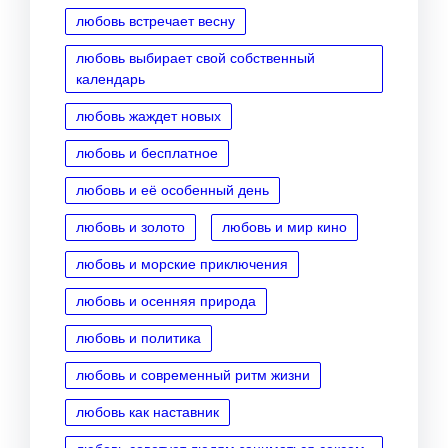
любовь встречает весну
любовь выбирает свой собственный
календарь
любовь жаждет новых
любовь и бесплатное
любовь и её особенный день
любовь и золото
любовь и мир кино
любовь и морские приключения
любовь и осенняя природа
любовь и политика
любовь и современный ритм жизни
любовь как наставник