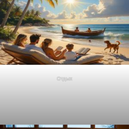
Отдых