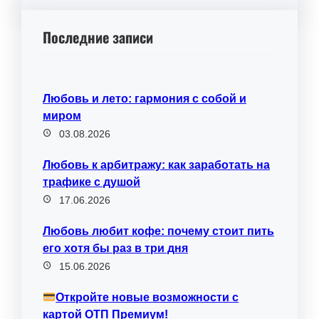
Последние записи
Любовь и лето: гармония с собой и
миром
03.08.2026
Любовь к арбитражу: как заработать на
трафике с душой
17.06.2026
Любовь любит кофе: почему стоит пить
его хотя бы раз в три дня
15.06.2026
Откройте новые возможности с
картой ОТП Премиум!