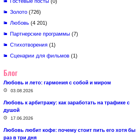
Гостевые посты
(0)
Золото
(726)
Любовь
(4 201)
Партнерские программы
(7)
Стихотворения
(1)
Сценарии для фильмов
(1)
Блог
Любовь и лето: гармония с собой и миром
03.08.2026
Любовь к арбитражу: как заработать на трафике с
душой
17.06.2026
Любовь любит кофе: почему стоит пить его хотя бы
раз в три дня