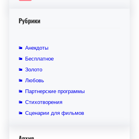
Рубрики
Анекдоты
Бесплатное
Золото
Любовь
Партнерские программы
Стихотворения
Сценарии для фильмов
Архив