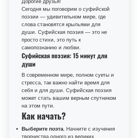
Дорогие друзья!
Сегодня мы поговорим о суфийской
поэзии — удивительном мире, где
слова становятся крыльями для
души. Суфийская поэзия — это не
просто стихи, это путь к
самопознанию и любви.
Суфийская поэзия: 15 минут для
души
В современном мире, полном суеты и
стресса, так важно найти время для
себя и для души. Суфийская поэзия
может стать вашим верным спутником
на этом пути.
Как начать?
Выберите поэта.
Начните с изучения
творчества одного из великих