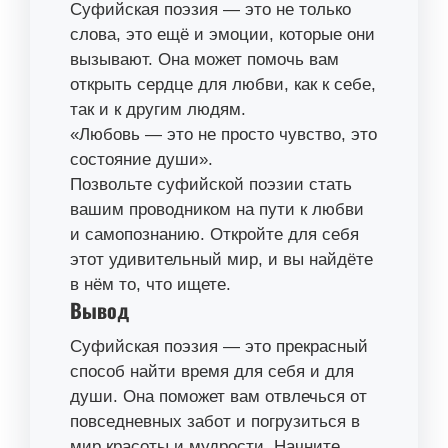
Суфийская поэзия — это не только
слова, это ещё и эмоции, которые они
вызывают. Она может помочь вам
открыть сердце для любви, как к себе,
так и к другим людям.
«Любовь — это не просто чувство, это
состояние души».
Позвольте суфийской поэзии стать
вашим проводником на пути к любви
и самопознанию. Откройте для себя
этот удивительный мир, и вы найдёте
в нём то, что ищете.
Вывод
Суфийская поэзия — это прекрасный
способ найти время для себя и для
души. Она поможет вам отвлечься от
повседневных забот и погрузиться в
мир красоты и мудрости. Начните