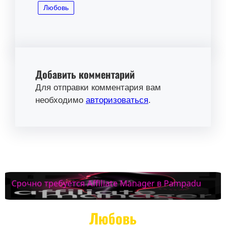
Любовь
Добавить комментарий
Для отправки комментария вам
необходимо
авторизоваться
.
Любовь