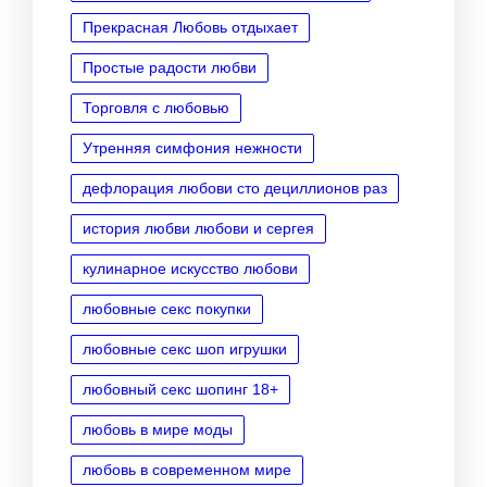
Прекрасная Любовь отдыхает
Простые радости любви
Торговля с любовью
Утренняя симфония нежности
дефлорация любови сто дециллионов раз
история любви любови и сергея
кулинарное искусство любови
любовные секс покупки
любовные секс шоп игрушки
любовный секс шопинг 18+
любовь в мире моды
любовь в современном мире