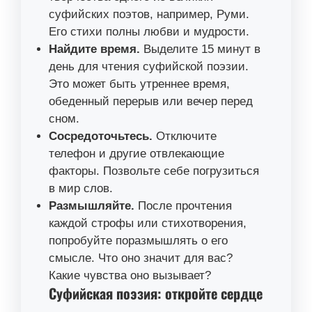
суфийских поэтов, например, Руми.
Его стихи полны любви и мудрости.
Найдите время.
Выделите 15 минут в
день для чтения суфийской поэзии.
Это может быть утреннее время,
обеденный перерыв или вечер перед
сном.
Сосредоточьтесь.
Отключите
телефон и другие отвлекающие
факторы. Позвольте себе погрузиться
в мир слов.
Размышляйте.
После прочтения
каждой строфы или стихотворения,
попробуйте поразмышлять о его
смысле. Что оно значит для вас?
Какие чувства оно вызывает?
Суфийская поэзия: откройте сердце