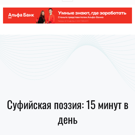
Суфийская поэзия: 15 минут в
день