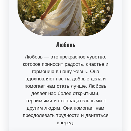
Любовь
Любовь — это прекрасное чувство,
которое приносит радость, счастье и
гармонию в нашу жизнь. Она
вдохновляет нас на добрые дела и
помогает нам стать лучше. Любовь
делает нас более открытыми,
терпимыми и сострадательными к
другим людям. Она помогает нам
преодолевать трудности и двигаться
вперёд.