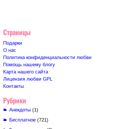
Страницы
Подарки
О нас
Политика конфиденциальности любви
Помощь нашему блогу
Карта нашего сайта
Лицензия любви GPL
Контакты
Рубрики
Анекдоты
(1)
Бесплатное
(721)