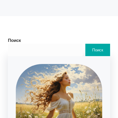
Поиск
Поиск