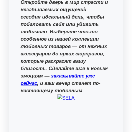
Откройте дверь в мир страсти и
незабываемых ощущений —
сегодня идеальный день, чтобы
побаловать себя или удивить
любимого. Выберите что-то
особенное из нашей коллекции
любовных товаров — от нежных
аксессуаров до ярких сюрпризов,
которые раскрасят вашу
близость. Сделайте шаг к новым
эмоциям —
заказывайте уже
сейчас
, и ваш вечер станет по-
настоящему любовным.