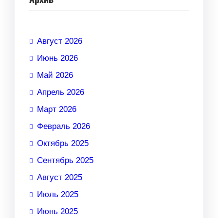
Август 2026
Июнь 2026
Май 2026
Апрель 2026
Март 2026
Февраль 2026
Октябрь 2025
Сентябрь 2025
Август 2025
Июль 2025
Июнь 2025