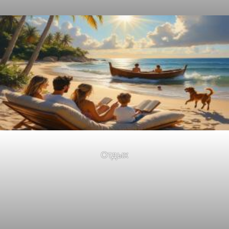
Отдых