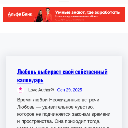
Любовь выбирает свой собственный
календарь
Love Author
Сен 29, 2025
Время любви Неожиданные встречи
Любовь — удивительное чувство,
которое не подчиняется законам времени
и пространства. Она приходит тогда,