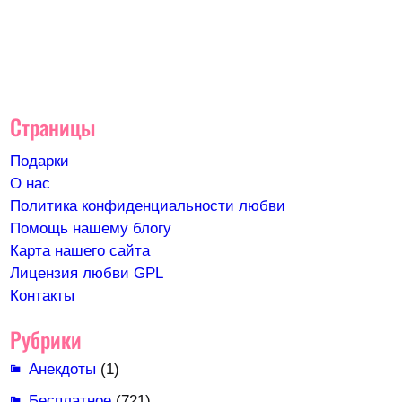
Страницы
Подарки
О нас
Политика конфиденциальности любви
Помощь нашему блогу
Карта нашего сайта
Лицензия любви GPL
Контакты
Рубрики
Анекдоты
(1)
Бесплатное
(721)