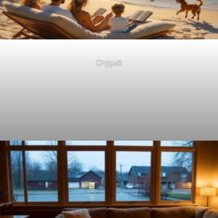
Отдых