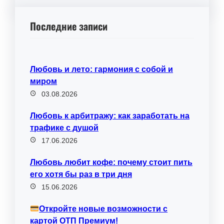
Последние записи
Любовь и лето: гармония с собой и
миром
03.08.2026
Любовь к арбитражу: как заработать на
трафике с душой
17.06.2026
Любовь любит кофе: почему стоит пить
его хотя бы раз в три дня
15.06.2026
Откройте новые возможности с
картой ОТП Премиум!