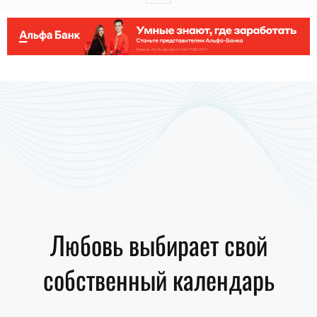
Любовь выбирает свой
собственный календарь