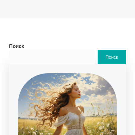
Поиск
Поиск