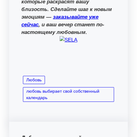
которые раскрасят вашу
близость. Сделайте шаг к новым
эмоциям —
заказывайте уже
сейчас
, и ваш вечер станет по-
настоящему любовным.
Любовь
любовь выбирает свой собственный
календарь