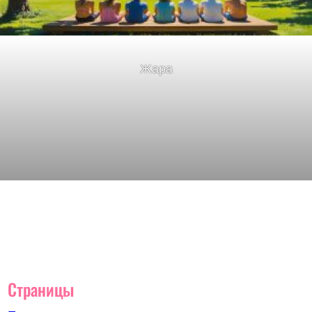
Жара
Страницы