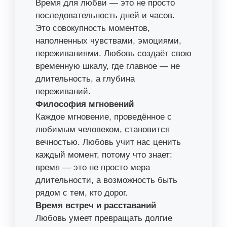
Время для любви — это не просто
последовательность дней и часов.
Это совокупность моментов,
наполненных чувствами, эмоциями,
переживаниями. Любовь создаёт свою
временную шкалу, где главное — не
длительность, а глубина
переживаний.
Философия мгновений
Каждое мгновение, проведённое с
любимым человеком, становится
вечностью. Любовь учит нас ценить
каждый момент, потому что знает:
время — это не просто мера
длительности, а возможность быть
рядом с тем, кто дорог.
Время встреч и расставаний
Любовь умеет превращать долгие