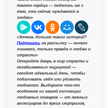
твоего сердца — поделись им с
тем, кто сейчас нуждается в
любви»
«Хочешь больше таких историй?
Подпишись
на рассылку — ничего
лишнего, только правда о любви и
страсти»
Откройте дверь в мир страсти и
незабываемых ощущений —
сегодня идеальный день, чтобы
побаловать себя или удивить
любимого. Выберите что-то
особенное из нашей коллекции
любовных товаров — от нежных
аксессуаров до ярких сюрпризов,