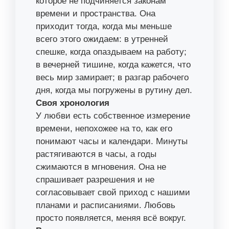
которое не подчиняется законам
времени и пространства. Она
приходит тогда, когда мы меньше
всего этого ожидаем: в утренней
спешке, когда опаздываем на работу;
в вечерней тишине, когда кажется, что
весь мир замирает; в разгар рабочего
дня, когда мы погружены в рутину дел.
Своя хронология
У любви есть собственное измерение
времени, непохожее на то, как его
понимают часы и календари. Минуты
растягиваются в часы, а годы
сжимаются в мгновения. Она не
спрашивает разрешения и не
согласовывает свой приход с нашими
планами и расписаниями. Любовь
просто появляется, меняя всё вокруг.