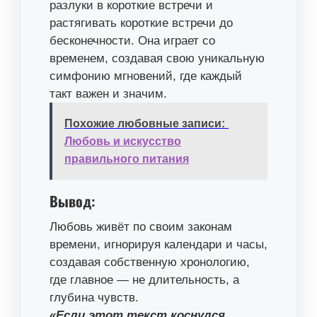
разлуки в короткие встречи и
растягивать короткие встречи до
бесконечности. Она играет со
временем, создавая свою уникальную
симфонию мгновений, где каждый
такт важен и значим.
Похожие любовные записи:
Любовь и искусство
правильного питания
Вывод:
Любовь живёт по своим законам
времени, игнорируя календари и часы,
создавая собственную хронологию,
где главное — не длительность, а
глубина чувств.
«Если этот текст коснулся