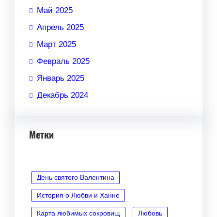
Май 2025
Апрель 2025
Март 2025
Февраль 2025
Январь 2025
Декабрь 2024
Метки
День святого Валентина
История о Любви и Ханне
Карта любимых сокровищ
Любовь