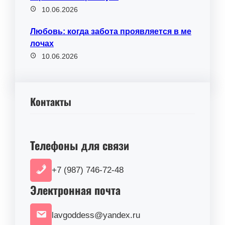
10.06.2026
Любовь: когда забота проявляется в ме
лочах
10.06.2026
Контакты
Телефоны для связи
+7 (987) 746-72-48
Электронная почта
lavgoddess@yandex.ru