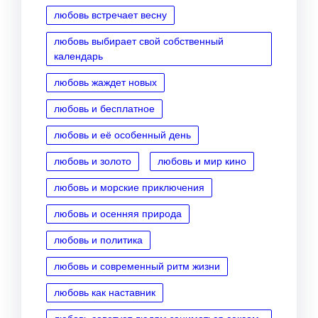
любовь встречает весну
любовь выбирает свой собственный
календарь
любовь жаждет новых
любовь и бесплатное
любовь и её особенный день
любовь и золото
любовь и мир кино
любовь и морские приключения
любовь и осенняя природа
любовь и политика
любовь и современный ритм жизни
любовь как наставник