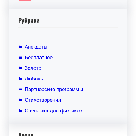
Рубрики
Анекдоты
Бесплатное
Золото
Любовь
Партнерские программы
Стихотворения
Сценарии для фильмов
Архив