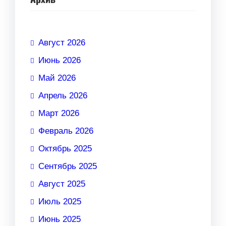
Август 2026
Июнь 2026
Май 2026
Апрель 2026
Март 2026
Февраль 2026
Октябрь 2025
Сентябрь 2025
Август 2025
Июль 2025
Июнь 2025