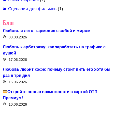
Сценарии для фильмов
(1)
Блог
Любовь и лето: гармония с собой и миром
03.08.2026
Любовь к арбитражу: как заработать на трафике с
душой
17.06.2026
Любовь любит кофе: почему стоит пить его хотя бы
раз в три дня
15.06.2026
Откройте новые возможности с картой ОТП
Премиум!
10.06.2026