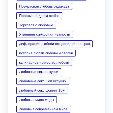
Прекрасная Любовь отдыхает
Простые радости любви
Торговля с любовью
Утренняя симфония нежности
дефлорация любови сто дециллионов раз
история любви любови и сергея
кулинарное искусство любови
любовные секс покупки
любовные секс шоп игрушки
любовный секс шопинг 18+
любовь в мире моды
любовь в современном мире