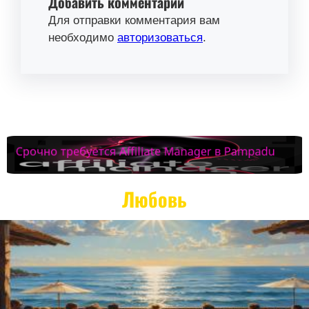
Добавить комментарий
Для отправки комментария вам
необходимо
авторизоваться
.
Любовь