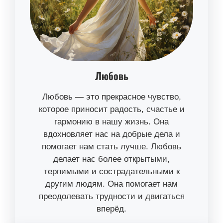
Любовь
Любовь — это прекрасное чувство,
которое приносит радость, счастье и
гармонию в нашу жизнь. Она
вдохновляет нас на добрые дела и
помогает нам стать лучше. Любовь
делает нас более открытыми,
терпимыми и сострадательными к
другим людям. Она помогает нам
преодолевать трудности и двигаться
вперёд.