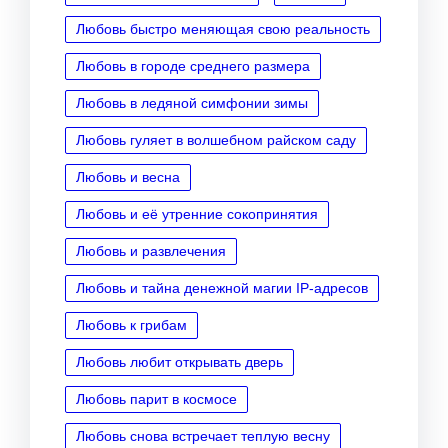
Любовь быстро меняющая свою реальность
Любовь в городе среднего размера
Любовь в ледяной симфонии зимы
Любовь гуляет в волшебном райском саду
Любовь и весна
Любовь и её утренние сокопринятия
Любовь и развлечения
Любовь и тайна денежной магии IP‑адресов
Любовь к грибам
Любовь любит открывать дверь
Любовь парит в космосе
Любовь снова встречает теплую весну