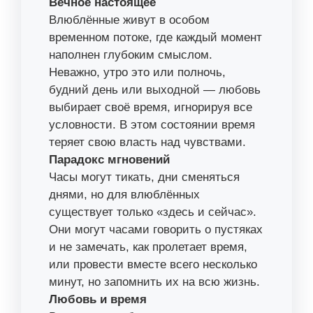
Вечное настоящее
Влюблённые живут в особом
временном потоке, где каждый момент
наполнен глубоким смыслом.
Неважно, утро это или полночь,
будний день или выходной — любовь
выбирает своё время, игнорируя все
условности. В этом состоянии время
теряет свою власть над чувствами.
Парадокс мгновений
Часы могут тикать, дни сменяться
днями, но для влюблённых
существует только «здесь и сейчас».
Они могут часами говорить о пустяках
и не замечать, как пролетает время,
или провести вместе всего несколько
минут, но запомнить их на всю жизнь.
Любовь и время