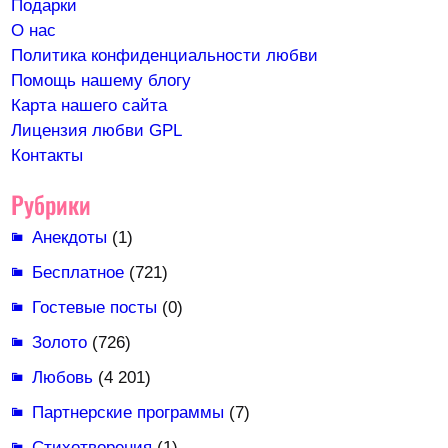
Подарки
О нас
Политика конфиденциальности любви
Помощь нашему блогу
Карта нашего сайта
Лицензия любви GPL
Контакты
Рубрики
Анекдоты
(1)
Бесплатное
(721)
Гостевые посты
(0)
Золото
(726)
Любовь
(4 201)
Партнерские программы
(7)
Стихотворения
(1)