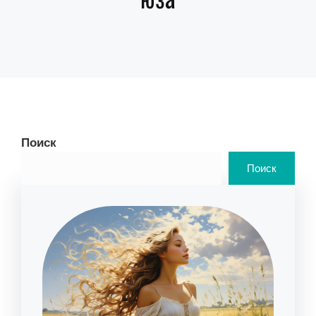
Поиск
Поиск