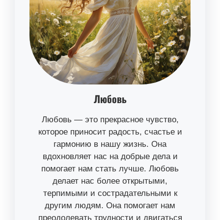
Любовь
Любовь — это прекрасное чувство,
которое приносит радость, счастье и
гармонию в нашу жизнь. Она
вдохновляет нас на добрые дела и
помогает нам стать лучше. Любовь
делает нас более открытыми,
терпимыми и сострадательными к
другим людям. Она помогает нам
преодолевать трудности и двигаться