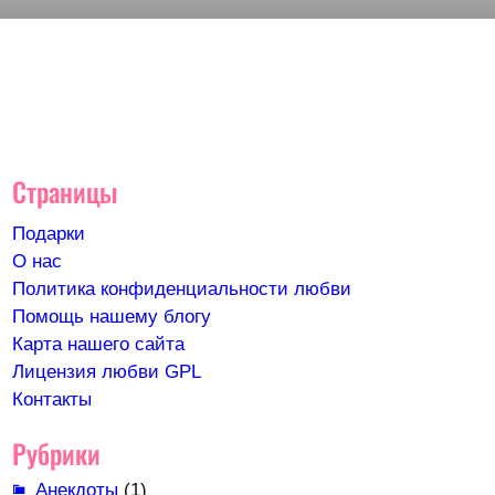
Страницы
Подарки
О нас
Политика конфиденциальности любви
Помощь нашему блогу
Карта нашего сайта
Лицензия любви GPL
Контакты
Рубрики
Анекдоты
(1)