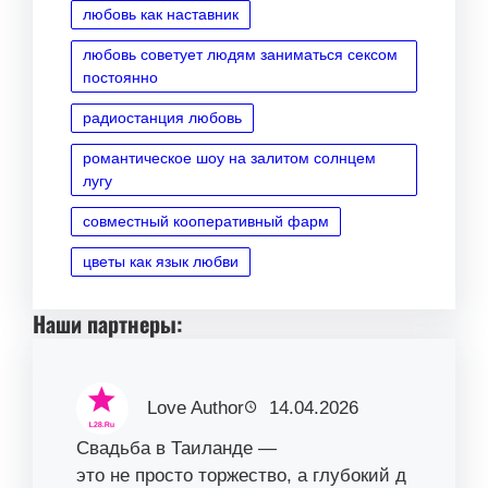
любовь как наставник
любовь советует людям заниматься сексом
постоянно
радиостанция любовь
романтическое шоу на залитом солнцем
лугу
совместный кооперативный фарм
цветы как язык любви
Наши партнеры:
Love Author
14.04.2026
Свадьба в Таиланде —
это не просто торжество, а глубокий д