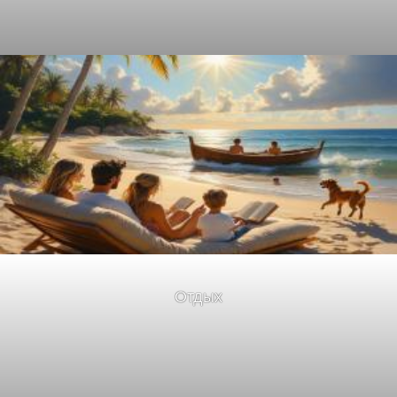
Отдых