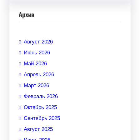
Архив
Август 2026
Июнь 2026
Май 2026
Апрель 2026
Март 2026
Февраль 2026
Октябрь 2025
Сентябрь 2025
Август 2025