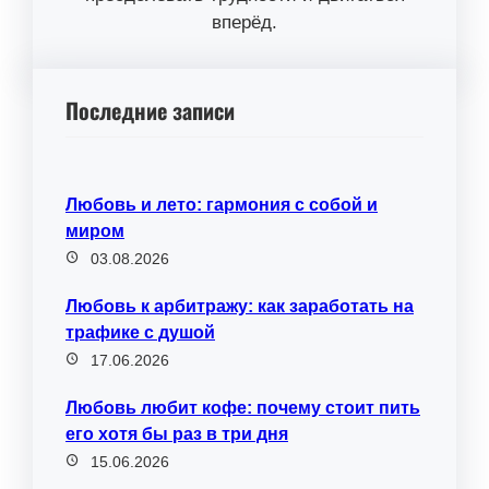
вперёд.
Последние записи
Любовь и лето: гармония с собой и
миром
03.08.2026
Любовь к арбитражу: как заработать на
трафике с душой
17.06.2026
Любовь любит кофе: почему стоит пить
его хотя бы раз в три дня
15.06.2026