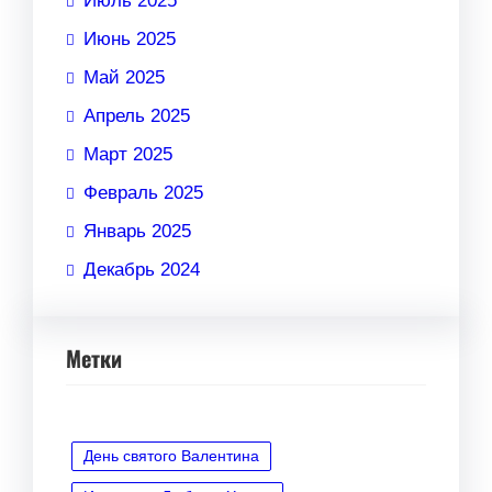
Июль 2025
Июнь 2025
Май 2025
Апрель 2025
Март 2025
Февраль 2025
Январь 2025
Декабрь 2024
Метки
День святого Валентина