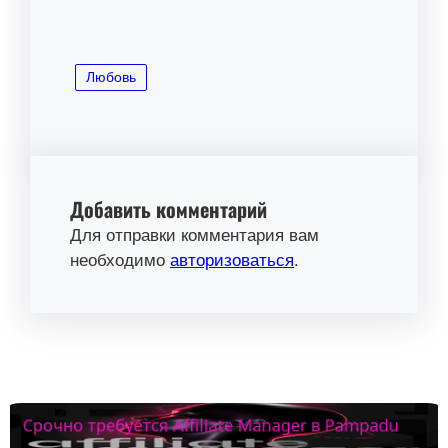
Любовь
Добавить комментарий
Для отправки комментария вам
необходимо
авторизоваться
.