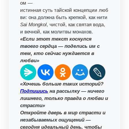
ом —
истинная суть тайской концепции люб
ви: она должна быть крепкой, как нити
Sai Mongkol
, чистой, как святая вода,
и вечной, как молитвы монахов.
«Если этот текст коснулся
твоего сердца — поделись им с
тем, кто сейчас нуждается в
любви»
«Хочешь больше таких историй?
Подпишись
на рассылку — ничего
лишнего, только правда о любви и
страсти»
Откройте дверь в мир страсти и
незабываемых ощущений —
сегодня идеальный день, чтобы