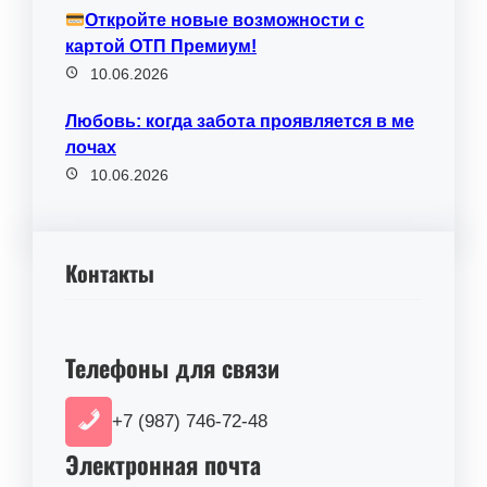
Откройте новые возможности с
картой ОТП Премиум!
10.06.2026
Любовь: когда забота проявляется в ме
лочах
10.06.2026
Контакты
Телефоны для связи
+7 (987) 746-72-48
Электронная почта