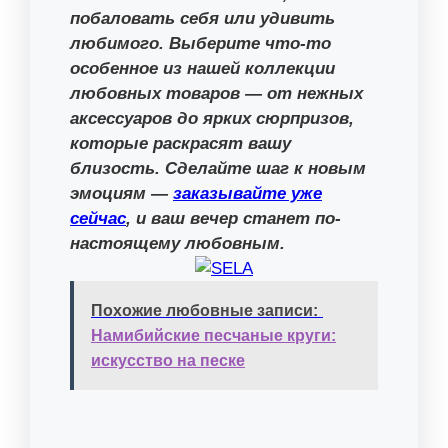
побаловать себя или удивить
любимого. Выберите что-то
особенное из нашей коллекции
любовных товаров — от нежных
аксессуаров до ярких сюрпризов,
которые раскрасят вашу
близость. Сделайте шаг к новым
эмоциям —
заказывайте уже
сейчас
, и ваш вечер станет по-
настоящему любовным.
Похожие любовные записи:
Намибийские песчаные круги:
искусство на песке