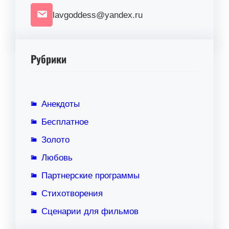
lavgoddess@yandex.ru
Рубрики
Анекдоты
Бесплатное
Золото
Любовь
Партнерские программы
Стихотворения
Сценарии для фильмов