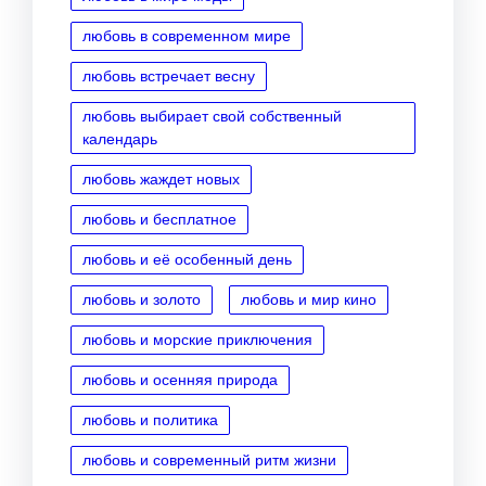
любовь в современном мире
любовь встречает весну
любовь выбирает свой собственный
календарь
любовь жаждет новых
любовь и бесплатное
любовь и её особенный день
любовь и золото
любовь и мир кино
любовь и морские приключения
любовь и осенняя природа
любовь и политика
любовь и современный ритм жизни