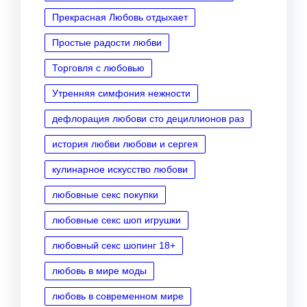
Прекрасная Любовь отдыхает
Простые радости любви
Торговля с любовью
Утренняя симфония нежности
дефлорация любови сто дециллионов раз
история любви любови и сергея
кулинарное искусство любови
любовные секс покупки
любовные секс шоп игрушки
любовный секс шопинг 18+
любовь в мире моды
любовь в современном мире