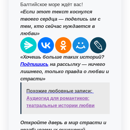
Балтийское море ждёт вас!
«Если этот текст коснулся
твоего сердца — поделись им с
тем, кто сейчас нуждается в
любви»
«Хочешь больше таких историй?
Подпишись
на рассылку — ничего
лишнего, только правда о любви и
страсти»
Похожие любовные записи:
Аудиогид для романтиков:
театральные истории любви
Откройте дверь в мир страсти и
незабываемых ощущений —