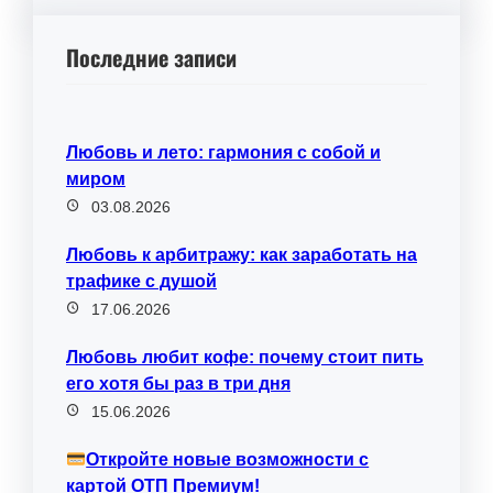
Последние записи
Любовь и лето: гармония с собой и
миром
03.08.2026
Любовь к арбитражу: как заработать на
трафике с душой
17.06.2026
Любовь любит кофе: почему стоит пить
его хотя бы раз в три дня
15.06.2026
Откройте новые возможности с
картой ОТП Премиум!