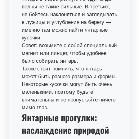
волны не такие сильные. В-третьих,
не бойтесь наклоняться и заглядывать
в лужицы и углубления на берегу —
именно там можно найти янтарные
кусочки.
Совет: возьмите с собой специальный
магнит или пинцет, чтобы удобнее
было собирать янтарь.
Также стоит помнить, что янтарь
может быть разного размера и формы.
Некоторые кусочки могут быть очень
маленькими, поэтому будьте
внимательны и не пропускайте ничего
мимо глаз.
Янтарные прогулки:
наслаждение природой