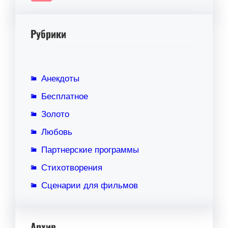
Рубрики
Анекдоты
Бесплатное
Золото
Любовь
Партнерские программы
Стихотворения
Сценарии для фильмов
Архив