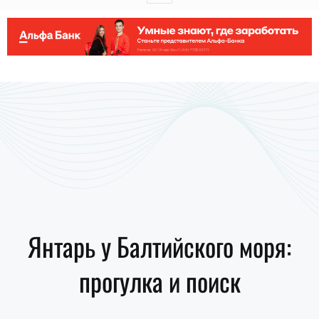
Янтарь у Балтийского моря:
прогулка и поиск