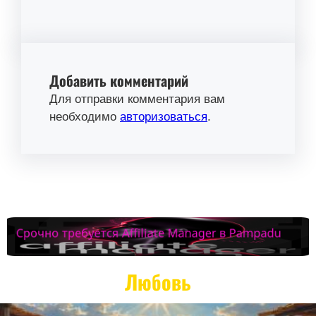
Добавить комментарий
Для отправки комментария вам
необходимо
авторизоваться
.
Любовь