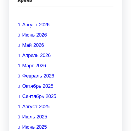
Август 2026
Июнь 2026
Май 2026
Апрель 2026
Март 2026
Февраль 2026
Октябрь 2025
Сентябрь 2025
Август 2025
Июль 2025
Июнь 2025