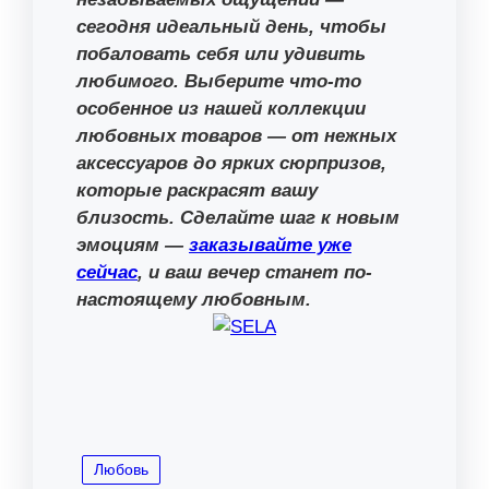
сегодня идеальный день, чтобы
побаловать себя или удивить
любимого. Выберите что-то
особенное из нашей коллекции
любовных товаров — от нежных
аксессуаров до ярких сюрпризов,
которые раскрасят вашу
близость. Сделайте шаг к новым
эмоциям —
заказывайте уже
сейчас
, и ваш вечер станет по-
настоящему любовным.
Любовь