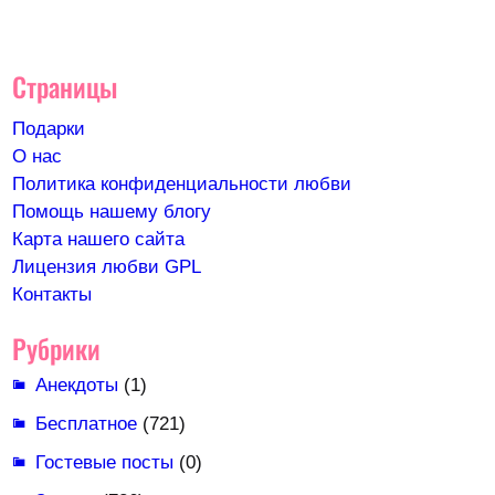
Страницы
Подарки
О нас
Политика конфиденциальности любви
Помощь нашему блогу
Карта нашего сайта
Лицензия любви GPL
Контакты
Рубрики
Анекдоты
(1)
Бесплатное
(721)
Гостевые посты
(0)