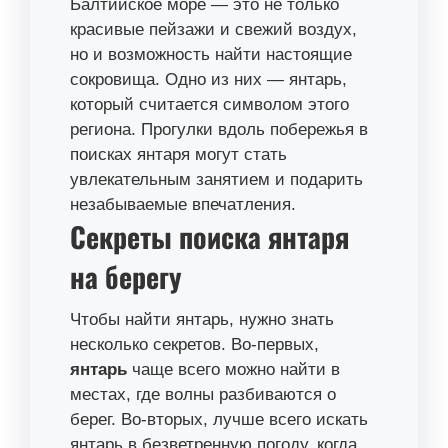
Балтийское море — это не только
красивые пейзажи и свежий воздух,
но и возможность найти настоящие
сокровища. Одно из них — янтарь,
который считается символом этого
региона. Прогулки вдоль побережья в
поисках янтаря могут стать
увлекательным занятием и подарить
незабываемые впечатления.
Секреты поиска янтаря
на берегу
Чтобы найти янтарь, нужно знать
несколько секретов. Во-первых,
янтарь
чаще всего можно найти в
местах, где волны разбиваются о
берег. Во-вторых, лучше всего искать
янтарь в безветренную погоду, когда