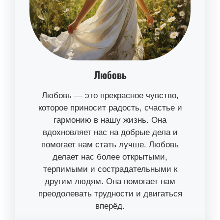
Любовь
Любовь — это прекрасное чувство,
которое приносит радость, счастье и
гармонию в нашу жизнь. Она
вдохновляет нас на добрые дела и
помогает нам стать лучше. Любовь
делает нас более открытыми,
терпимыми и сострадательными к
другим людям. Она помогает нам
преодолевать трудности и двигаться
вперёд.