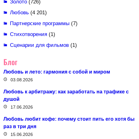
Золото
(726)
Любовь
(4 201)
Партнерские программы
(7)
Стихотворения
(1)
Сценарии для фильмов
(1)
Блог
Любовь и лето: гармония с собой и миром
03.08.2026
Любовь к арбитражу: как заработать на трафике с
душой
17.06.2026
Любовь любит кофе: почему стоит пить его хотя бы
раз в три дня
15.06.2026