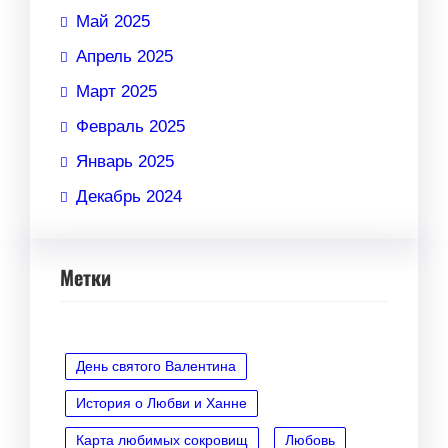
Май 2025
Апрель 2025
Март 2025
Февраль 2025
Январь 2025
Декабрь 2024
Метки
День святого Валентина
История о Любви и Ханне
Карта любимых сокровищ
Любовь