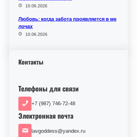
10.06.2026
Любовь: когда забота проявляется в ме
лочах
10.06.2026
Контакты
Телефоны для связи
+7 (987) 746-72-48
Электронная почта
lavgoddess@yandex.ru