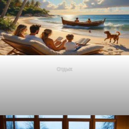
Отдых