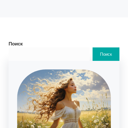
Поиск
Поиск