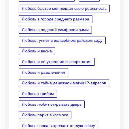
Любовь быстро меняющая свою реальность
Любовь в городе среднего размера
Любовь в ледяной симфонии зимы
Любовь гуляет в волшебном райском саду
Любовь и весна
Любовь и её утренние сокопринятия
Любовь и развлечения
Любовь и тайна денежной магии IP‑адресов
Любовь к грибам
Любовь любит открывать дверь
Любовь парит в космосе
Любовь снова встречает теплую весну