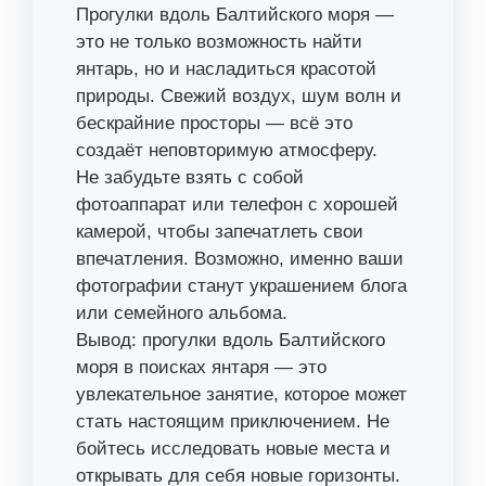
Прогулки вдоль Балтийского моря —
это не только возможность найти
янтарь, но и насладиться красотой
природы. Свежий воздух, шум волн и
бескрайние просторы — всё это
создаёт неповторимую атмосферу.
Не забудьте взять с собой
фотоаппарат или телефон с хорошей
камерой, чтобы запечатлеть свои
впечатления. Возможно, именно ваши
фотографии станут украшением блога
или семейного альбома.
Вывод: прогулки вдоль Балтийского
моря в поисках янтаря — это
увлекательное занятие, которое может
стать настоящим приключением. Не
бойтесь исследовать новые места и
открывать для себя новые горизонты.