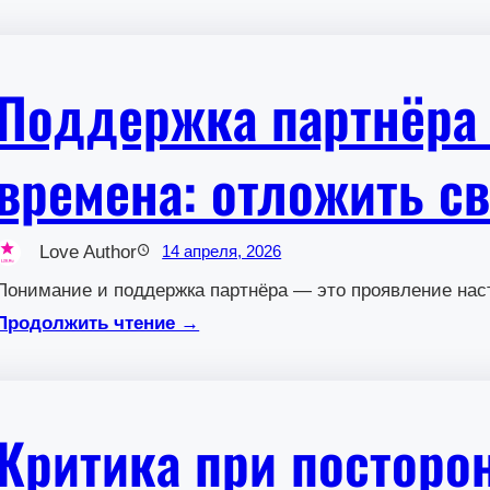
Поддержка партнёра
времена: отложить с
Love Author
14 апреля, 2026
Понимание и поддержка партнёра — это проявление на
Продолжить чтение →
Критика при посторон