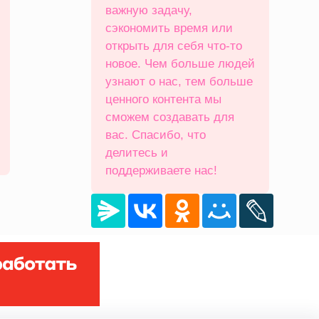
важную задачу,
сэкономить время или
открыть для себя что‑то
новое. Чем больше людей
узнают о нас, тем больше
ценного контента мы
сможем создавать для
вас. Спасибо, что
делитесь и
поддерживаете нас!