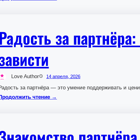
Радость за партнёра
зависти
Love Author
14 апреля, 2026
Радость за партнёра — это умение поддерживать и цени
Продолжить чтение →
Знакомство партнёра