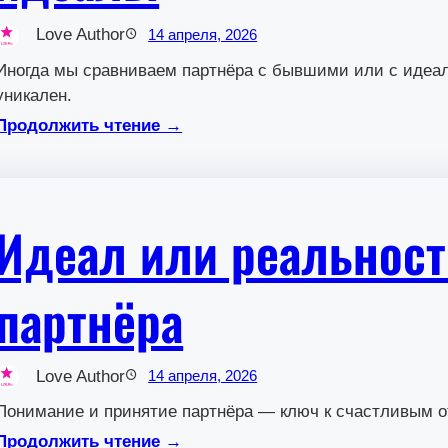
Love Author
14 апреля, 2026
Иногда мы сравниваем партнёра с бывшими или с идеал
уникален.
Продолжить чтение →
Идеал или реальност
партнёра
Love Author
14 апреля, 2026
Понимание и принятие партнёра — ключ к счастливым 
Продолжить чтение →