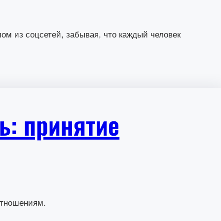
ом из соцсетей, забывая, что каждый человек
ь: принятие
отношениям.