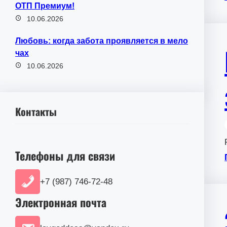
ОТП Премиум!
10.06.2026
Любовь: когда забота проявляется в мело
чах
10.06.2026
Контакты
Телефоны для связи
+7 (987) 746-72-48
Электронная почта