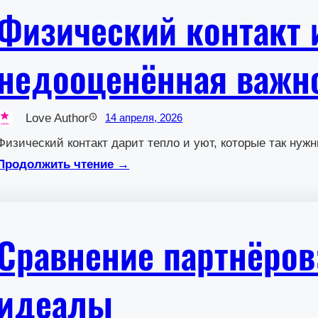
Физический контакт 
недооценённая важн
Love Author
14 апреля, 2026
Физический контакт дарит тепло и уют, которые так нужн
Продолжить чтение →
Сравнение партнёров
идеалы