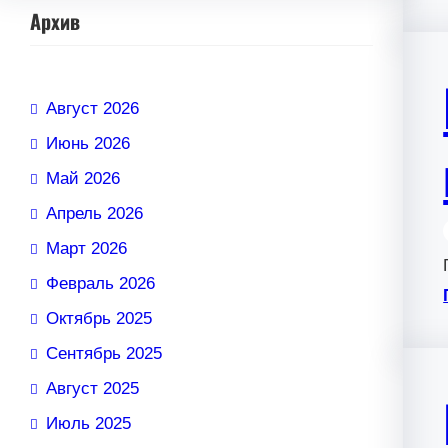
Архив
Август 2026
Июнь 2026
Май 2026
Апрель 2026
Март 2026
Февраль 2026
Октябрь 2025
Сентябрь 2025
Август 2025
Июль 2025