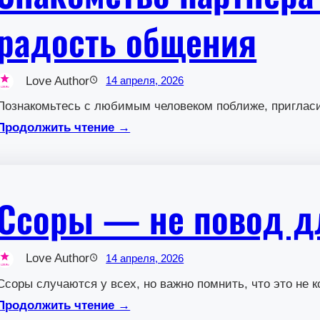
радость общения
Love Author
14 апреля, 2026
Познакомьтесь с любимым человеком поближе, пригласи
Продолжить чтение →
Ссоры — не повод д
Love Author
14 апреля, 2026
Ссоры случаются у всех, но важно помнить, что это не 
Продолжить чтение →