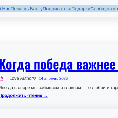
 Нас
Помощь Блогу
Подписаться
Подарки
Сообщество
Когда победа важнее
Love Author
14 апреля, 2026
Иногда в споре мы забываем о главном — о любви и гар
Продолжить чтение →