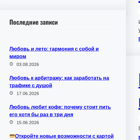
Последние записи
Любовь и лето: гармония с собой и
миром
03.08.2026
Любовь к арбитражу: как заработать на
трафике с душой
17.06.2026
Любовь любит кофе: почему стоит пить
его хотя бы раз в три дня
15.06.2026
Откройте новые возможности с картой